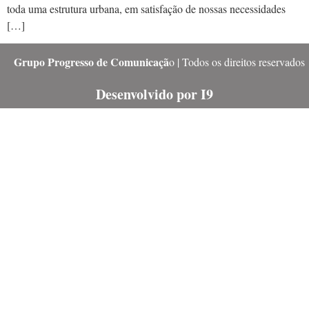
toda uma estrutura urbana, em satisfação de nossas necessidades
[…]
Grupo Progresso de Comunicaçã
o | Todos os direitos reservados
Desenvolvido por I9