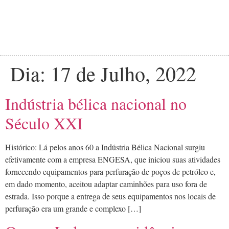
Dia:
17 de Julho, 2022
Indústria bélica nacional no
Século XXI
Histórico: Lá pelos anos 60 a Indústria Bélica Nacional surgiu
efetivamente com a empresa ENGESA, que iniciou suas atividades
fornecendo equipamentos para perfuração de poços de petróleo e,
em dado momento, aceitou adaptar caminhões para uso fora de
estrada. Isso porque a entrega de seus equipamentos nos locais de
perfuração era um grande e complexo […]