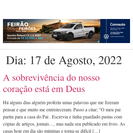
Dia:
17 de Agosto, 2022
A sobrevivência do nosso
coração está em Deus
Há alguns dias alguém proferiu umas palavras que me fizeram
pensar e que muito me entristeceram. Passo a citar; “O meu pai
partiu para a casa do Pai . Escrevia e tinha guardado pastas com
cópias de artigos, jornais…, mas nada seu publicado em livro. As
casas hoje em dia são mínimas e torna-se difícil […]