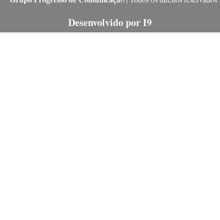
Desenvolvido por I9