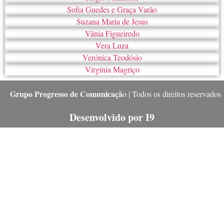
Sofia Guedes e Graça Varão
Suzana Maria de Jesus
Vânia Figueiredo
Vera Luza
Verónica Teodósio
Virgínia Magriço
Grupo Progresso de Comunicaçã
o | Todos os direitos reservados
Desenvolvido por I9