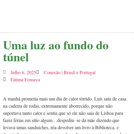
Uma luz ao fundo do
túnel
Julho 6, 2025
Conexão | Brasil x Portugal
Fátima Fonseca
A manhã prometia mais um dia de calor tórrido. Luís saiu de casa
na cadeira de rodas, extremamente aborrecido, porque não
suportava tanto calor e sentia que só ele não saía de Lisboa para
fazer férias em sítio algum…despediu- se da mãe dizendo que
levava umas sanduíches, iria devolver um livro à Biblioteca, e