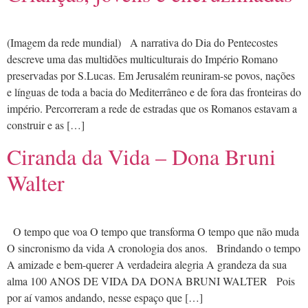
(Imagem da rede mundial) A narrativa do Dia do Pentecostes
descreve uma das multidões multiculturais do Império Romano
preservadas por S.Lucas. Em Jerusalém reuniram-se povos, nações
e línguas de toda a bacia do Mediterrâneo e de fora das fronteiras do
império. Percorreram a rede de estradas que os Romanos estavam a
construir e as […]
Ciranda da Vida – Dona Bruni
Walter
O tempo que voa O tempo que transforma O tempo que não muda
O sincronismo da vida A cronologia dos anos. Brindando o tempo
A amizade e bem-querer A verdadeira alegria A grandeza da sua
alma 100 ANOS DE VIDA DA DONA BRUNI WALTER Pois
por aí vamos andando, nesse espaço que […]