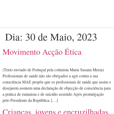
Dia:
30 de Maio, 2023
Movimento Acção Ética
(Texto enviado de Portugal pela colunista Maria Susana Mexia)
Profissionais de saúde não são obrigados a agir contra a sua
consciência MAE propõe que os profissionais de saúde que assim o
desejarem assinem uma declaração de objecção de consciência para
a prática de eutanásia e de suicídio assistido Após promulgação
pelo Presidente da República, […]
Crianças, jovens e encruzilhadas