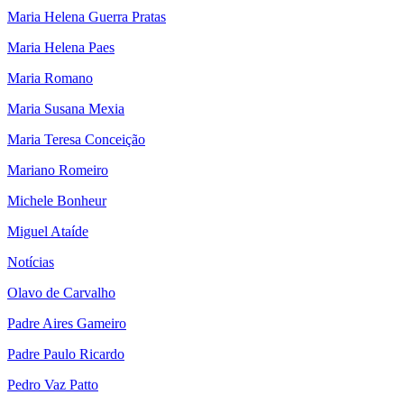
Maria Helena Guerra Pratas
Maria Helena Paes
Maria Romano
Maria Susana Mexia
Maria Teresa Conceição
Mariano Romeiro
Michele Bonheur
Miguel Ataíde
Notícias
Olavo de Carvalho
Padre Aires Gameiro
Padre Paulo Ricardo
Pedro Vaz Patto