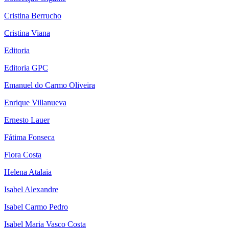
Cristina Berrucho
Cristina Viana
Editoria
Editoria GPC
Emanuel do Carmo Oliveira
Enrique Villanueva
Ernesto Lauer
Fátima Fonseca
Flora Costa
Helena Atalaia
Isabel Alexandre
Isabel Carmo Pedro
Isabel Maria Vasco Costa