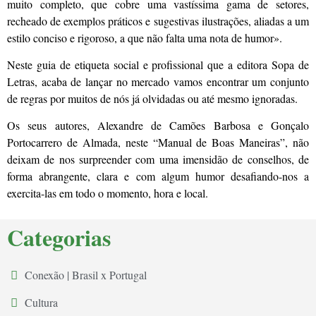
muito completo, que cobre uma vastíssima gama de setores,
recheado de exemplos práticos e sugestivas ilustrações, aliadas a um
estilo conciso e rigoroso, a que não falta uma nota de humor».
Neste guia de etiqueta social e profissional que a editora Sopa de
Letras, acaba de lançar no mercado vamos encontrar um conjunto
de regras por muitos de nós já olvidadas ou até mesmo ignoradas.
Os seus autores, Alexandre de Camões Barbosa e Gonçalo
Portocarrero de Almada, neste “Manual de Boas Maneiras”, não
deixam de nos surpreender com uma imensidão de conselhos, de
forma abrangente, clara e com algum humor desafiando-nos a
exercita-las em todo o momento, hora e local.
Categorias
Conexão | Brasil x Portugal
Cultura