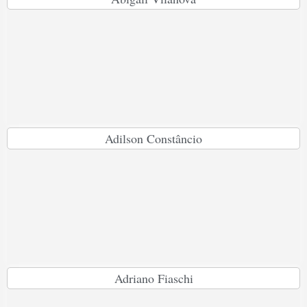
Adilson Constâncio
Adriano Fiaschi