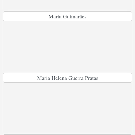
Maria Guimarães
Maria Helena Guerra Pratas