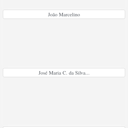
João Marcelino
José Maria C. da Silva...