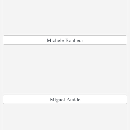
Michele Bonheur
Miguel Ataíde