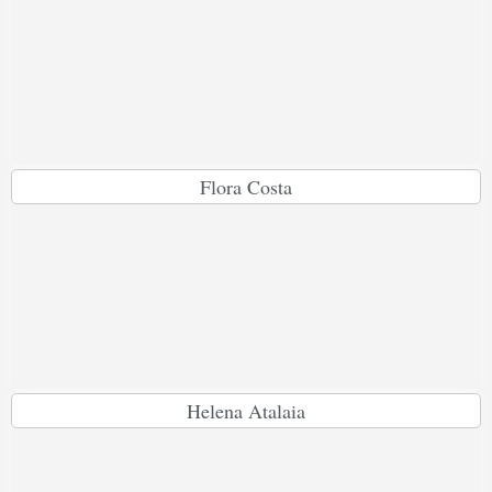
Flora Costa
Helena Atalaia