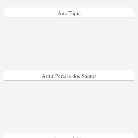
Ana Tápia
Artur Pereira dos Santos