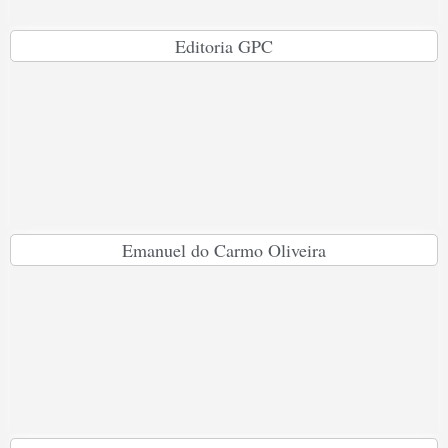
Editoria GPC
Emanuel do Carmo Oliveira