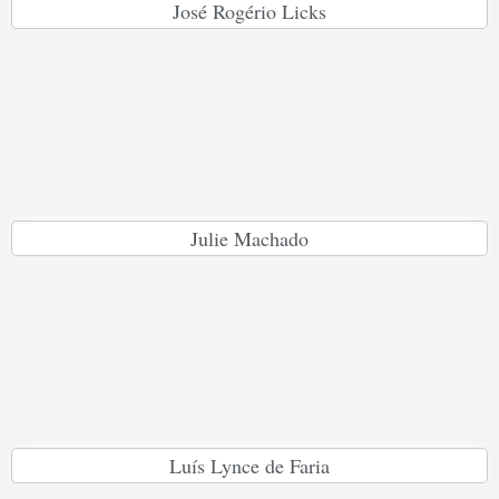
José Rogério Licks
Julie Machado
Luís Lynce de Faria