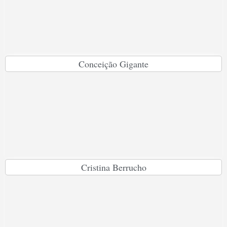
Conceição Gigante
Cristina Berrucho