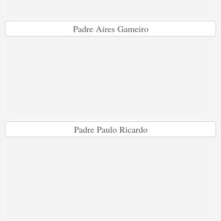
Padre Aires Gameiro
Padre Paulo Ricardo