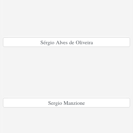
Sérgio Alves de Oliveira
Sergio Manzione