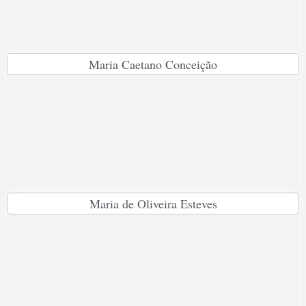
Maria Caetano Conceição
Maria de Oliveira Esteves