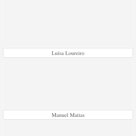
Luísa Loureiro
Manuel Matias