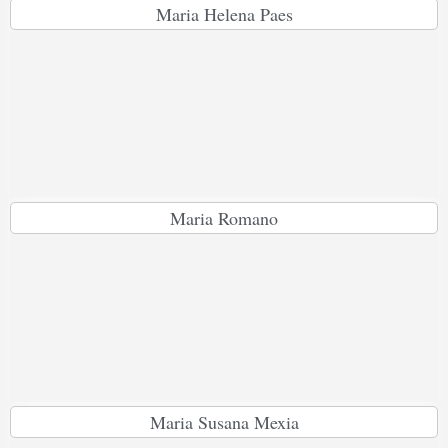
Maria Helena Paes
Maria Romano
Maria Susana Mexia