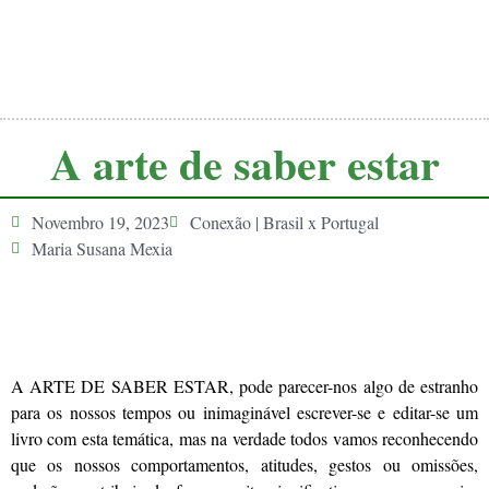
A arte de saber estar
Novembro 19, 2023
Conexão | Brasil x Portugal
Maria Susana Mexia
A ARTE DE SABER ESTAR, pode parecer-nos algo de estranho
para os nossos tempos ou inimaginável escrever-se e editar-se um
livro com esta temática, mas na verdade todos vamos reconhecendo
que os nossos comportamentos, atitudes, gestos ou omissões,