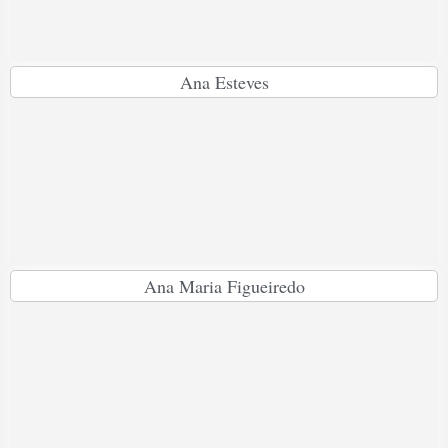
Ana Esteves
Ana Maria Figueiredo