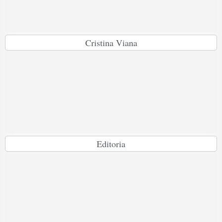
Cristina Viana
Editoria