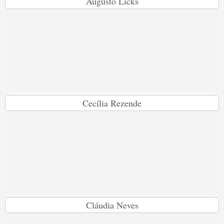
Augusto Licks
Cecília Rezende
Cláudia Neves