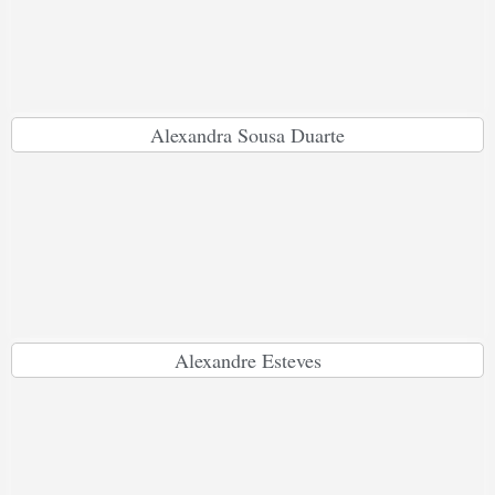
Alexandra Sousa Duarte
Alexandre Esteves