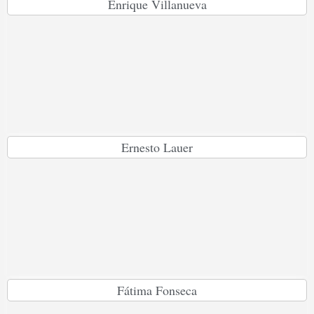
Enrique Villanueva
Ernesto Lauer
Fátima Fonseca