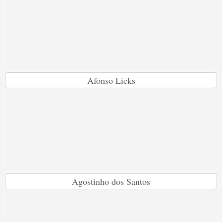
Afonso Licks
Agostinho dos Santos