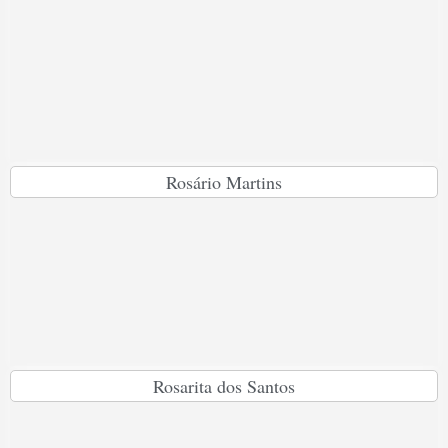
Rosário Martins
Rosarita dos Santos