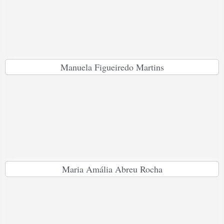
Manuela Figueiredo Martins
Maria Amália Abreu Rocha