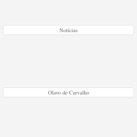
Notícias
Olavo de Carvalho