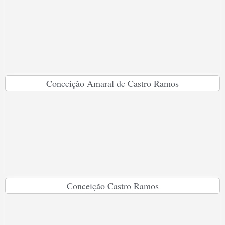
Conceição Amaral de Castro Ramos
Conceição Castro Ramos