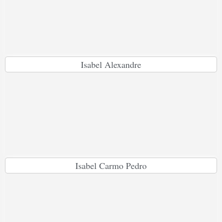
Isabel Alexandre
Isabel Carmo Pedro