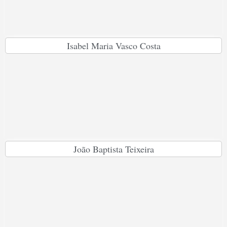
Isabel Maria Vasco Costa
João Baptista Teixeira