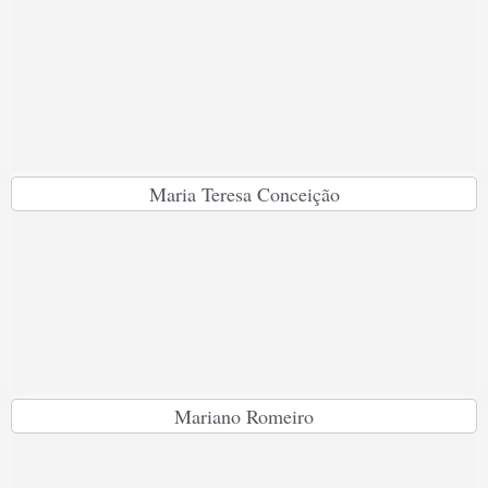
Maria Teresa Conceição
Mariano Romeiro