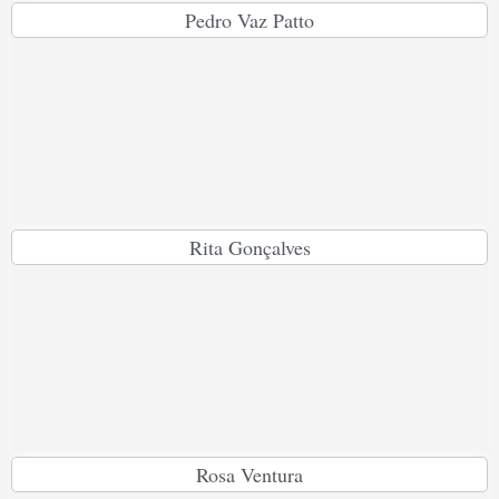
Pedro Vaz Patto
Rita Gonçalves
Rosa Ventura