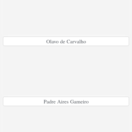
Olavo de Carvalho
Padre Aires Gameiro