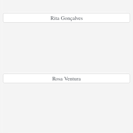
Rita Gonçalves
Rosa Ventura