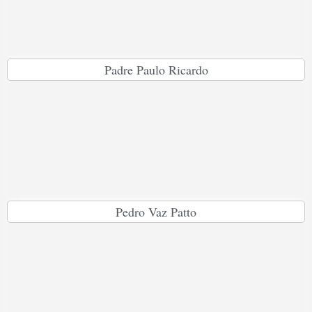
Padre Paulo Ricardo
Pedro Vaz Patto