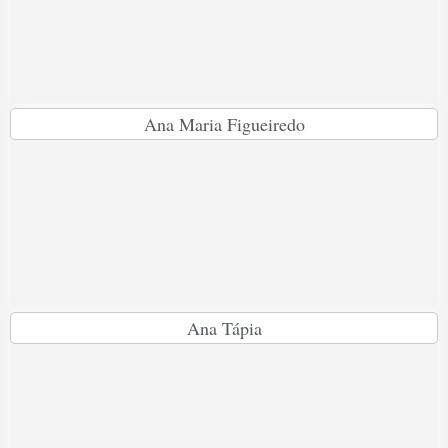
Ana Maria Figueiredo
Ana Tápia