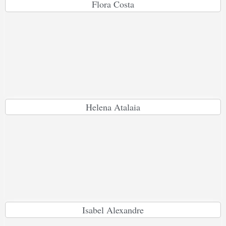
Flora Costa
Helena Atalaia
Isabel Alexandre