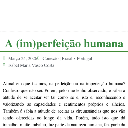
A (im)perfeição humana
Março 24, 2026
Conexão | Brasil x Portugal
Isabel Maria Vasco Costa
Afinal em que ficamos, na perfeição ou na imperfeição humana?
Confesso que não sei. Porém, pelo que tenho observado, é sábia a
atitude de se aceitar ser tal como se é, isto é, reconhecendo e
valorizando as capacidades e sentimentos próprios e alheios.
Também é sábia a atitude de aceitar as circunstâncias que nos vão
sendo oferecidas ao longo da vida. Porém, tudo isto que dá
trabalho, muito trabalho, faz parte da natureza humana, faz parte da