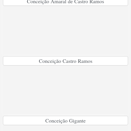
Conceição Amaral de Castro Ramos
Conceição Castro Ramos
Conceição Gigante