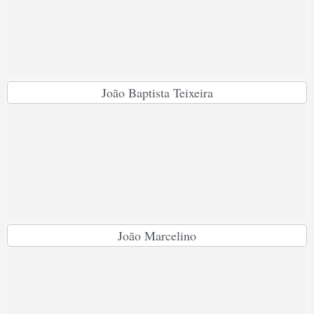
João Baptista Teixeira
João Marcelino