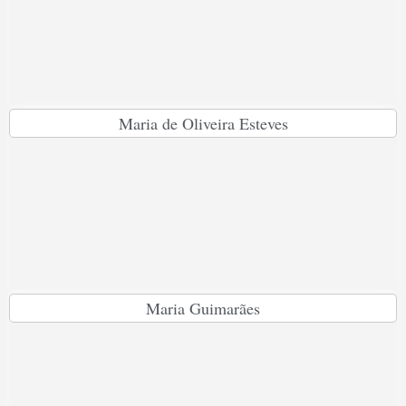
Maria de Oliveira Esteves
Maria Guimarães