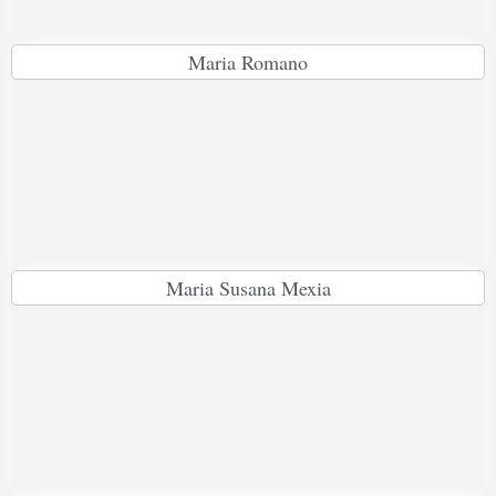
Maria Romano
Maria Susana Mexia