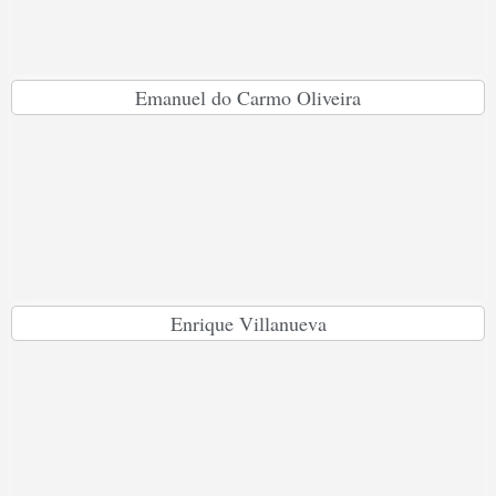
Emanuel do Carmo Oliveira
Enrique Villanueva