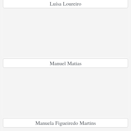
Luísa Loureiro
Manuel Matias
Manuela Figueiredo Martins