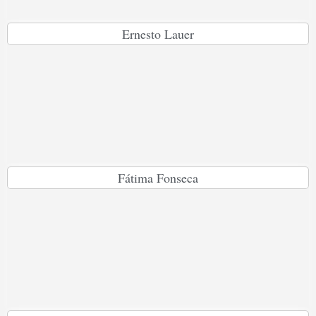
Ernesto Lauer
Fátima Fonseca