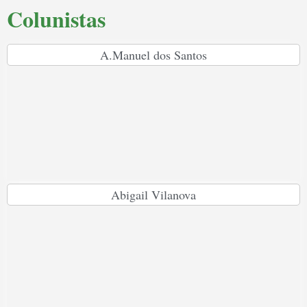
Colunistas
A.Manuel dos Santos
Abigail Vilanova