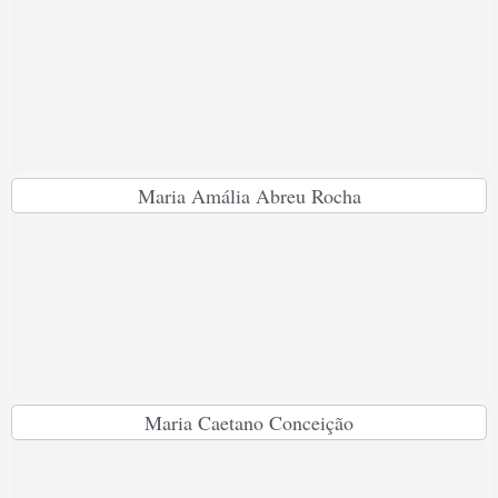
Maria Amália Abreu Rocha
Maria Caetano Conceição