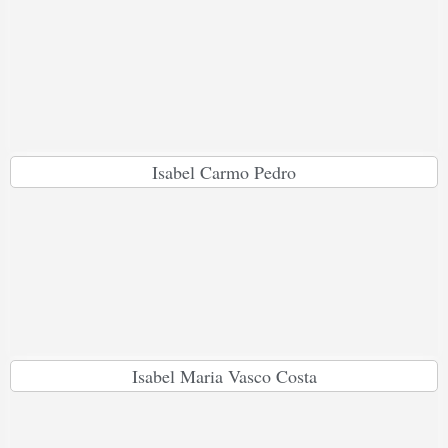
Isabel Carmo Pedro
Isabel Maria Vasco Costa