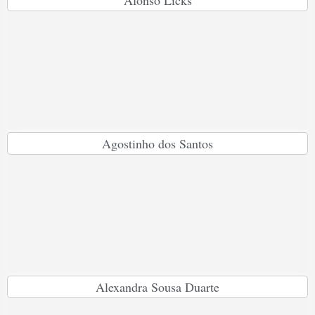
Afonso Licks
Agostinho dos Santos
Alexandra Sousa Duarte