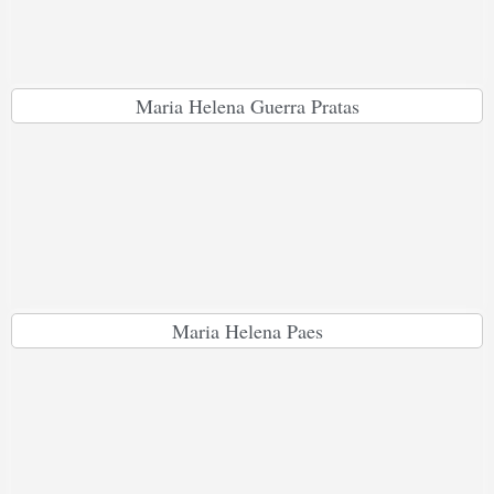
Maria Helena Guerra Pratas
Maria Helena Paes