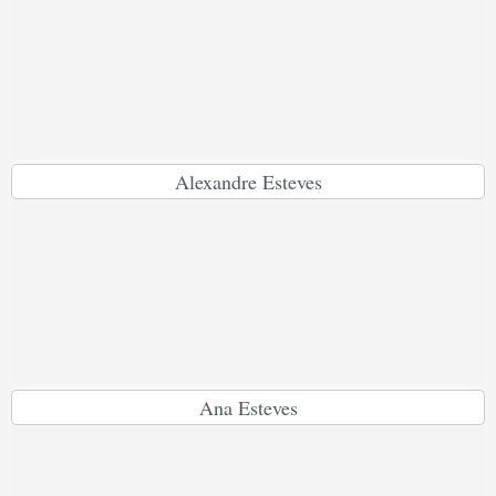
Alexandre Esteves
Ana Esteves