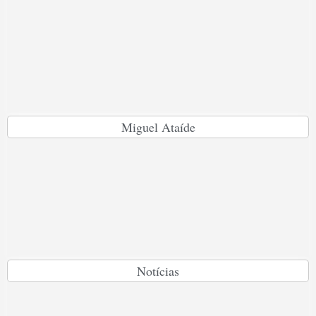
Miguel Ataíde
Notícias