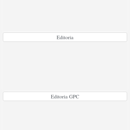
Editoria
Editoria GPC