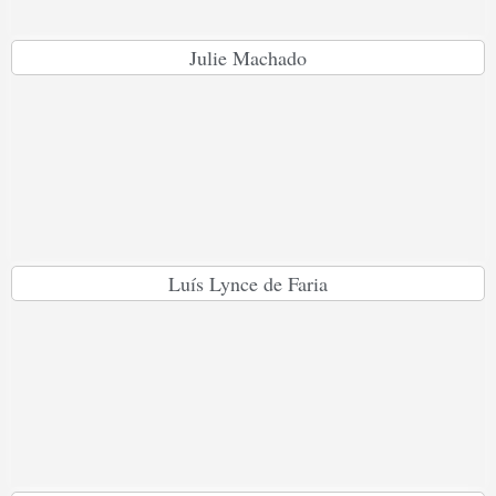
Julie Machado
Luís Lynce de Faria