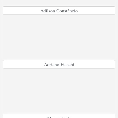
Adilson Constâncio
Adriano Fiaschi