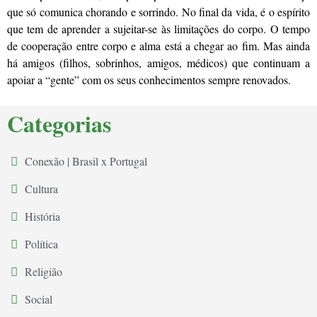
que só comunica chorando e sorrindo. No final da vida, é o espírito
que tem de aprender a sujeitar-se às limitações do corpo. O tempo
de cooperação entre corpo e alma está a chegar ao fim. Mas ainda
há amigos (filhos, sobrinhos, amigos, médicos) que continuam a
apoiar a “gente” com os seus conhecimentos sempre renovados.
Categorias
Conexão | Brasil x Portugal
Cultura
História
Política
Religião
Social