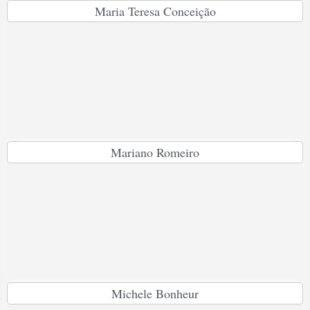
Maria Teresa Conceição
Mariano Romeiro
Michele Bonheur