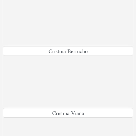
Cristina Berrucho
Cristina Viana