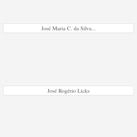
José Maria C. da Silva...
José Rogério Licks