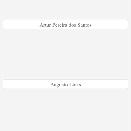
Artur Pereira dos Santos
Augusto Licks