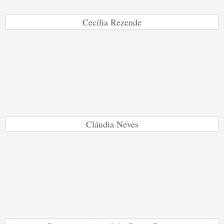
Cecília Rezende
Cláudia Neves