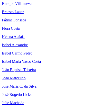
Enrique Villanueva
Ernesto Lauer
Fátima Fonseca
Flora Costa
Helena Atalaia
Isabel Alexandre
Isabel Carmo Pedro
Isabel Maria Vasco Costa
João Baptista Teixeira
João Marcelino
José Maria C. da Silva...
José Rogério Licks
Julie Machado