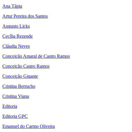
Ana Tápia
Artur Pereira dos Santos
Augusto Licks
Cecília Rezende
Cláudia Neves
Conceição Amaral de Castro Ramos
Conceição Castro Ramos
Conceição Gigante
Cristina Berrucho
Cristina Viana
Editoria
Editoria GPC
Emanuel do Carmo Oliveira