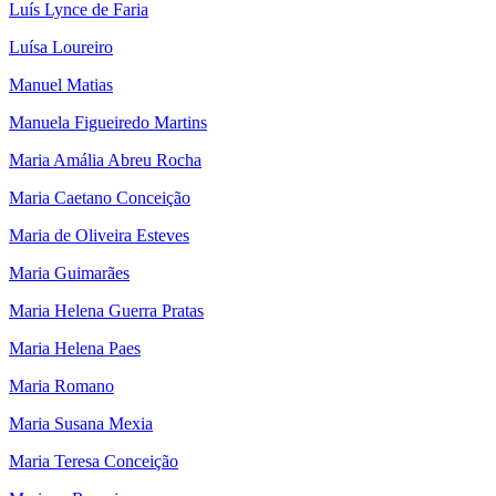
Luís Lynce de Faria
Luísa Loureiro
Manuel Matias
Manuela Figueiredo Martins
Maria Amália Abreu Rocha
Maria Caetano Conceição
Maria de Oliveira Esteves
Maria Guimarães
Maria Helena Guerra Pratas
Maria Helena Paes
Maria Romano
Maria Susana Mexia
Maria Teresa Conceição