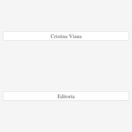
Cristina Viana
Editoria