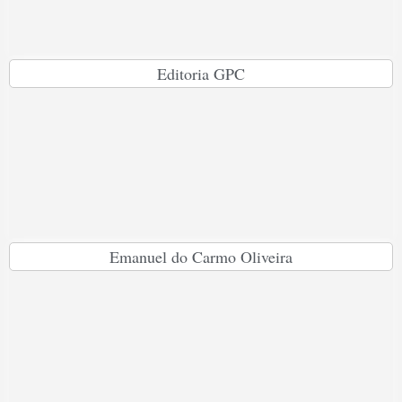
Editoria GPC
Emanuel do Carmo Oliveira