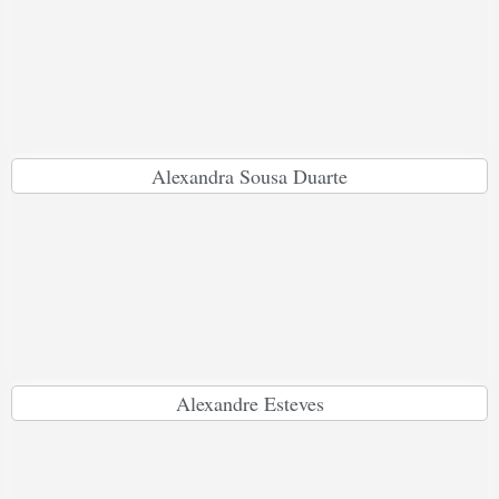
Alexandra Sousa Duarte
Alexandre Esteves