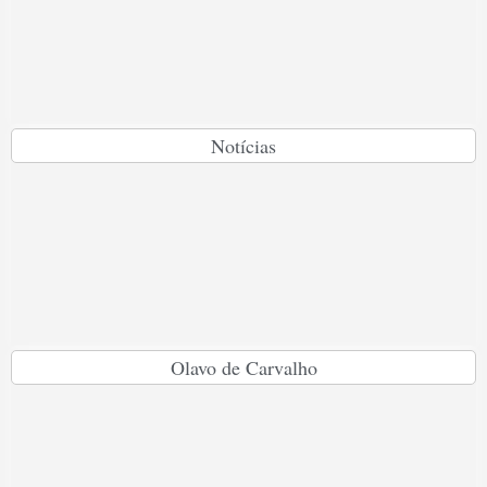
Notícias
Olavo de Carvalho