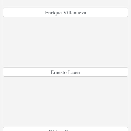
Enrique Villanueva
Ernesto Lauer