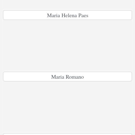
Maria Helena Paes
Maria Romano