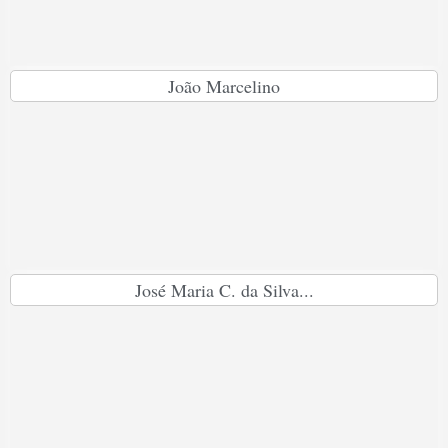
João Marcelino
José Maria C. da Silva...