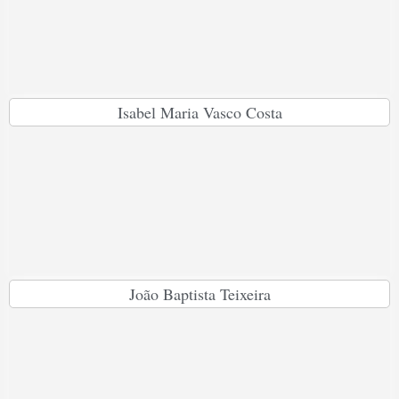
Isabel Maria Vasco Costa
João Baptista Teixeira