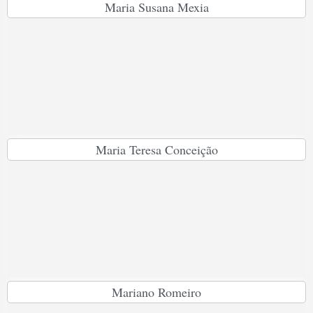
Maria Susana Mexia
Maria Teresa Conceição
Mariano Romeiro