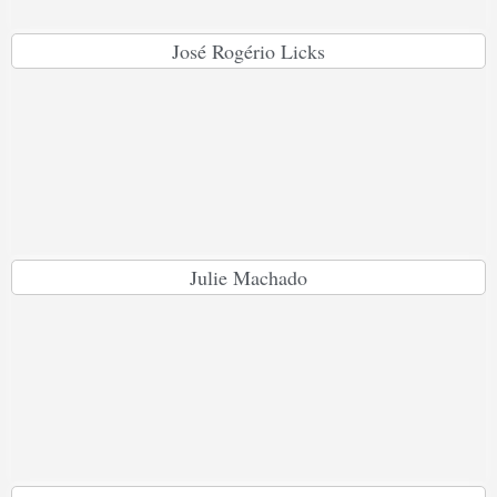
José Rogério Licks
Julie Machado