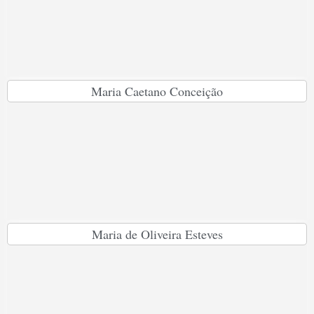
Maria Caetano Conceição
Maria de Oliveira Esteves