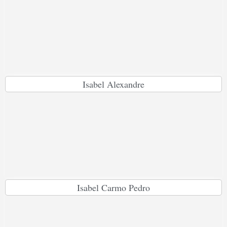
Isabel Alexandre
Isabel Carmo Pedro