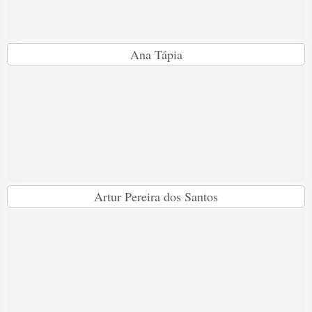
Ana Tápia
Artur Pereira dos Santos