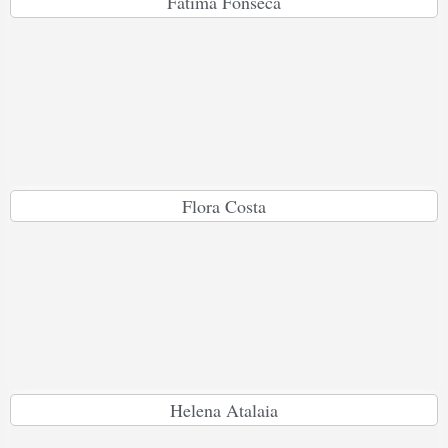
Fátima Fonseca
Flora Costa
Helena Atalaia