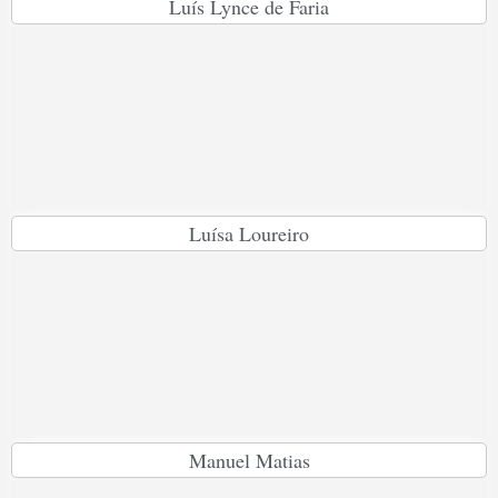
Luís Lynce de Faria
Luísa Loureiro
Manuel Matias