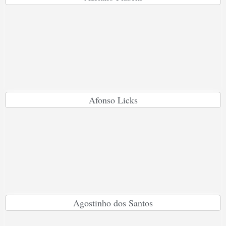
Afonso Licks
Agostinho dos Santos