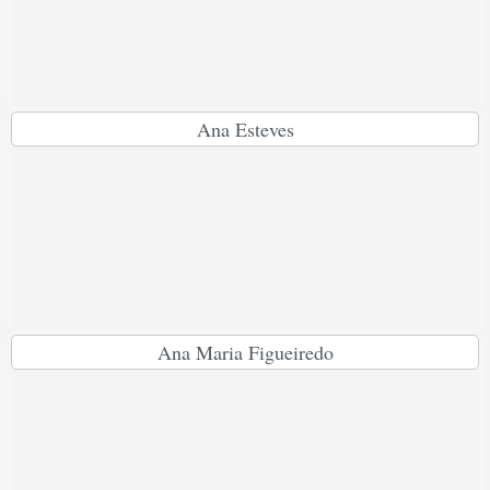
Ana Esteves
Ana Maria Figueiredo