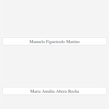
Manuela Figueiredo Martins
Maria Amália Abreu Rocha