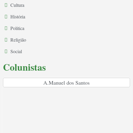
Cultura
História
Política
Religião
Social
Colunistas
A.Manuel dos Santos