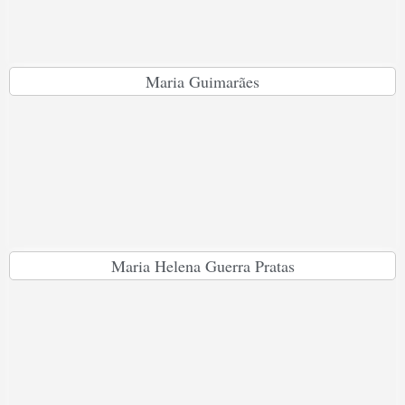
Maria Guimarães
Maria Helena Guerra Pratas