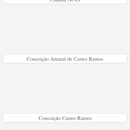
Conceição Amaral de Castro Ramos
Conceição Castro Ramos