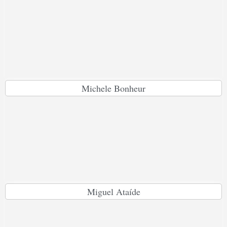
Michele Bonheur
Miguel Ataíde