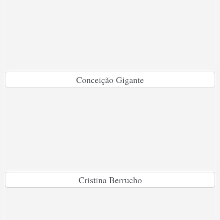
Conceição Gigante
Cristina Berrucho