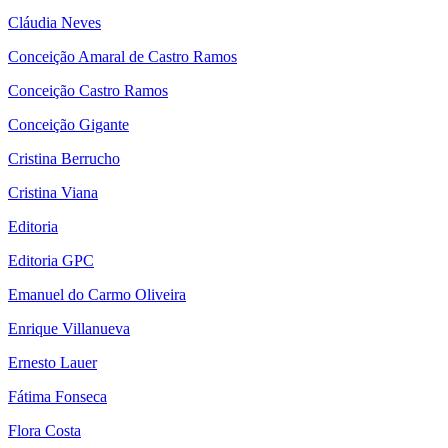
Cláudia Neves
Conceição Amaral de Castro Ramos
Conceição Castro Ramos
Conceição Gigante
Cristina Berrucho
Cristina Viana
Editoria
Editoria GPC
Emanuel do Carmo Oliveira
Enrique Villanueva
Ernesto Lauer
Fátima Fonseca
Flora Costa