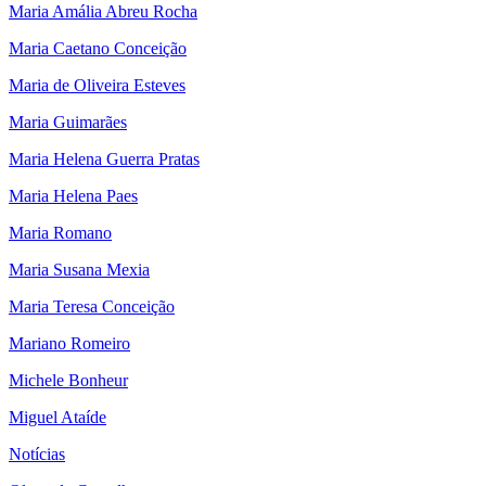
Maria Amália Abreu Rocha
Maria Caetano Conceição
Maria de Oliveira Esteves
Maria Guimarães
Maria Helena Guerra Pratas
Maria Helena Paes
Maria Romano
Maria Susana Mexia
Maria Teresa Conceição
Mariano Romeiro
Michele Bonheur
Miguel Ataíde
Notícias