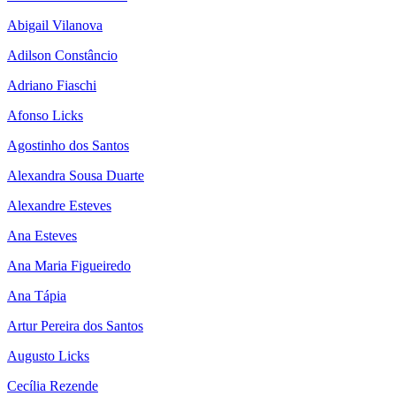
Abigail Vilanova
Adilson Constâncio
Adriano Fiaschi
Afonso Licks
Agostinho dos Santos
Alexandra Sousa Duarte
Alexandre Esteves
Ana Esteves
Ana Maria Figueiredo
Ana Tápia
Artur Pereira dos Santos
Augusto Licks
Cecília Rezende