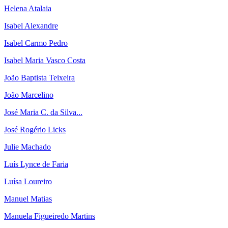
Helena Atalaia
Isabel Alexandre
Isabel Carmo Pedro
Isabel Maria Vasco Costa
João Baptista Teixeira
João Marcelino
José Maria C. da Silva...
José Rogério Licks
Julie Machado
Luís Lynce de Faria
Luísa Loureiro
Manuel Matias
Manuela Figueiredo Martins