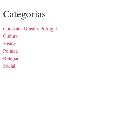
Categorias
Conexão | Brasil x Portugal
Cultura
História
Política
Religião
Social