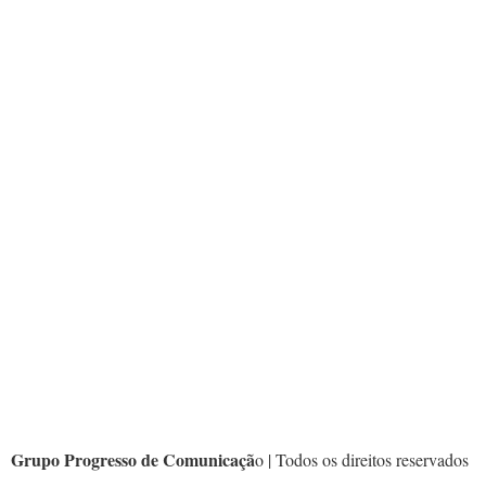
Grupo Progresso de Comunicaçã
o | Todos os direitos reservados