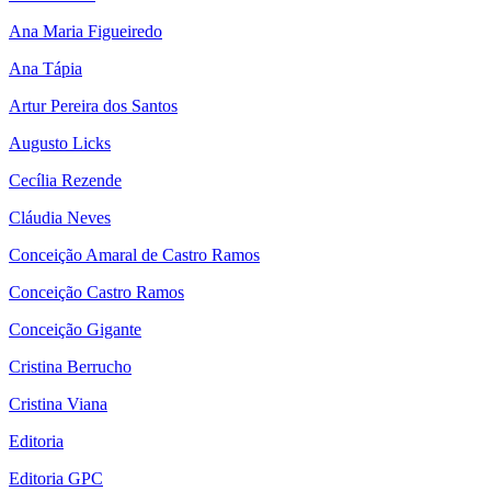
Ana Maria Figueiredo
Ana Tápia
Artur Pereira dos Santos
Augusto Licks
Cecília Rezende
Cláudia Neves
Conceição Amaral de Castro Ramos
Conceição Castro Ramos
Conceição Gigante
Cristina Berrucho
Cristina Viana
Editoria
Editoria GPC