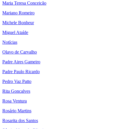
Maria Teresa Conceição
Mariano Romeiro
Michele Bonheur
Miguel Ataíde
Notícias
Olavo de Carvalho
Padre Aires Gameiro
Padre Paulo Ricardo
Pedro Vaz Patto
Rita Gonçalves
Rosa Ventura
Rosário Martins
Rosarita dos Santos