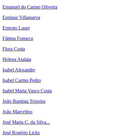
Emanuel do Carmo Oliveira
Enrique Villanueva
Ernesto Lauer
Fátima Fonseca
Flora Costa
Helena Atalaia
Isabel Alexandre
Isabel Carmo Pedro
Isabel Maria Vasco Costa
João Baptista Teixeira
João Marcelino
José Maria C. da Silva...
José Rogério Licks