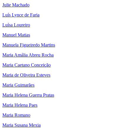
Julie Machado
Luís Lynce de Faria
Luísa Loureiro
Manuel Matias
Manuela Figueiredo Martins
Maria Amália Abreu Rocha
Maria Caetano Conceição
Maria de Oliveira Esteves
Maria Guimarães
Maria Helena Guerra Pratas
Maria Helena Paes
Maria Romano
Maria Susana Mexia