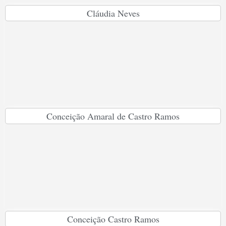
Cláudia Neves
Conceição Amaral de Castro Ramos
Conceição Castro Ramos