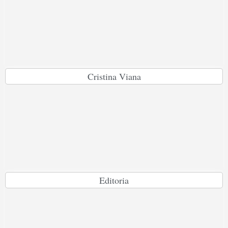
Cristina Viana
Editoria