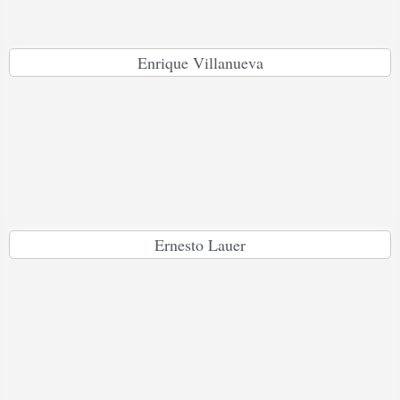
Enrique Villanueva
Ernesto Lauer