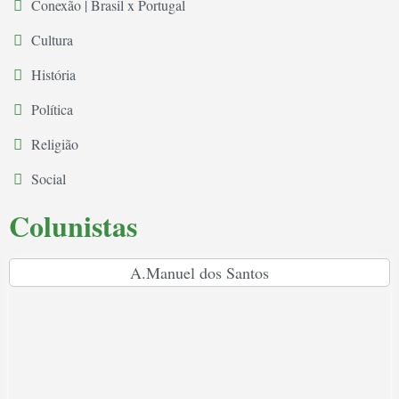
Conexão | Brasil x Portugal
Cultura
História
Política
Religião
Social
Colunistas
A.Manuel dos Santos