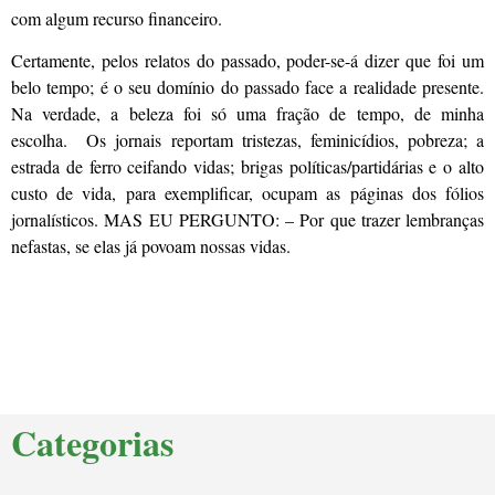
com algum recurso financeiro.
Certamente, pelos relatos do passado, poder-se-á dizer que foi um
belo tempo; é o seu domínio do passado face a realidade presente.
Na verdade, a beleza foi só uma fração de tempo, de minha
escolha. Os jornais reportam tristezas, feminicídios, pobreza; a
estrada de ferro ceifando vidas; brigas políticas/partidárias e o alto
custo de vida, para exemplificar, ocupam as páginas dos fólios
jornalísticos. MAS EU PERGUNTO: – Por que trazer lembranças
nefastas, se elas já povoam nossas vidas.
Categorias