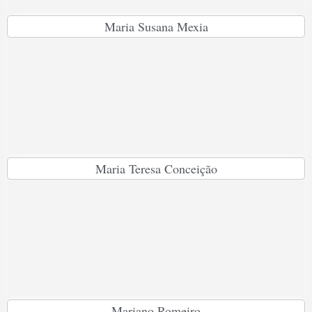
Maria Susana Mexia
Maria Teresa Conceição
Mariano Romeiro