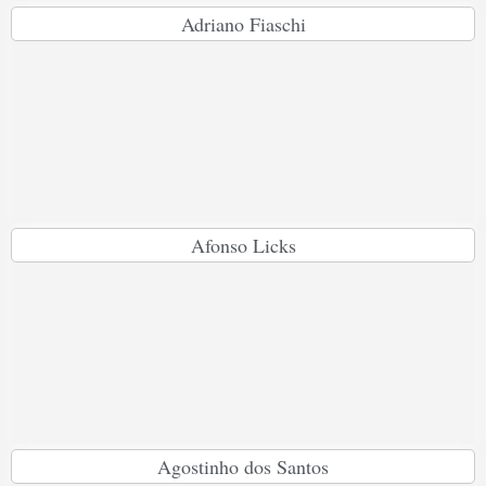
Adriano Fiaschi
Afonso Licks
Agostinho dos Santos