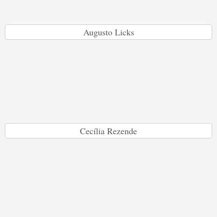
Augusto Licks
Cecília Rezende