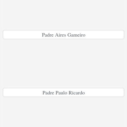
Padre Aires Gameiro
Padre Paulo Ricardo