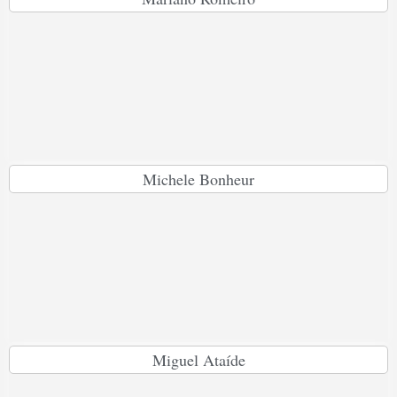
Michele Bonheur
Miguel Ataíde