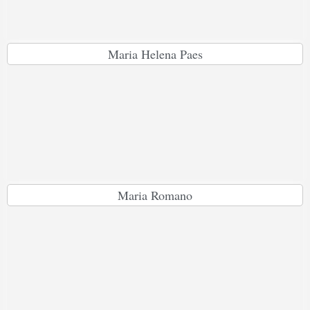
Maria Helena Paes
Maria Romano