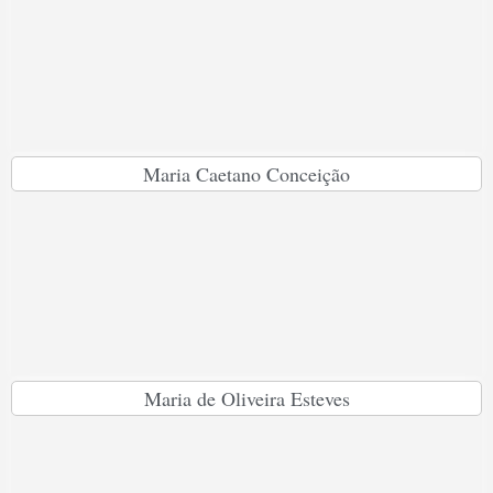
Maria Caetano Conceição
Maria de Oliveira Esteves