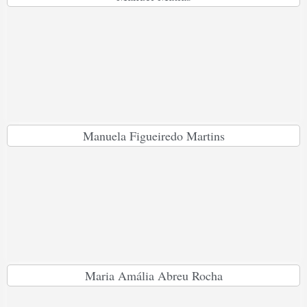
Manuela Figueiredo Martins
Maria Amália Abreu Rocha