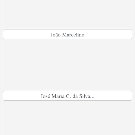
João Marcelino
José Maria C. da Silva...