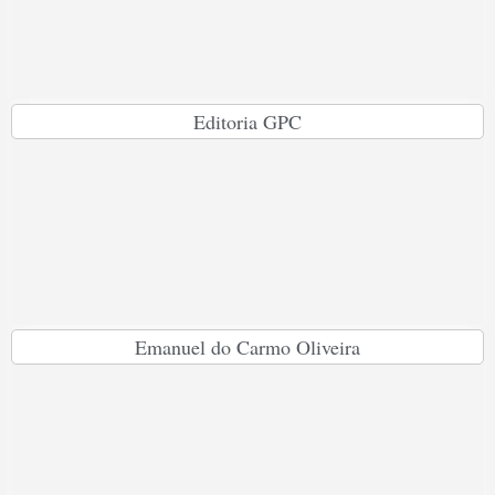
Editoria GPC
Emanuel do Carmo Oliveira