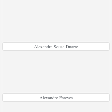
Alexandra Sousa Duarte
Alexandre Esteves