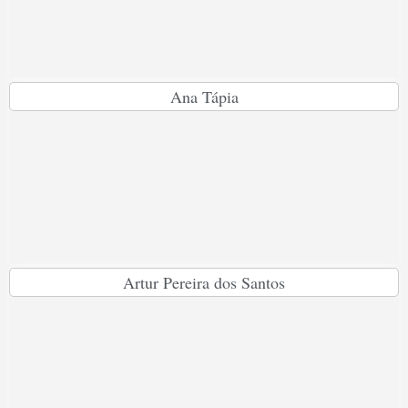
Ana Tápia
Artur Pereira dos Santos