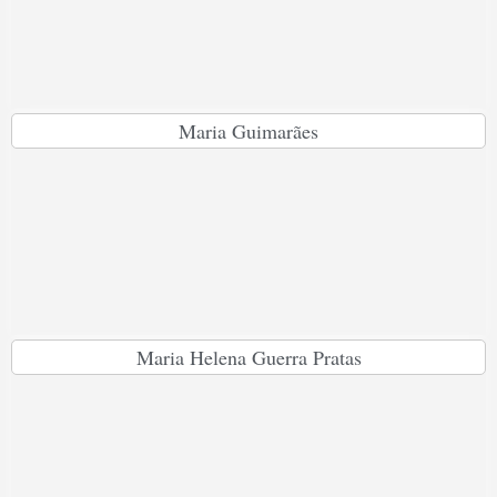
Maria Guimarães
Maria Helena Guerra Pratas