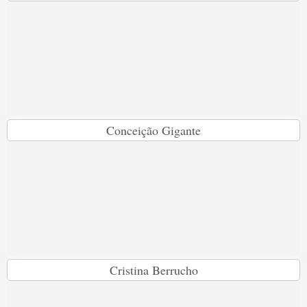
Conceição Gigante
Cristina Berrucho