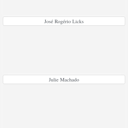
José Rogério Licks
Julie Machado