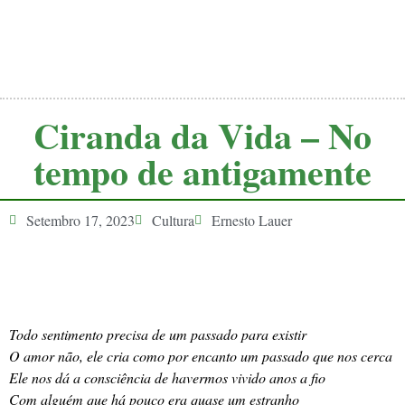
Ciranda da Vida – No
tempo de antigamente
Setembro 17, 2023
Cultura
Ernesto Lauer
Todo sentimento precisa de um passado para existir
O amor não, ele cria como por encanto um passado que nos cerca
Ele nos dá a consciência de havermos vivido anos a fio
Com alguém que há pouco era quase um estranho