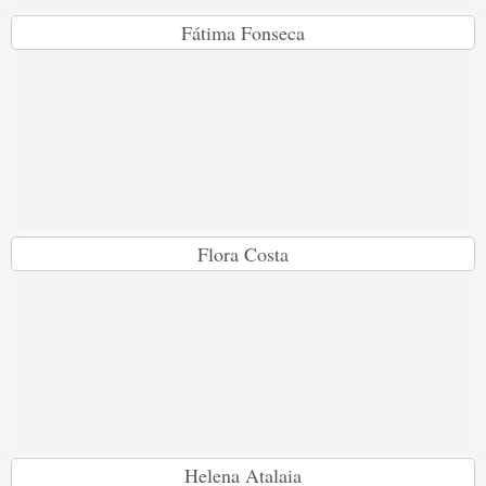
Fátima Fonseca
Flora Costa
Helena Atalaia