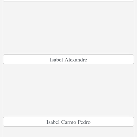
Isabel Alexandre
Isabel Carmo Pedro