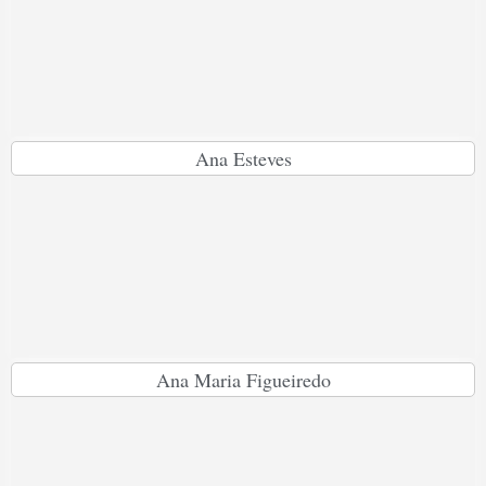
Ana Esteves
Ana Maria Figueiredo