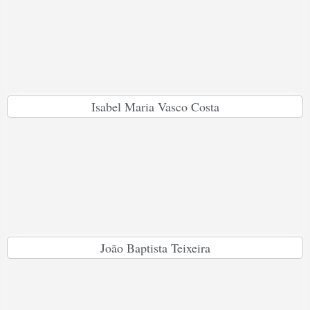
Isabel Maria Vasco Costa
João Baptista Teixeira