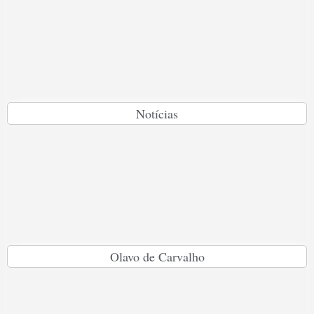
Notícias
Olavo de Carvalho