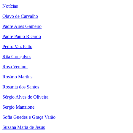
Notícias
Olavo de Carvalho
Padre Aires Gameiro
Padre Paulo Ricardo
Pedro Vaz Patto
Rita Gonçalves
Rosa Ventura
Rosário Martins
Rosarita dos Santos
Sérgio Alves de Oliveira
Sergio Manzione
Sofia Guedes e Graça Varão
Suzana Maria de Jesus