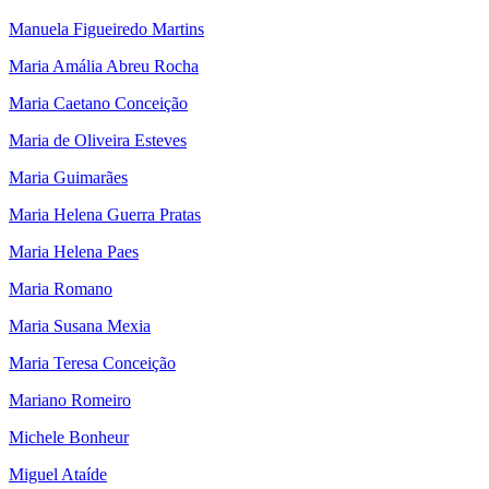
Manuela Figueiredo Martins
Maria Amália Abreu Rocha
Maria Caetano Conceição
Maria de Oliveira Esteves
Maria Guimarães
Maria Helena Guerra Pratas
Maria Helena Paes
Maria Romano
Maria Susana Mexia
Maria Teresa Conceição
Mariano Romeiro
Michele Bonheur
Miguel Ataíde