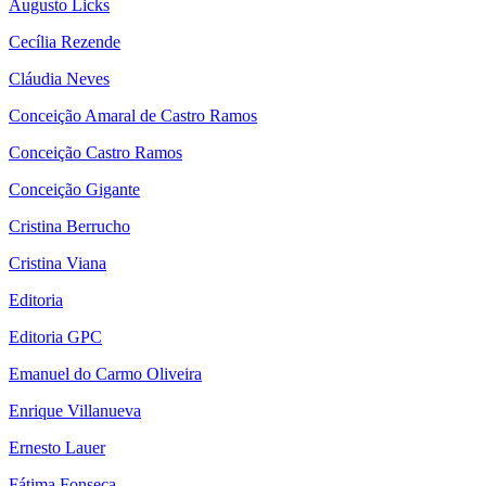
Augusto Licks
Cecília Rezende
Cláudia Neves
Conceição Amaral de Castro Ramos
Conceição Castro Ramos
Conceição Gigante
Cristina Berrucho
Cristina Viana
Editoria
Editoria GPC
Emanuel do Carmo Oliveira
Enrique Villanueva
Ernesto Lauer
Fátima Fonseca