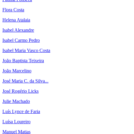
Flora Costa
Helena Atalaia
Isabel Alexandre
Isabel Carmo Pedro
Isabel Maria Vasco Costa
João Baptista Teixeira
João Marcelino
José Maria C. da Silva...
José Rogério Licks
Julie Machado
Luís Lynce de Faria
Luísa Loureiro
Manuel Matias