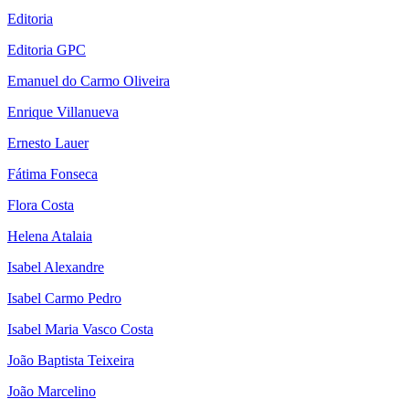
Editoria
Editoria GPC
Emanuel do Carmo Oliveira
Enrique Villanueva
Ernesto Lauer
Fátima Fonseca
Flora Costa
Helena Atalaia
Isabel Alexandre
Isabel Carmo Pedro
Isabel Maria Vasco Costa
João Baptista Teixeira
João Marcelino