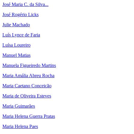
José Maria C. da Silva...
José Rogério Licks
Julie Machado
Luís Lynce de Faria
Luísa Loureiro
Manuel Matias
Manuela Figueiredo Martins
Maria Amália Abreu Rocha
Maria Caetano Conceição
Maria de Oliveira Esteves
Maria Guimarães
Maria Helena Guerra Pratas
Maria Helena Paes