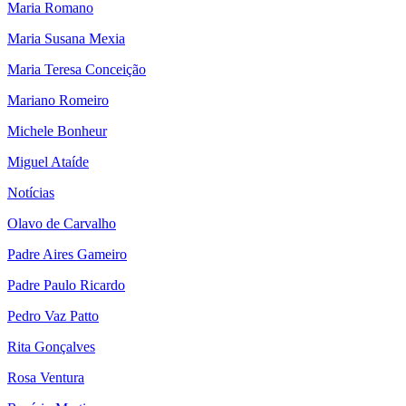
Maria Romano
Maria Susana Mexia
Maria Teresa Conceição
Mariano Romeiro
Michele Bonheur
Miguel Ataíde
Notícias
Olavo de Carvalho
Padre Aires Gameiro
Padre Paulo Ricardo
Pedro Vaz Patto
Rita Gonçalves
Rosa Ventura