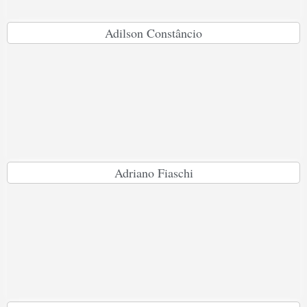
Adilson Constâncio
Adriano Fiaschi