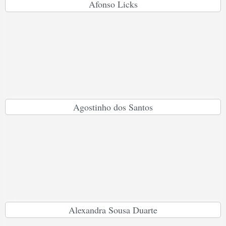
Afonso Licks
Agostinho dos Santos
Alexandra Sousa Duarte