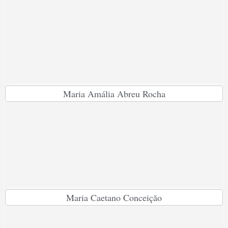
Maria Amália Abreu Rocha
Maria Caetano Conceição