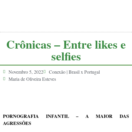
Crônicas – Entre likes e
selfies
Novembro 5, 2022
Conexão | Brasil x Portugal
Maria de Oliveira Esteves
PORNOGRAFIA INFANTIL – A MAIOR DAS
AGRESSÕES