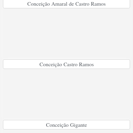
Conceição Amaral de Castro Ramos
Conceição Castro Ramos
Conceição Gigante