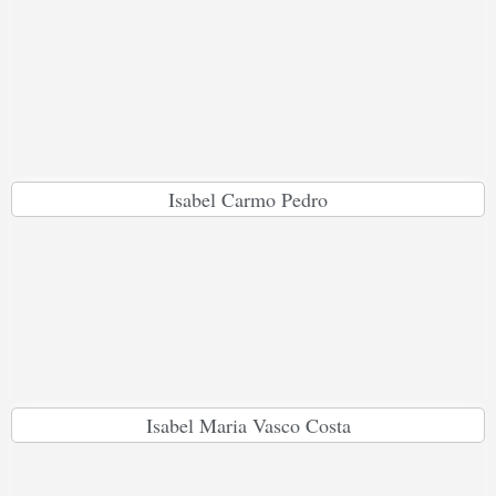
Isabel Carmo Pedro
Isabel Maria Vasco Costa