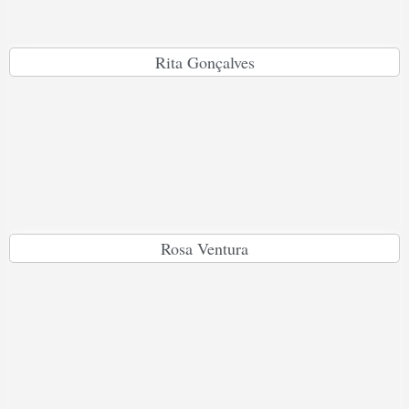
Rita Gonçalves
Rosa Ventura