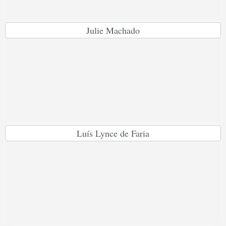
Julie Machado
Luís Lynce de Faria