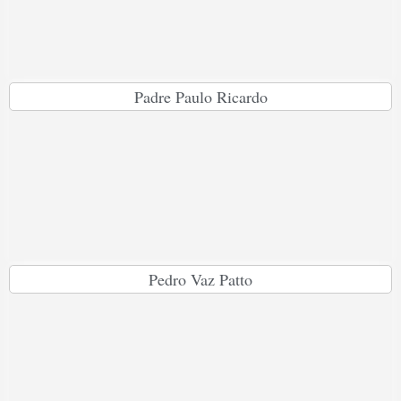
Padre Paulo Ricardo
Pedro Vaz Patto