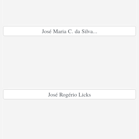
José Maria C. da Silva...
José Rogério Licks