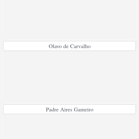
Olavo de Carvalho
Padre Aires Gameiro