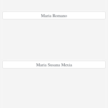
Maria Romano
Maria Susana Mexia