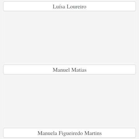
Luísa Loureiro
Manuel Matias
Manuela Figueiredo Martins