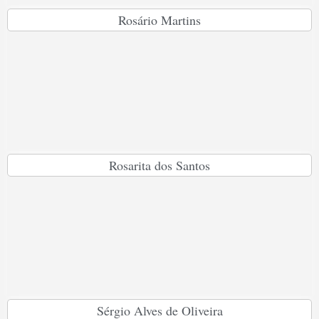
Rosário Martins
Rosarita dos Santos
Sérgio Alves de Oliveira