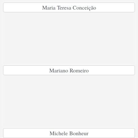
Maria Teresa Conceição
Mariano Romeiro
Michele Bonheur