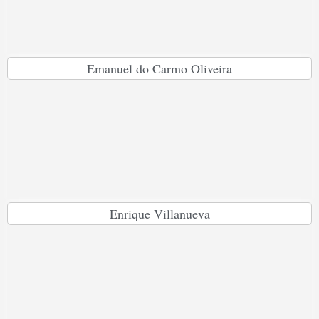
Emanuel do Carmo Oliveira
Enrique Villanueva