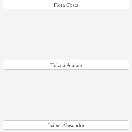
Flora Costa
Helena Atalaia
Isabel Alexandre