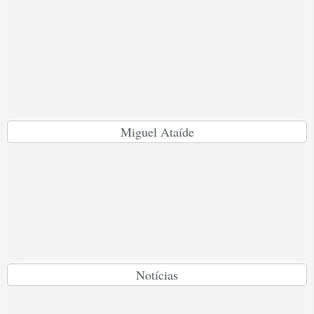
Miguel Ataíde
Notícias