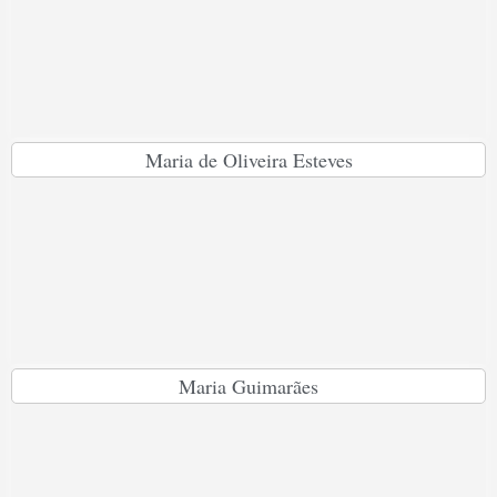
Maria de Oliveira Esteves
Maria Guimarães