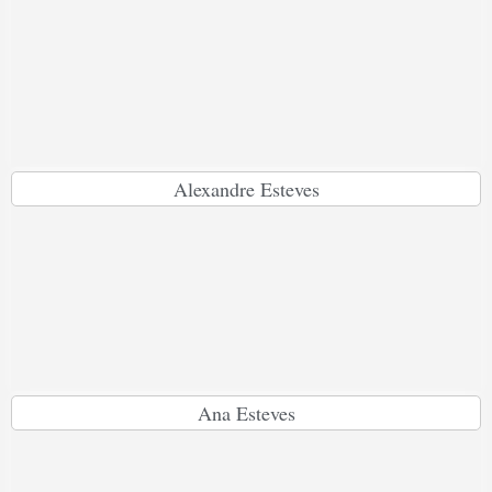
Alexandre Esteves
Ana Esteves