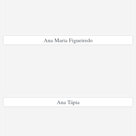
Ana Maria Figueiredo
Ana Tápia