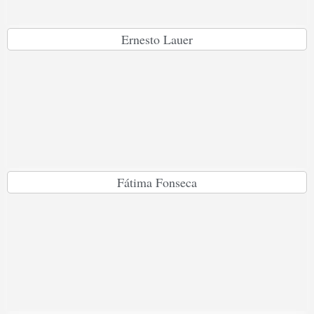
Ernesto Lauer
Fátima Fonseca