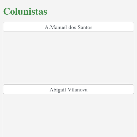
Colunistas
A.Manuel dos Santos
Abigail Vilanova