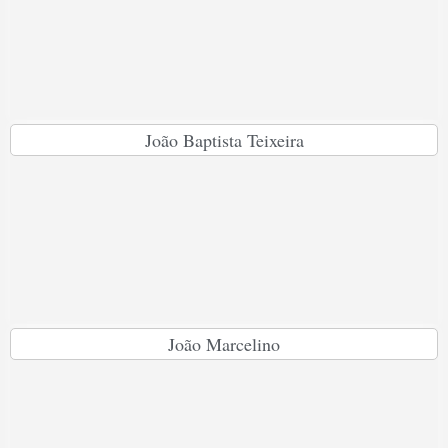
João Baptista Teixeira
João Marcelino