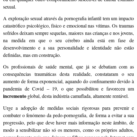
sexual.
A exploração sexual através da pornografia infantil tem um impacto
catastrófico psicológico, físico e emocional nas vítimas. Os traumas
sofridos deixam sempre sequelas, maiores nas crianças e nos jovens,
na medida em que o seu cérebro ainda está em fase de
desenvolvimento e a sua personalidade e identidade não estão
definidas, mas em construção.
Os profissionais de saúde mental, que já se debatiam com as
consequências traumáticas desta realidade, constataram o seu
aumento de forma exponencial, aquando do confinamento devido à
pandemia de Covid – 19, o que possibilitou e favoreceu um
incremento
global, desta indústria camuflada, altamente rentável.
Urge a adopção de medidas sociais rigorosas para prevenir e
combater o fenómeno da pedo-pornografia, de forma a evitar a sua
progressão, pelo que deve haver mais informação neste âmbito, de
modo a sensibilizar não só os menores, como os próprios adultos,