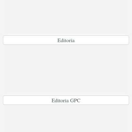
Editoria
Editoria GPC