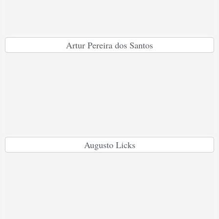
Artur Pereira dos Santos
Augusto Licks