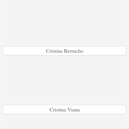
Cristina Berrucho
Cristina Viana