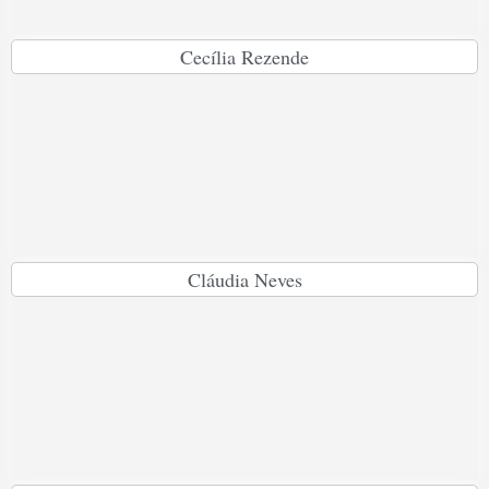
Cecília Rezende
Cláudia Neves