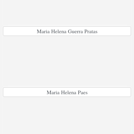
Maria Helena Guerra Pratas
Maria Helena Paes