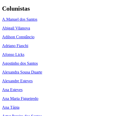
Colunistas
A.Manuel dos Santos
Abigail Vilanova
Adilson Constâncio
Adriano Fiaschi
Afonso Licks
Agostinho dos Santos
Alexandra Sousa Duarte
Alexandre Esteves
Ana Esteves
Ana Maria Figueiredo
Ana Tápia