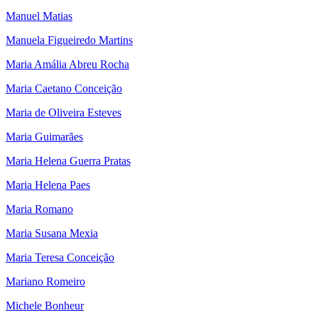
Manuel Matias
Manuela Figueiredo Martins
Maria Amália Abreu Rocha
Maria Caetano Conceição
Maria de Oliveira Esteves
Maria Guimarães
Maria Helena Guerra Pratas
Maria Helena Paes
Maria Romano
Maria Susana Mexia
Maria Teresa Conceição
Mariano Romeiro
Michele Bonheur