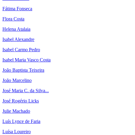
Fátima Fonseca
Flora Costa
Helena Atalaia
Isabel Alexandre
Isabel Carmo Pedro
Isabel Maria Vasco Costa
João Baptista Teixeira
João Marcelino
José Maria C. da Silva...
José Rogério Licks
Julie Machado
Luís Lynce de Faria
Luísa Loureiro