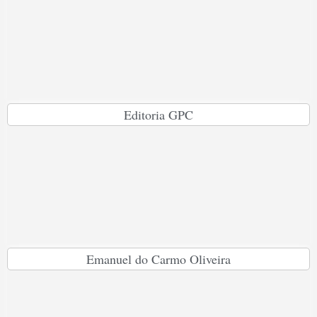
Editoria GPC
Emanuel do Carmo Oliveira