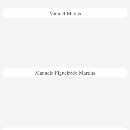
Manuel Matias
Manuela Figueiredo Martins