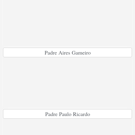
Padre Aires Gameiro
Padre Paulo Ricardo