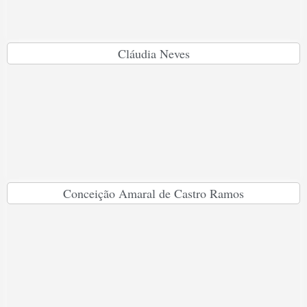
Cláudia Neves
Conceição Amaral de Castro Ramos