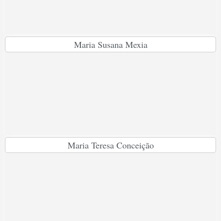
Maria Susana Mexia
Maria Teresa Conceição