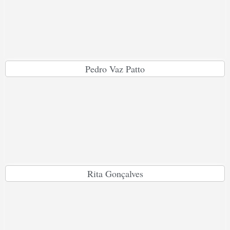
Pedro Vaz Patto
Rita Gonçalves