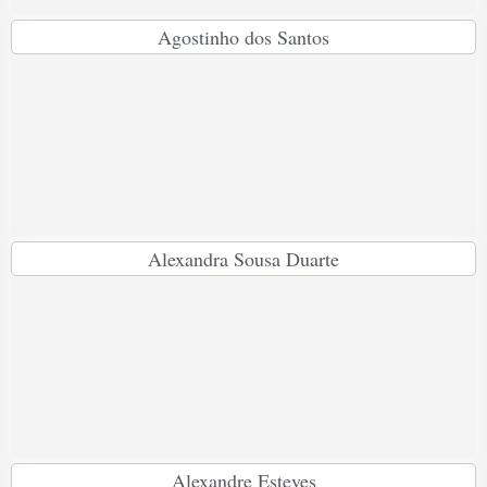
Agostinho dos Santos
Alexandra Sousa Duarte
Alexandre Esteves