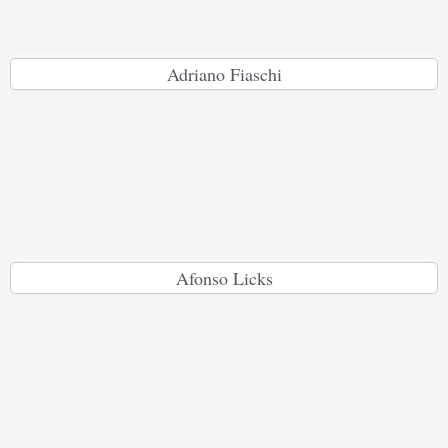
Adriano Fiaschi
Afonso Licks