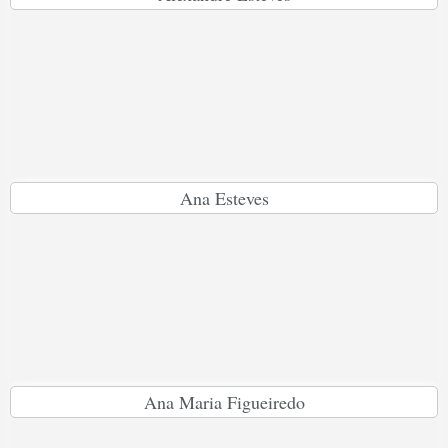
Ana Esteves
Ana Maria Figueiredo