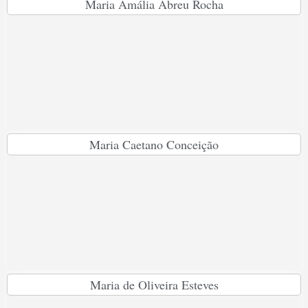
Maria Amália Abreu Rocha
Maria Caetano Conceição
Maria de Oliveira Esteves