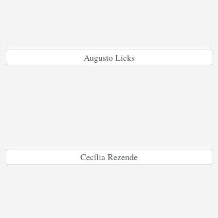
Augusto Licks
Cecília Rezende