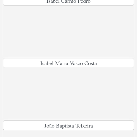
Isabel Carmo Pedro
Isabel Maria Vasco Costa
João Baptista Teixeira