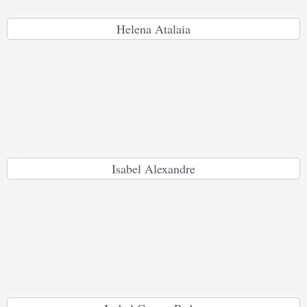
Helena Atalaia
Isabel Alexandre