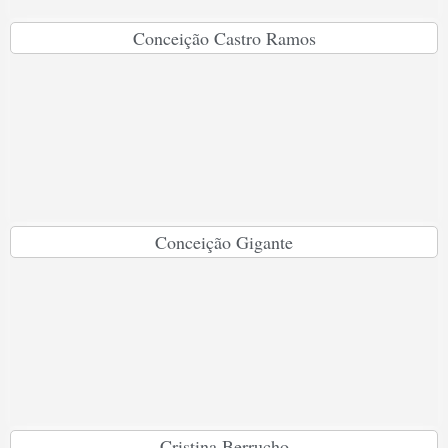
Conceição Castro Ramos
Conceição Gigante
Cristina Berrucho