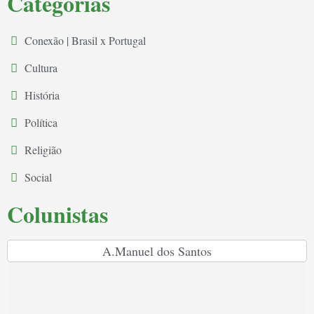
Categorias
Conexão | Brasil x Portugal
Cultura
História
Política
Religião
Social
Colunistas
A.Manuel dos Santos