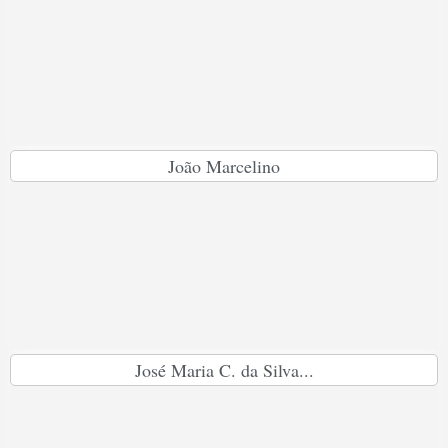
João Marcelino
José Maria C. da Silva...