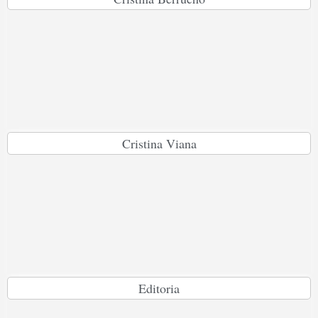
Cristina Viana
Editoria