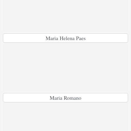
Maria Helena Paes
Maria Romano