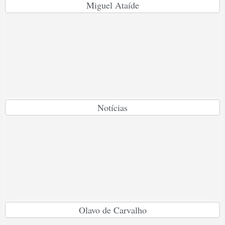
Miguel Ataíde
Notícias
Olavo de Carvalho