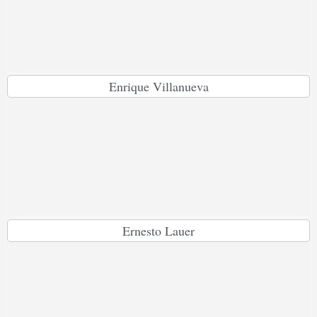
Enrique Villanueva
Ernesto Lauer