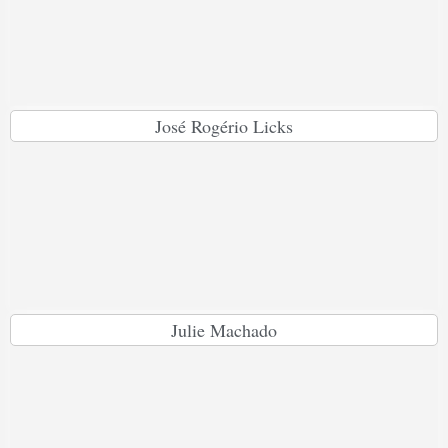
José Rogério Licks
Julie Machado