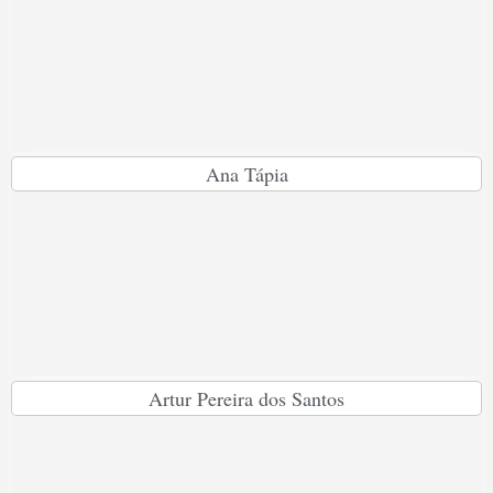
Ana Tápia
Artur Pereira dos Santos