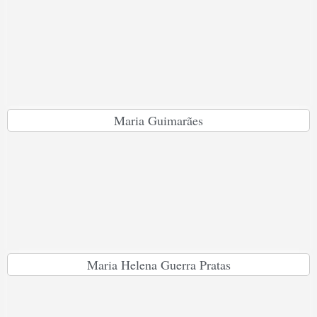
Maria Guimarães
Maria Helena Guerra Pratas