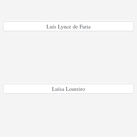
Luís Lynce de Faria
Luísa Loureiro