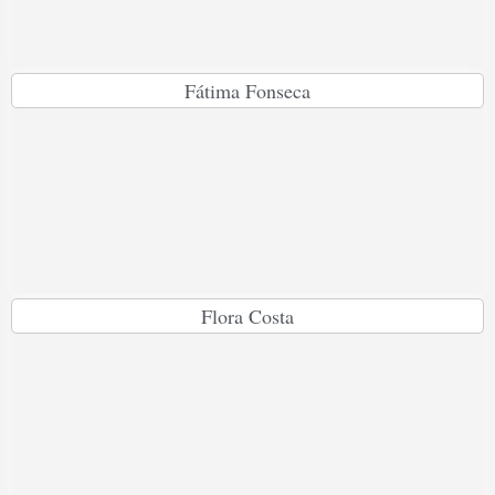
Fátima Fonseca
Flora Costa