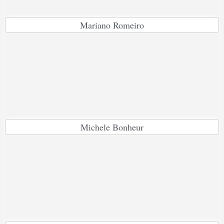
Mariano Romeiro
Michele Bonheur