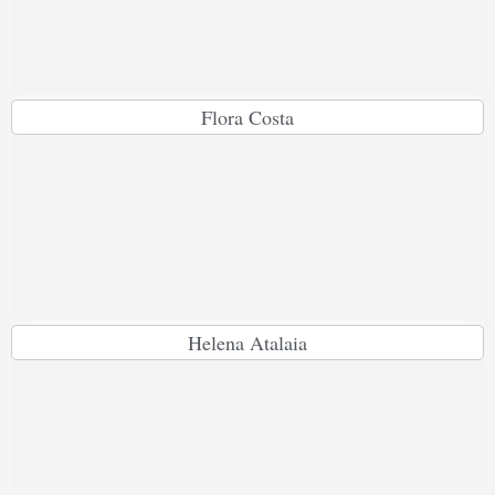
Flora Costa
Helena Atalaia