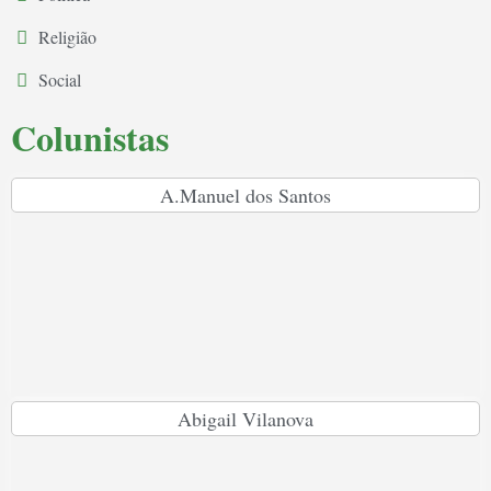
Religião
Social
Colunistas
A.Manuel dos Santos
Abigail Vilanova