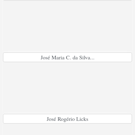
José Maria C. da Silva...
José Rogério Licks