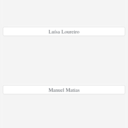
Luísa Loureiro
Manuel Matias