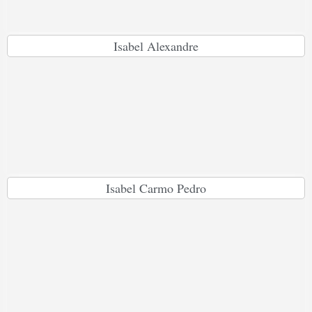
Isabel Alexandre
Isabel Carmo Pedro