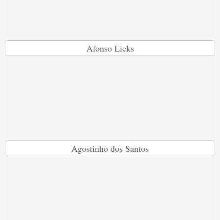
Afonso Licks
Agostinho dos Santos