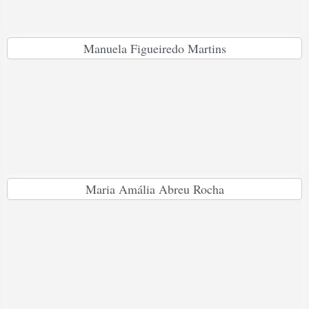
Manuela Figueiredo Martins
Maria Amália Abreu Rocha