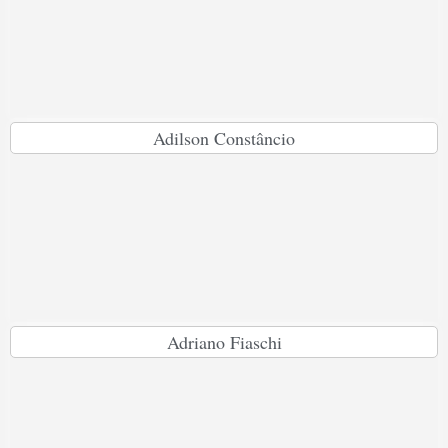
Adilson Constâncio
Adriano Fiaschi