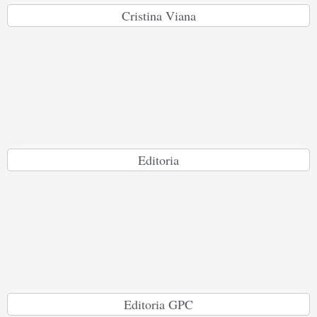
Cristina Viana
Editoria
Editoria GPC