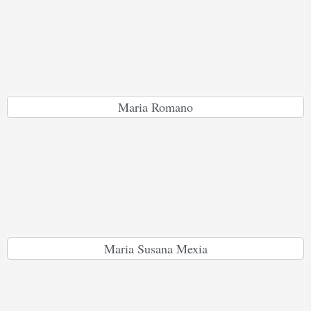
Maria Romano
Maria Susana Mexia