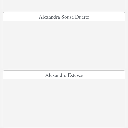
Alexandra Sousa Duarte
Alexandre Esteves