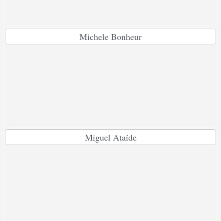
Michele Bonheur
Miguel Ataíde