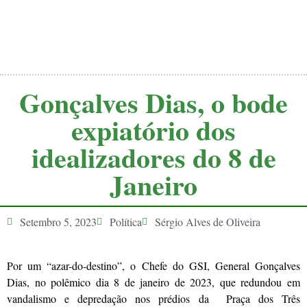
Gonçalves Dias, o bode
expiatório dos
idealizadores do 8 de
Janeiro
Setembro 5, 2023
Política
Sérgio Alves de Oliveira
Por um “azar-do-destino”, o Chefe do GSI, General Gonçalves
Dias, no polêmico dia 8 de janeiro de 2023, que redundou em
vandalismo e depredação nos prédios da Praça dos Três