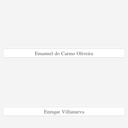
Emanuel do Carmo Oliveira
Enrique Villanueva