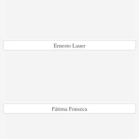
Ernesto Lauer
Fátima Fonseca