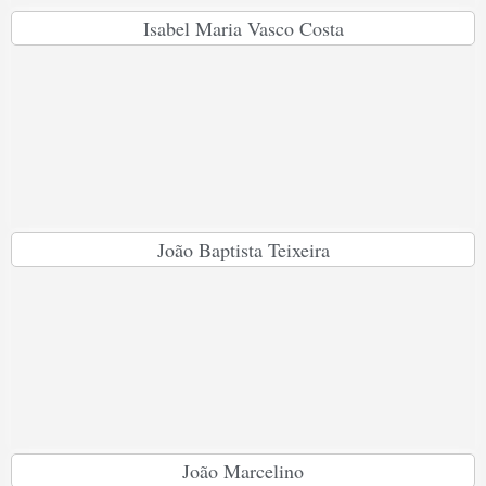
Isabel Maria Vasco Costa
João Baptista Teixeira
João Marcelino