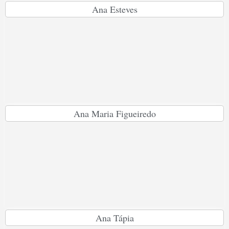
Ana Esteves
Ana Maria Figueiredo
Ana Tápia