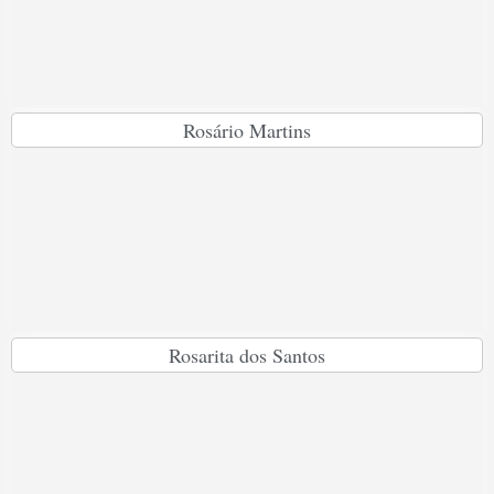
Rosário Martins
Rosarita dos Santos