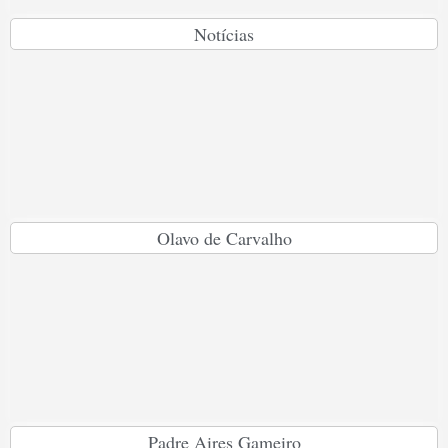
Notícias
Olavo de Carvalho
Padre Aires Gameiro