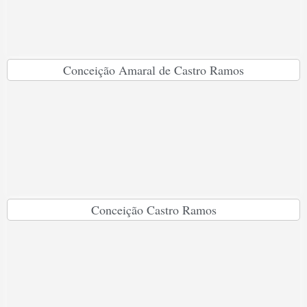
Conceição Amaral de Castro Ramos
Conceição Castro Ramos