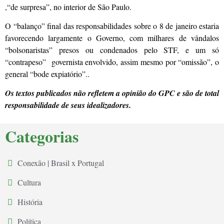
,“de surpresa”, no interior de São Paulo.
O “balanço” final das responsabilidades sobre o 8 de janeiro estaria
favorecendo largamente o Governo, com milhares de vândalos
“bolsonaristas” presos ou condenados pelo STF, e um só
“contrapeso” governista envolvido, assim mesmo por “omissão”, o
general “bode expiatório”..
Os textos publicados não refletem a opinião do GPC e são de total
responsabilidade de seus idealizadores.
Categorias
Conexão | Brasil x Portugal
Cultura
História
Política