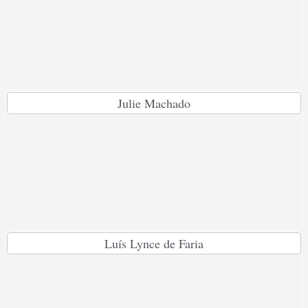
Julie Machado
Luís Lynce de Faria