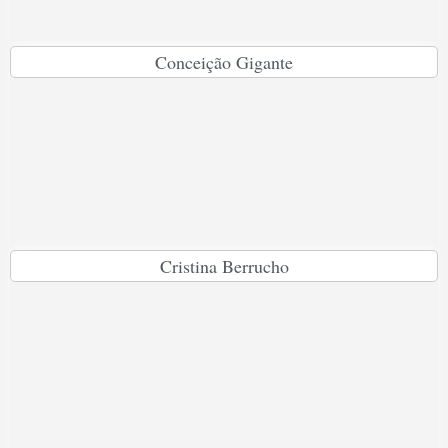
Conceição Gigante
Cristina Berrucho