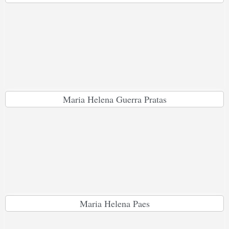
Maria Helena Guerra Pratas
Maria Helena Paes