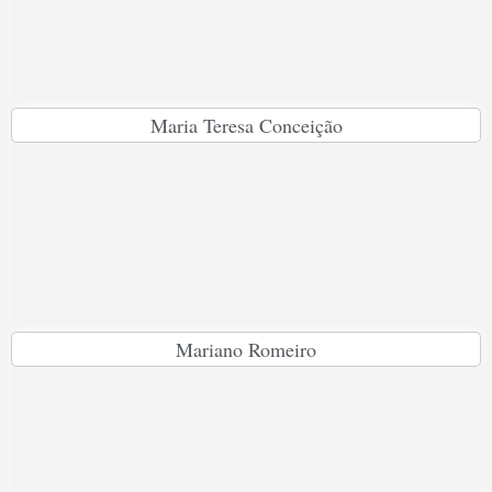
Maria Teresa Conceição
Mariano Romeiro