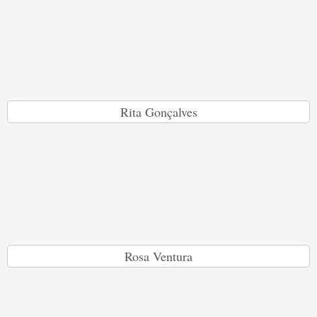
Rita Gonçalves
Rosa Ventura