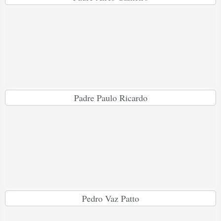
Padre Paulo Ricardo
Pedro Vaz Patto