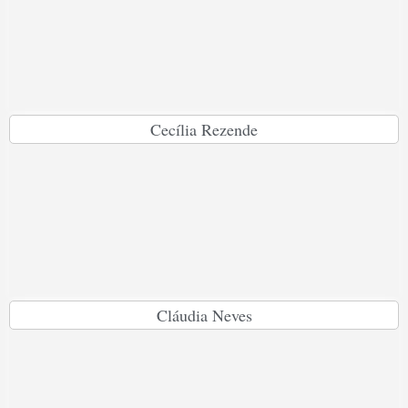
Cecília Rezende
Cláudia Neves