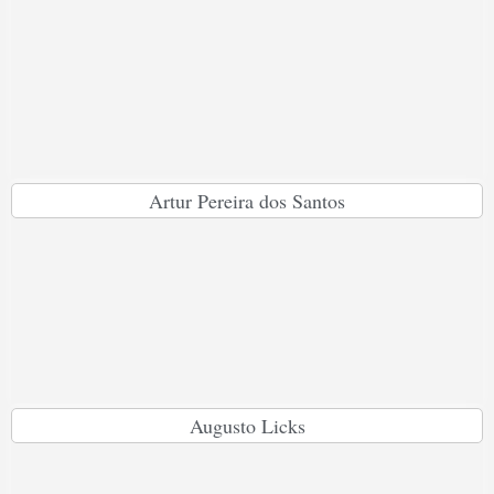
Artur Pereira dos Santos
Augusto Licks