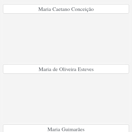
Maria Caetano Conceição
Maria de Oliveira Esteves
Maria Guimarães