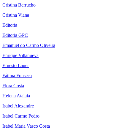
Cristina Berrucho
Cristina Viana
Editoria
Editoria GPC
Emanuel do Carmo Oliveira
Enrique Villanueva
Ernesto Lauer
Fátima Fonseca
Flora Costa
Helena Atalaia
Isabel Alexandre
Isabel Carmo Pedro
Isabel Maria Vasco Costa