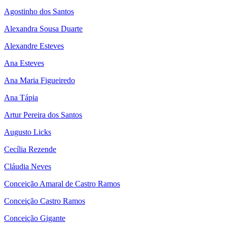
Agostinho dos Santos
Alexandra Sousa Duarte
Alexandre Esteves
Ana Esteves
Ana Maria Figueiredo
Ana Tápia
Artur Pereira dos Santos
Augusto Licks
Cecília Rezende
Cláudia Neves
Conceição Amaral de Castro Ramos
Conceição Castro Ramos
Conceição Gigante