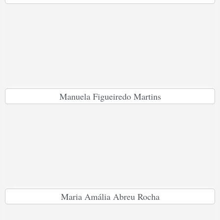
Manuela Figueiredo Martins
Maria Amália Abreu Rocha