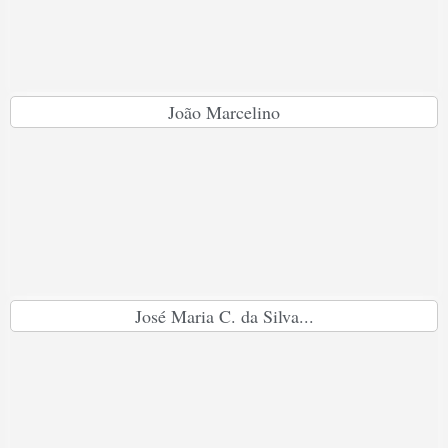
João Marcelino
José Maria C. da Silva...