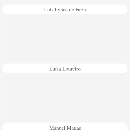
Luís Lynce de Faria
Luísa Loureiro
Manuel Matias