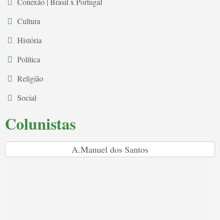
Conexão | Brasil x Portugal
Cultura
História
Política
Religião
Social
Colunistas
A.Manuel dos Santos