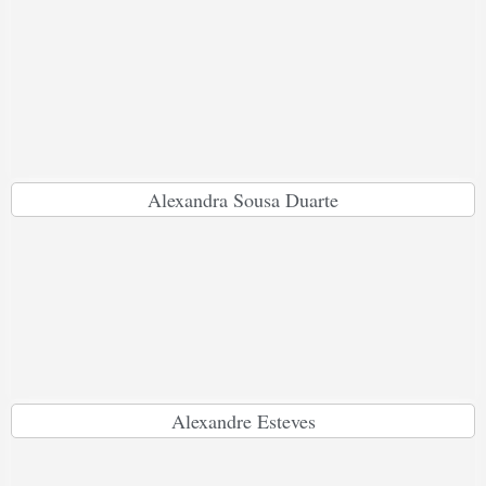
Alexandra Sousa Duarte
Alexandre Esteves