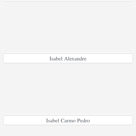
Isabel Alexandre
Isabel Carmo Pedro