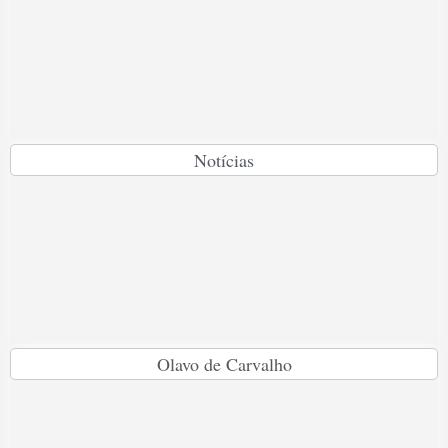
Notícias
Olavo de Carvalho