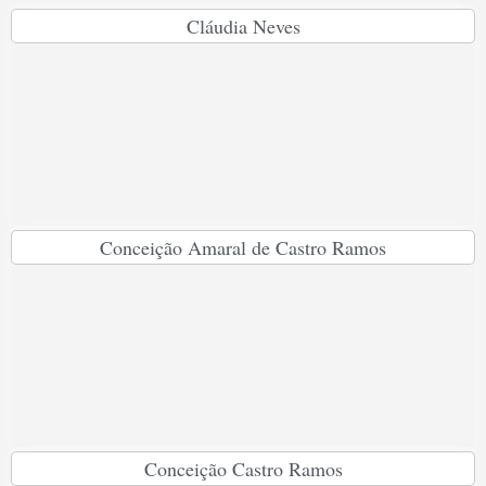
Cláudia Neves
Conceição Amaral de Castro Ramos
Conceição Castro Ramos