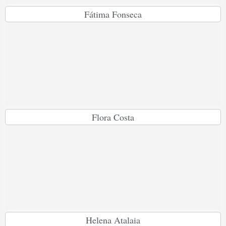
Fátima Fonseca
Flora Costa
Helena Atalaia