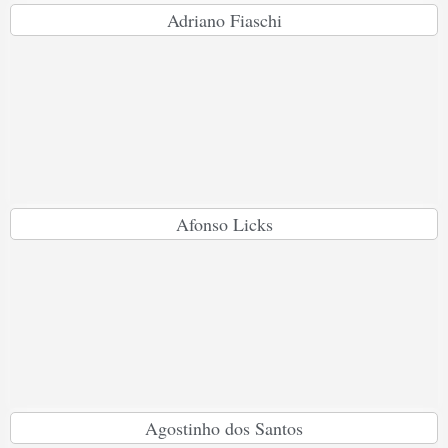
Adriano Fiaschi
Afonso Licks
Agostinho dos Santos