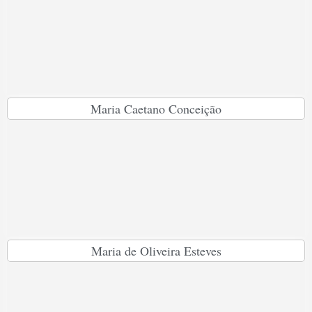
Maria Caetano Conceição
Maria de Oliveira Esteves