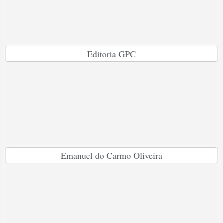
Editoria GPC
Emanuel do Carmo Oliveira