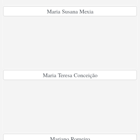
Maria Susana Mexia
Maria Teresa Conceição
Mariano Romeiro