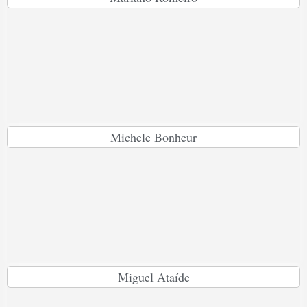
Michele Bonheur
Miguel Ataíde