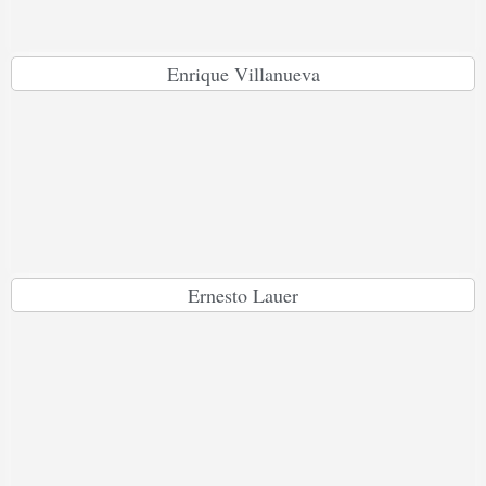
Enrique Villanueva
Ernesto Lauer