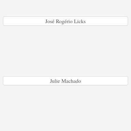
José Rogério Licks
Julie Machado