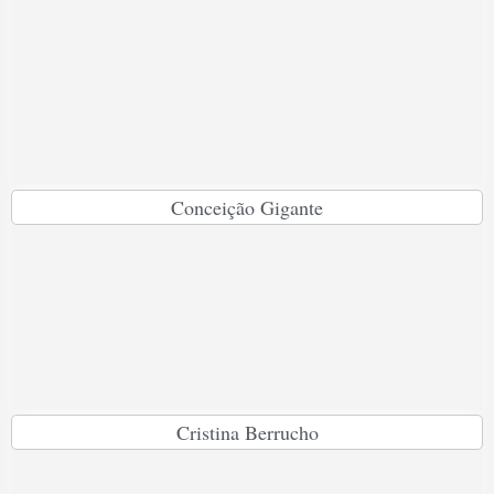
Conceição Gigante
Cristina Berrucho