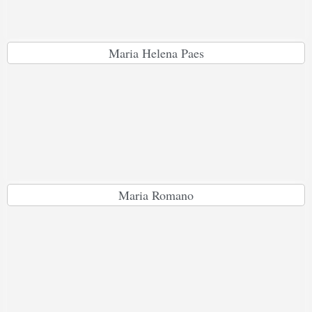
Maria Helena Paes
Maria Romano