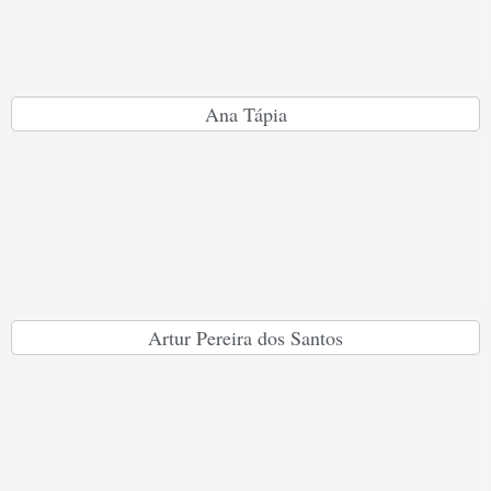
Ana Tápia
Artur Pereira dos Santos