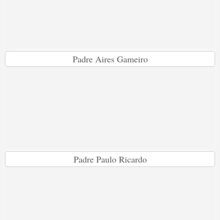
Padre Aires Gameiro
Padre Paulo Ricardo