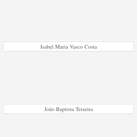
Isabel Maria Vasco Costa
João Baptista Teixeira