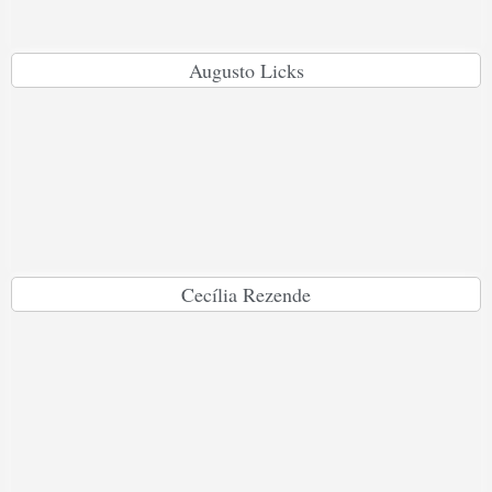
Augusto Licks
Cecília Rezende