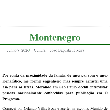
Montenegro
Junho 7, 2026
Cultura
João Baptista Teixeira
Por conta da proximidade da família de meu pai com o meio
jornalístico, me formei engenheiro mas sempre arrastei uma
asa para as letras. Morando em São Paulo decidi entrevistar
pessoas nacionalmente conhecidas para publicação em O
Progresso.
Comecei por Orlando Villas Boas e acertei na escolha. Munido de