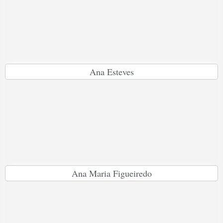
Ana Esteves
Ana Maria Figueiredo