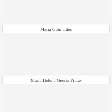
Maria Guimarães
Maria Helena Guerra Pratas