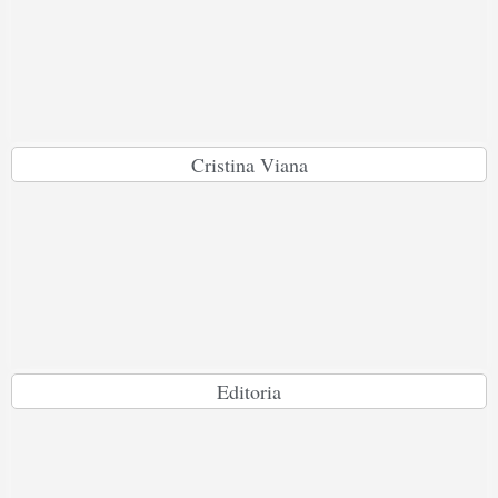
Cristina Viana
Editoria