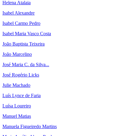
Helena Atalaia
Isabel Alexandre
Isabel Carmo Pedro
Isabel Maria Vasco Costa
João Baptista Teixeira
João Marcelino
José Maria C. da Silva...
José Rogério Licks
Julie Machado
Luís Lynce de Faria
Luísa Loureiro
Manuel Matias
Manuela Figueiredo Martins