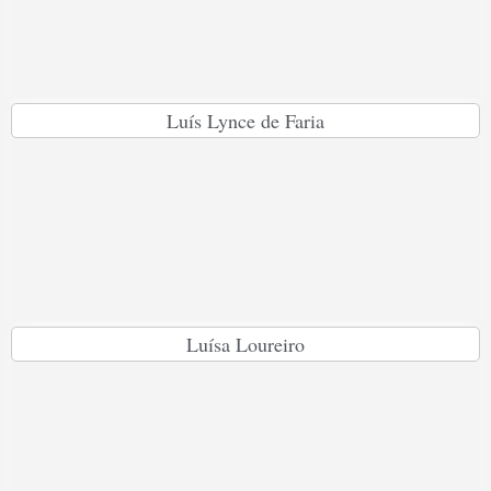
Luís Lynce de Faria
Luísa Loureiro