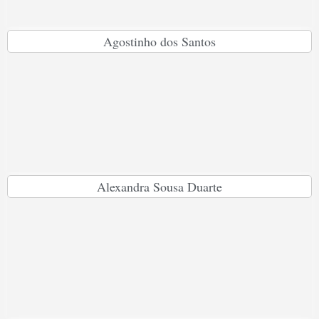
Agostinho dos Santos
Alexandra Sousa Duarte