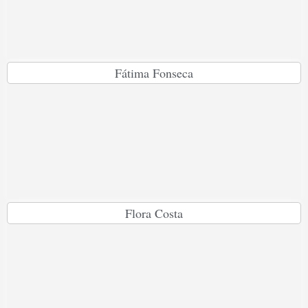
Fátima Fonseca
Flora Costa