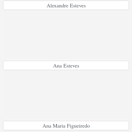
Alexandre Esteves
Ana Esteves
Ana Maria Figueiredo