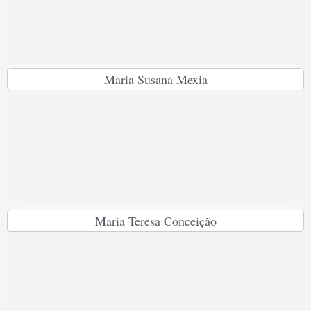
Maria Susana Mexia
Maria Teresa Conceição