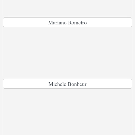
Mariano Romeiro
Michele Bonheur