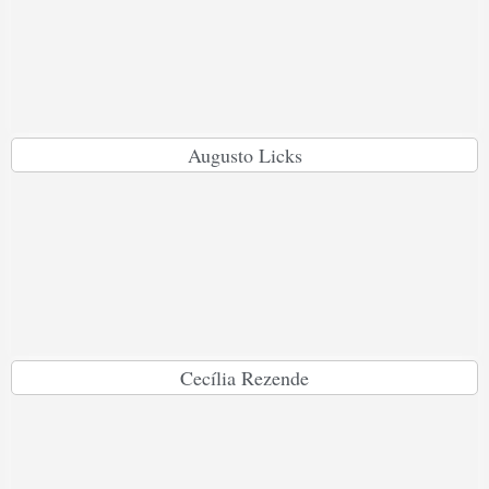
Augusto Licks
Cecília Rezende