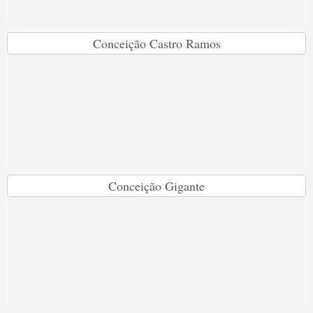
Conceição Castro Ramos
Conceição Gigante