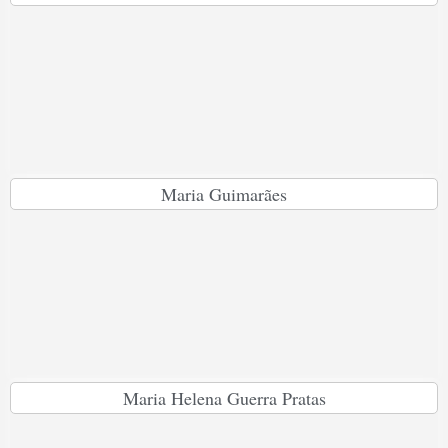
Maria Guimarães
Maria Helena Guerra Pratas