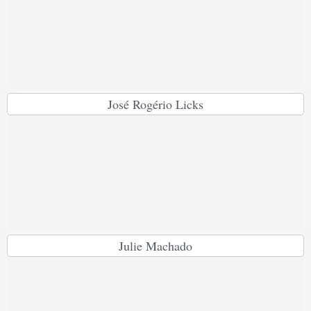
José Rogério Licks
Julie Machado