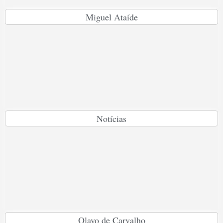
Miguel Ataíde
Notícias
Olavo de Carvalho