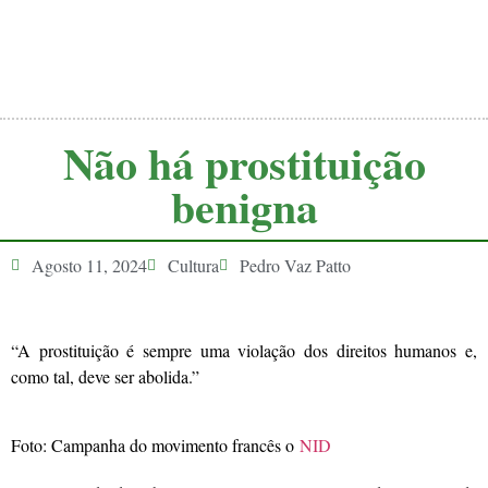
Não há prostituição
benigna
Agosto 11, 2024
Cultura
Pedro Vaz Patto
“A prostituição é sempre uma violação dos direitos humanos e,
como tal, deve ser abolida.”
Foto: Campanha do movimento francês o
NID