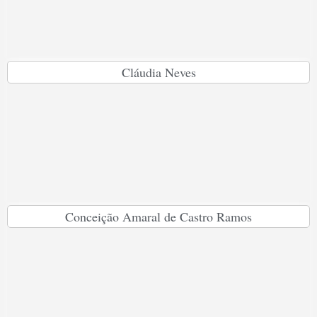
Cláudia Neves
Conceição Amaral de Castro Ramos