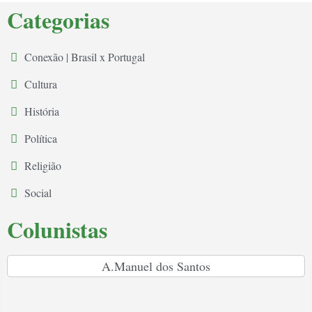
Categorias
Conexão | Brasil x Portugal
Cultura
História
Política
Religião
Social
Colunistas
A.Manuel dos Santos