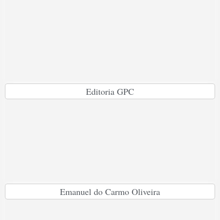
Editoria GPC
Emanuel do Carmo Oliveira