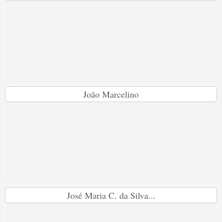
João Marcelino
José Maria C. da Silva...