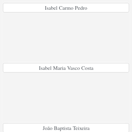
Isabel Carmo Pedro
Isabel Maria Vasco Costa
João Baptista Teixeira