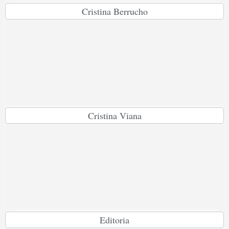
Cristina Berrucho
Cristina Viana
Editoria