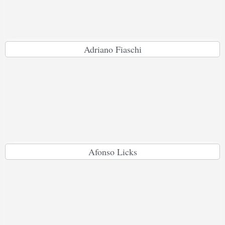
Adriano Fiaschi
Afonso Licks