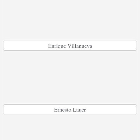
Enrique Villanueva
Ernesto Lauer