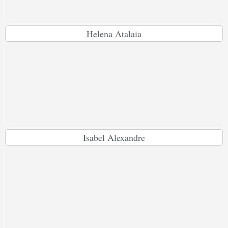
Helena Atalaia
Isabel Alexandre