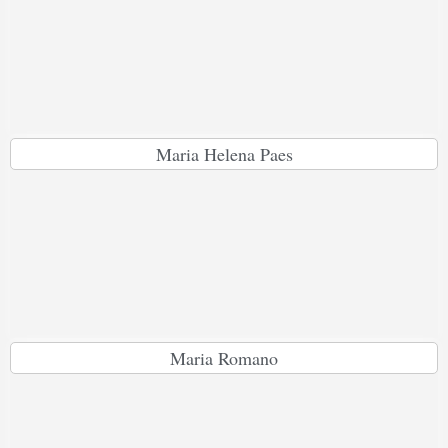
Maria Helena Paes
Maria Romano