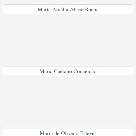
Maria Amália Abreu Rocha
Maria Caetano Conceição
Maria de Oliveira Esteves