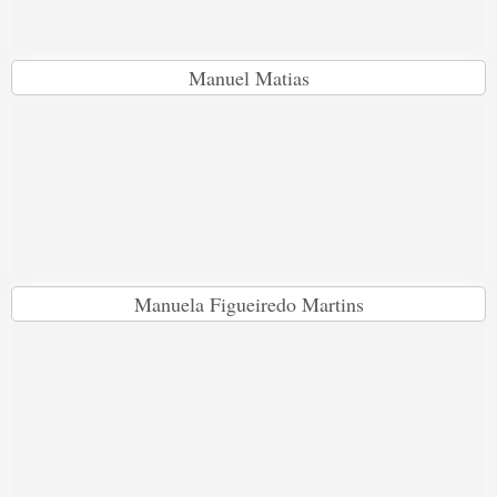
Manuel Matias
Manuela Figueiredo Martins