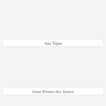
Ana Tápia
Artur Pereira dos Santos