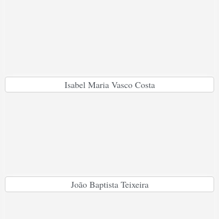
Isabel Maria Vasco Costa
João Baptista Teixeira