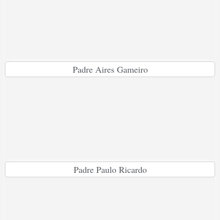
Padre Aires Gameiro
Padre Paulo Ricardo