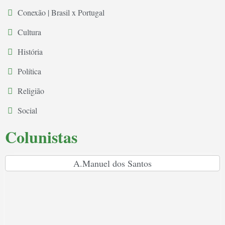
Conexão | Brasil x Portugal
Cultura
História
Política
Religião
Social
Colunistas
A.Manuel dos Santos