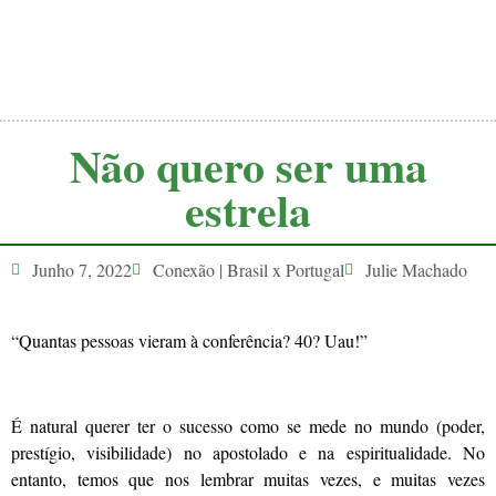
Não quero ser uma
estrela
Junho 7, 2022
Conexão | Brasil x Portugal
Julie Machado
“Quantas pessoas vieram à conferência? 40? Uau!”
É natural querer ter o sucesso como se mede no mundo (poder,
prestígio, visibilidade) no apostolado e na espiritualidade. No
entanto, temos que nos lembrar muitas vezes, e muitas vezes