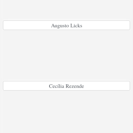
Augusto Licks
Cecília Rezende