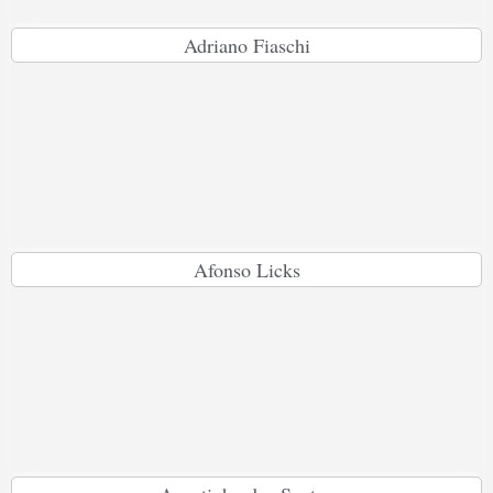
Adriano Fiaschi
Afonso Licks