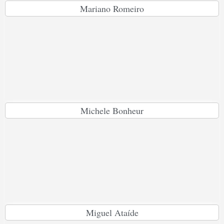
Mariano Romeiro
Michele Bonheur
Miguel Ataíde