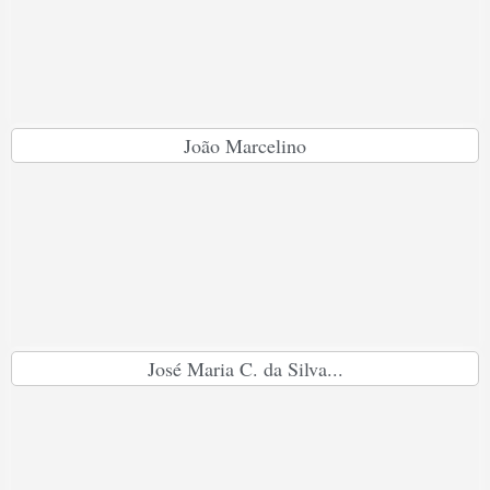
João Marcelino
José Maria C. da Silva...