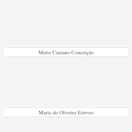
Maria Caetano Conceição
Maria de Oliveira Esteves