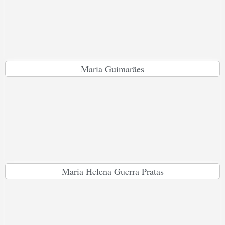
Maria Guimarães
Maria Helena Guerra Pratas