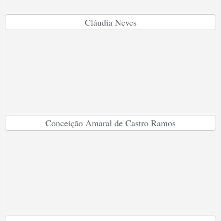
Cláudia Neves
Conceição Amaral de Castro Ramos