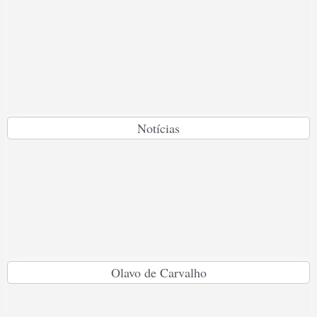
Notícias
Olavo de Carvalho