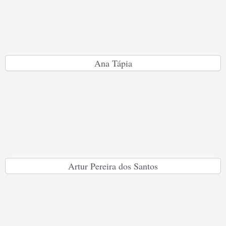
Ana Tápia
Artur Pereira dos Santos