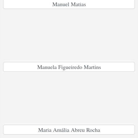
Manuel Matias
Manuela Figueiredo Martins
Maria Amália Abreu Rocha