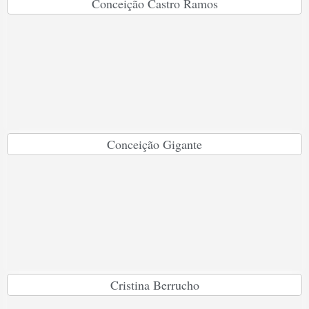
Conceição Castro Ramos
Conceição Gigante
Cristina Berrucho