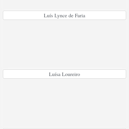
Luís Lynce de Faria
Luísa Loureiro