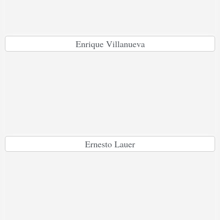
Enrique Villanueva
Ernesto Lauer