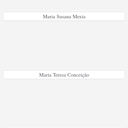
Maria Susana Mexia
Maria Teresa Conceição