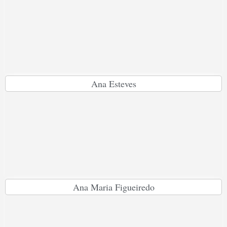
Ana Esteves
Ana Maria Figueiredo