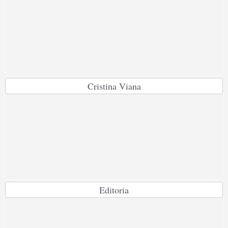
Cristina Viana
Editoria