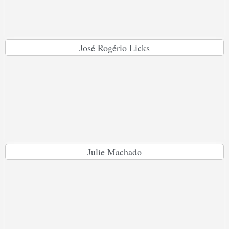
José Rogério Licks
Julie Machado