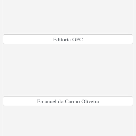
Editoria GPC
Emanuel do Carmo Oliveira