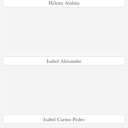
Helena Atalaia
Isabel Alexandre
Isabel Carmo Pedro