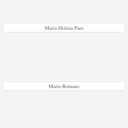
Maria Helena Paes
Maria Romano