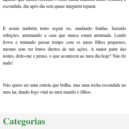
escondida, dia após dia sem quase ninguém reparar.
E assim também tento seguir eu, mudando fraldas, fazendo
refeições, arrumando a casa que nunca estará arrumada. Lendo
livros e tentando passar tempo com os meus filhos pequenos,
mesmo sem ver frutos diretos de tais ações. A maior parte das
noites, deito-me e penso, o que aconteceu ao meu dia hoje? Não fiz
nada!
Não quero ser uma estrela que brilha, mas uma tocha escondida no
meu lar, dando fogo vital ao meu marido e filhos.
Categorias