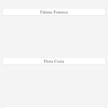
Fátima Fonseca
Flora Costa