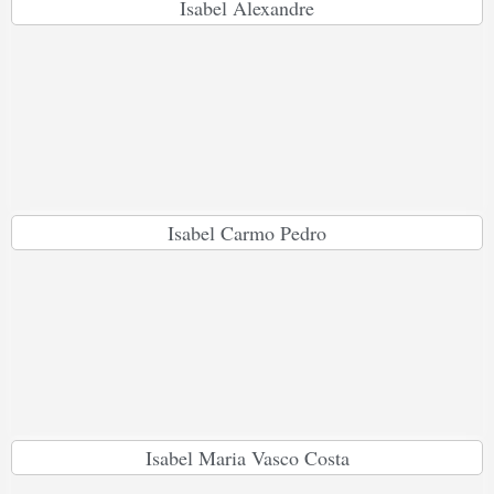
Isabel Alexandre
Isabel Carmo Pedro
Isabel Maria Vasco Costa