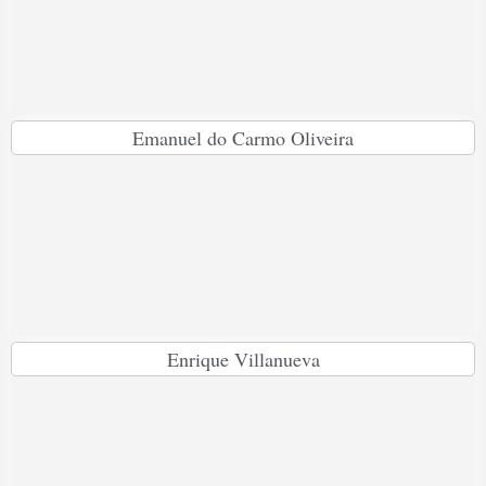
Emanuel do Carmo Oliveira
Enrique Villanueva