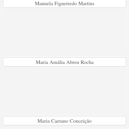
Manuela Figueiredo Martins
Maria Amália Abreu Rocha
Maria Caetano Conceição