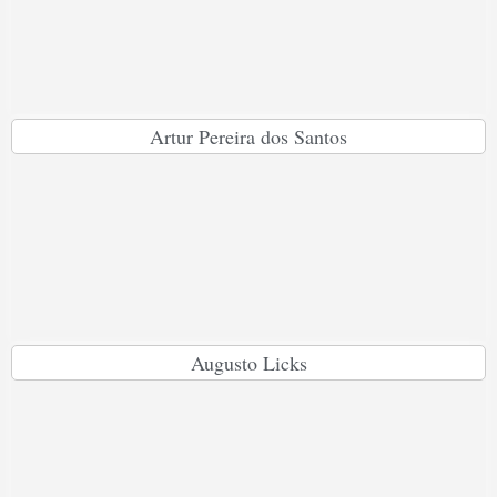
Artur Pereira dos Santos
Augusto Licks