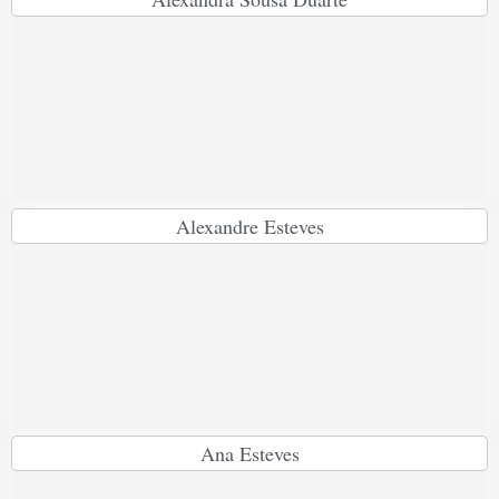
Alexandre Esteves
Ana Esteves