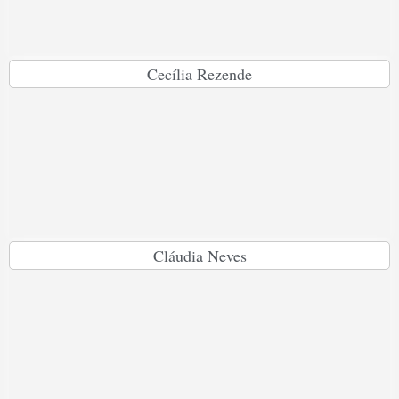
Cecília Rezende
Cláudia Neves