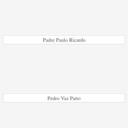
Padre Paulo Ricardo
Pedro Vaz Patto