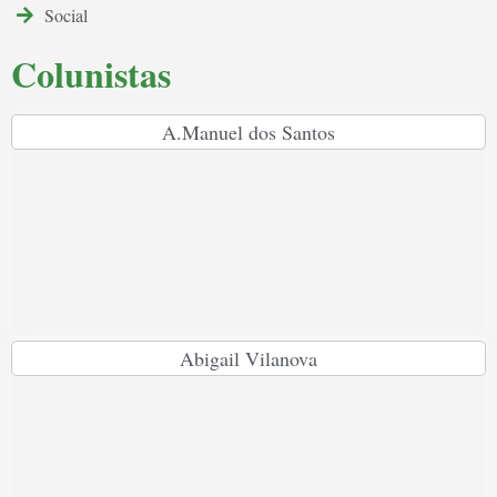
Social
Colunistas
A.Manuel dos Santos
Abigail Vilanova