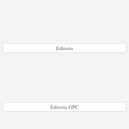
Editoria
Editoria GPC