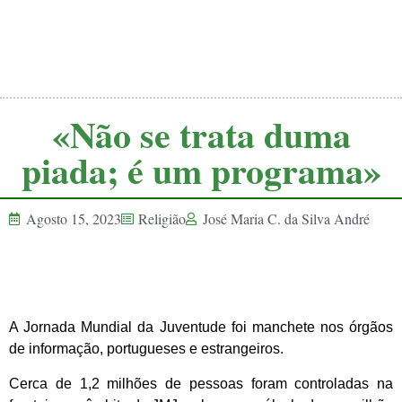
«Não se trata duma
piada; é um programa»
Agosto 15, 2023
Religião
José Maria C. da Silva André
A Jornada Mundial da Juventude foi manchete nos órgãos
de informação, portugueses e estrangeiros.
Cerca de 1,2 milhões de pessoas foram controladas na