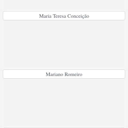
Maria Teresa Conceição
Mariano Romeiro