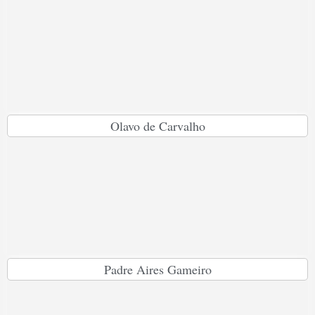
Olavo de Carvalho
Padre Aires Gameiro