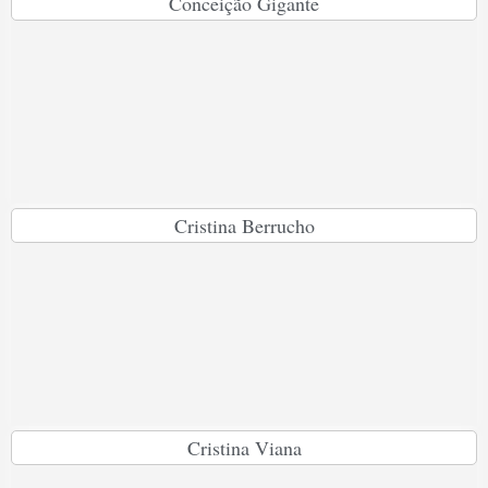
Conceição Gigante
Cristina Berrucho
Cristina Viana