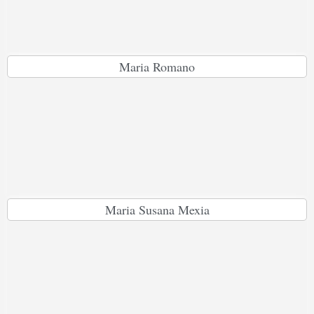
Maria Romano
Maria Susana Mexia