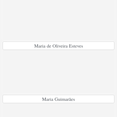
Maria de Oliveira Esteves
Maria Guimarães