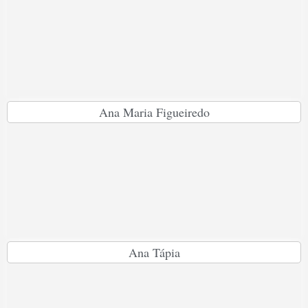
Ana Maria Figueiredo
Ana Tápia