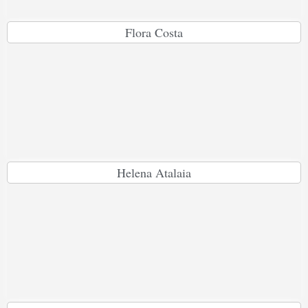
Flora Costa
Helena Atalaia