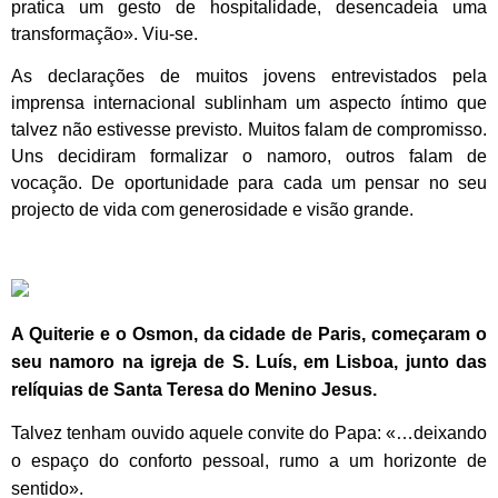
pratica um gesto de hospitalidade, desencadeia uma
transformação». Viu-se.
As declarações de muitos jovens entrevistados pela
imprensa internacional sublinham um aspecto íntimo que
talvez não estivesse previsto. Muitos falam de compromisso.
Uns decidiram formalizar o namoro, outros falam de
vocação. De oportunidade para cada um pensar no seu
projecto de vida com generosidade e visão grande.
A Quiterie e o Osmon, da cidade de Paris, começaram o
seu namoro na igreja de S. Luís, em Lisboa, junto das
relíquias de Santa Teresa do Menino Jesus.
Talvez tenham ouvido aquele convite do Papa: «…deixando
o espaço do conforto pessoal, rumo a um horizonte de
sentido».