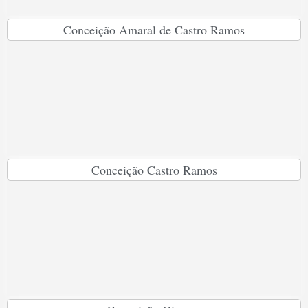
Conceição Amaral de Castro Ramos
Conceição Castro Ramos