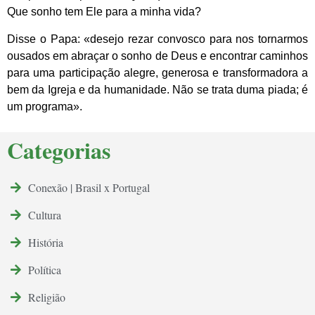
Que sonho tem Ele para a minha vida?
Disse o Papa: «desejo rezar convosco para nos tornarmos
ousados em abraçar o sonho de Deus e encontrar caminhos
para uma participação alegre, generosa e transformadora a
bem da Igreja e da humanidade. Não se trata duma piada; é
um programa».
Categorias
Conexão | Brasil x Portugal
Cultura
História
Política
Religião