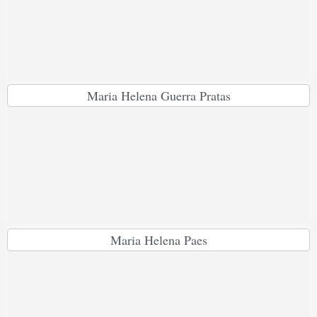
Maria Helena Guerra Pratas
Maria Helena Paes