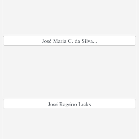
José Maria C. da Silva...
José Rogério Licks