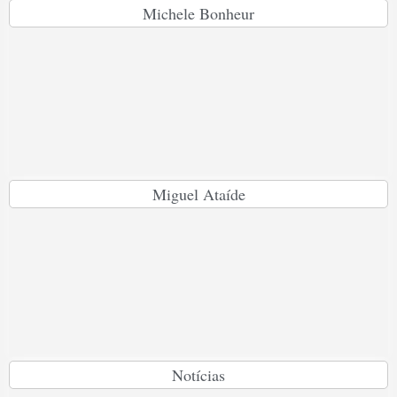
Michele Bonheur
Miguel Ataíde
Notícias