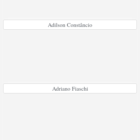
Adilson Constâncio
Adriano Fiaschi