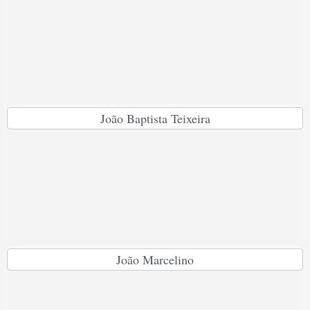
João Baptista Teixeira
João Marcelino