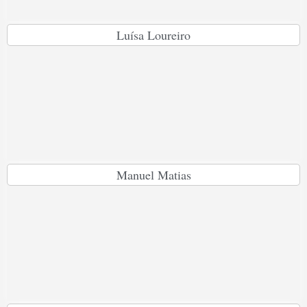
Luísa Loureiro
Manuel Matias