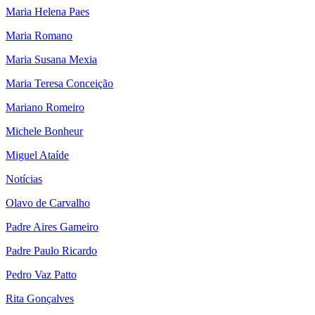
Maria Helena Paes
Maria Romano
Maria Susana Mexia
Maria Teresa Conceição
Mariano Romeiro
Michele Bonheur
Miguel Ataíde
Notícias
Olavo de Carvalho
Padre Aires Gameiro
Padre Paulo Ricardo
Pedro Vaz Patto
Rita Gonçalves