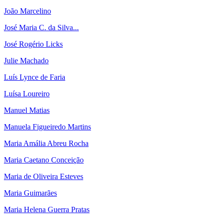
João Marcelino
José Maria C. da Silva...
José Rogério Licks
Julie Machado
Luís Lynce de Faria
Luísa Loureiro
Manuel Matias
Manuela Figueiredo Martins
Maria Amália Abreu Rocha
Maria Caetano Conceição
Maria de Oliveira Esteves
Maria Guimarães
Maria Helena Guerra Pratas