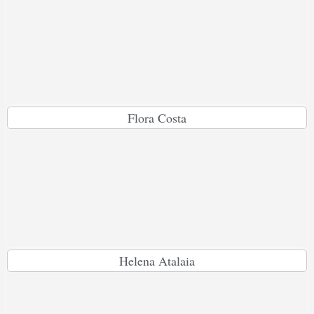
Flora Costa
Helena Atalaia