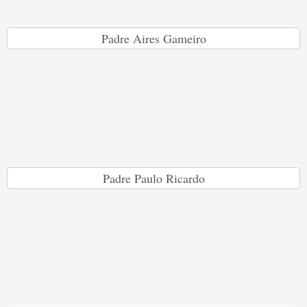
Padre Aires Gameiro
Padre Paulo Ricardo