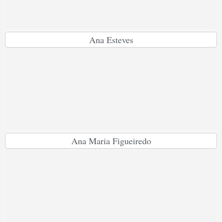
Ana Esteves
Ana Maria Figueiredo