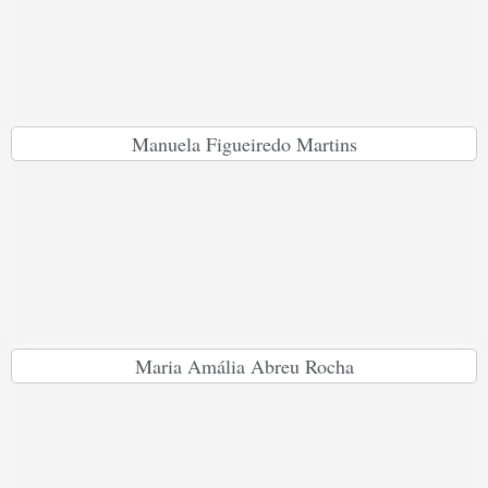
Manuela Figueiredo Martins
Maria Amália Abreu Rocha