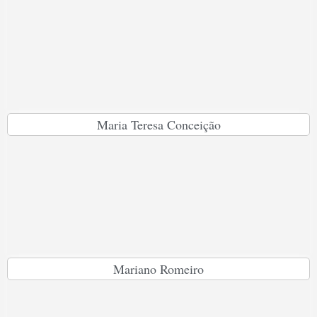
Maria Teresa Conceição
Mariano Romeiro