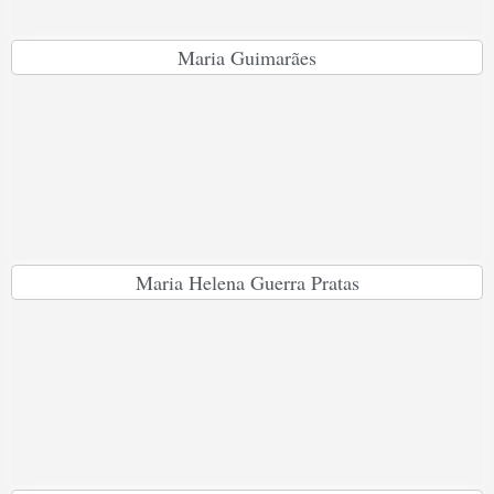
Maria Guimarães
Maria Helena Guerra Pratas