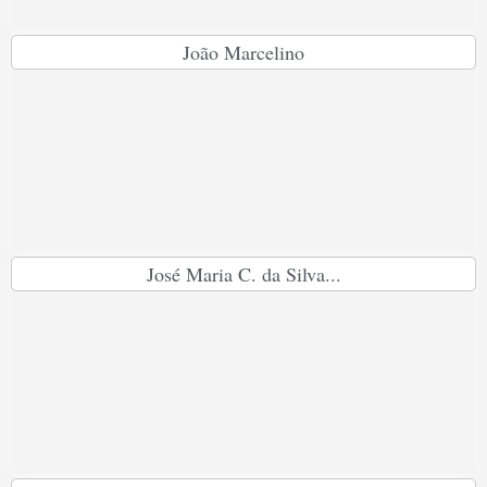
João Marcelino
José Maria C. da Silva...