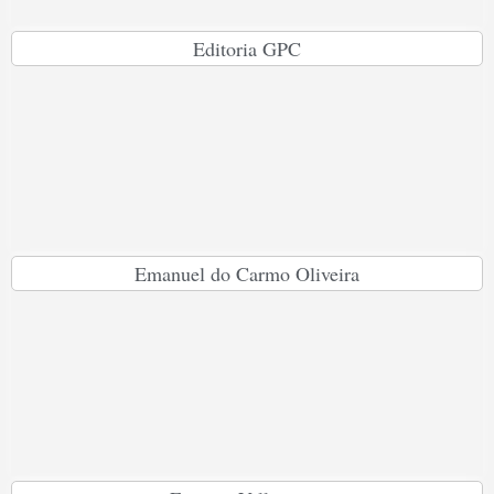
Editoria GPC
Emanuel do Carmo Oliveira