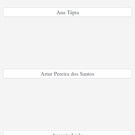
Ana Tápia
Artur Pereira dos Santos