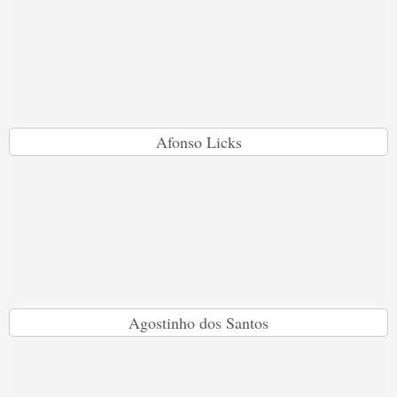
Afonso Licks
Agostinho dos Santos