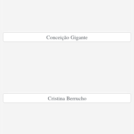
Conceição Gigante
Cristina Berrucho