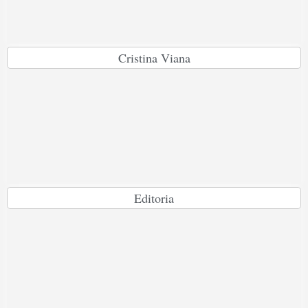
Cristina Viana
Editoria