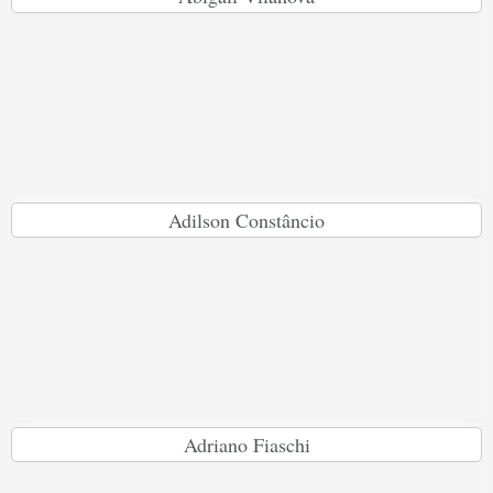
Adilson Constâncio
Adriano Fiaschi