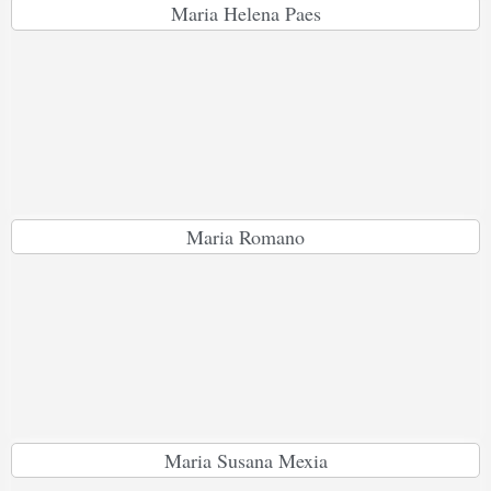
Maria Helena Paes
Maria Romano
Maria Susana Mexia