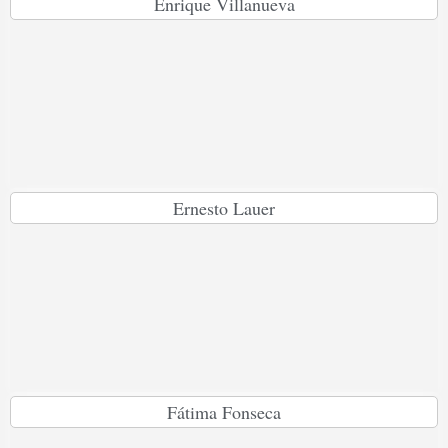
Enrique Villanueva
Ernesto Lauer
Fátima Fonseca