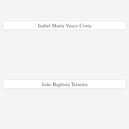
Isabel Maria Vasco Costa
João Baptista Teixeira