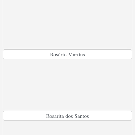
Rosário Martins
Rosarita dos Santos