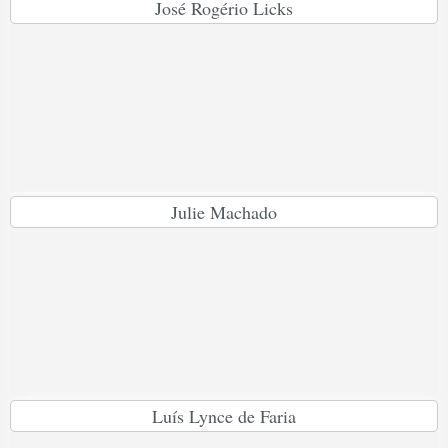
José Rogério Licks
Julie Machado
Luís Lynce de Faria