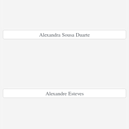
Alexandra Sousa Duarte
Alexandre Esteves