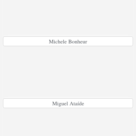
Michele Bonheur
Miguel Ataíde