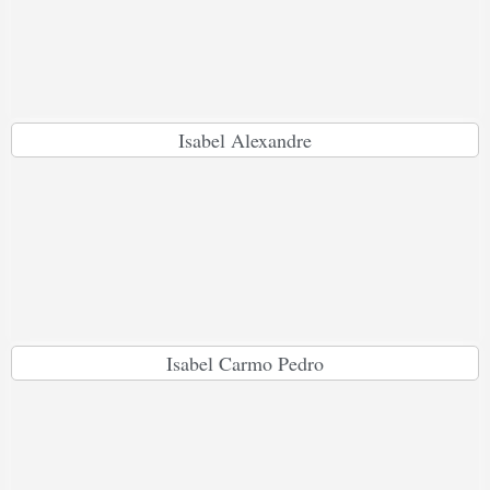
Isabel Alexandre
Isabel Carmo Pedro