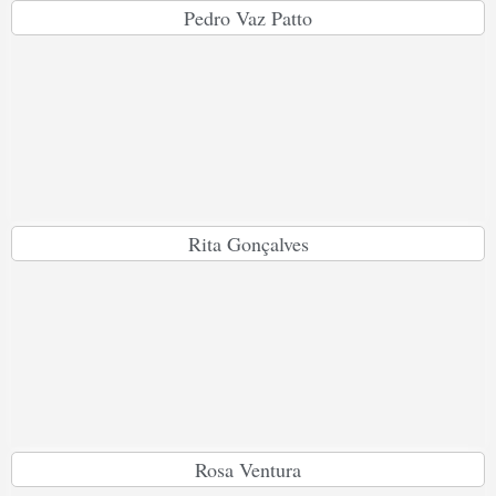
Pedro Vaz Patto
Rita Gonçalves
Rosa Ventura