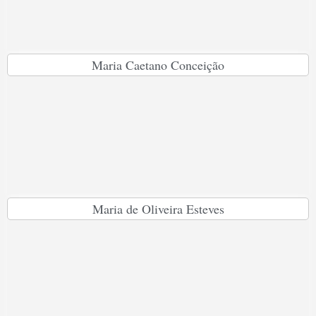
Maria Caetano Conceição
Maria de Oliveira Esteves