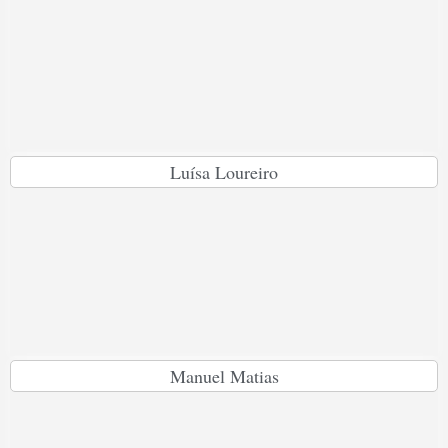
Luísa Loureiro
Manuel Matias