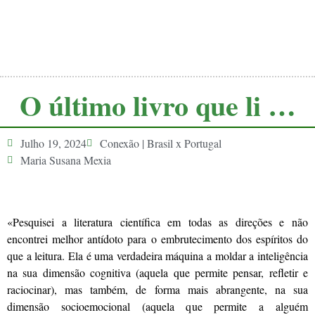
O último livro que li …
Julho 19, 2024
Conexão | Brasil x Portugal
Maria Susana Mexia
«Pesquisei a literatura científica em todas as direções e não
encontrei melhor antídoto para o embrutecimento dos espíritos do
que a leitura. Ela é uma verdadeira máquina a moldar a inteligência
na sua dimensão cognitiva (aquela que permite pensar, refletir e
raciocinar), mas também, de forma mais abrangente, na sua
dimensão socioemocional (aquela que permite a alguém