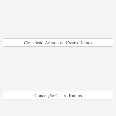
Conceição Amaral de Castro Ramos
Conceição Castro Ramos