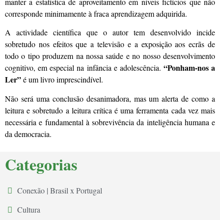
manter a estatística de aproveitamento em níveis fictícios que não
corresponde minimamente à fraca aprendizagem adquirida.
A actividade científica que o autor tem desenvolvido incide
sobretudo nos efeitos que a televisão e a exposição aos ecrãs de
todo o tipo produzem na nossa saúde e no nosso desenvolvimento
“Ponham-nos a
cognitivo, em especial na infância e adolescência.
Ler”
é um livro imprescindível.
Não será uma conclusão desanimadora, mas um alerta de como a
leitura e sobretudo a leitura crítica é uma ferramenta cada vez mais
necessária e fundamental à sobrevivência da inteligência humana e
da democracia.
Categorias
Conexão | Brasil x Portugal
Cultura