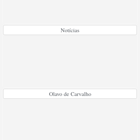
Notícias
Olavo de Carvalho