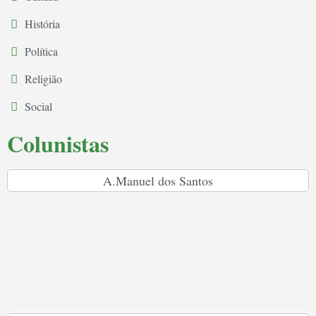
História
Política
Religião
Social
Colunistas
A.Manuel dos Santos