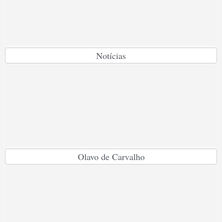
Notícias
Olavo de Carvalho