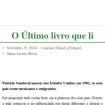
O Último livro que li
Novembro 25, 2024
Conexão | Brasil x Portugal
Maria Susana Mexia
Patrícia Sandoval nasceu nos Estados Unidos, em 1981, os seus
pais eram mexicanos e emigrantes
.
Em pequenita tudo corria bem, era a princesa dos seus pais. Porém,
a mãe começou a ser influenciada por ideias diferentes e deixou o