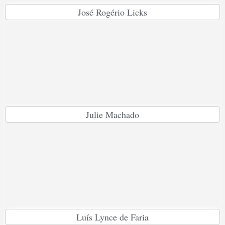
José Rogério Licks
Julie Machado
Luís Lynce de Faria