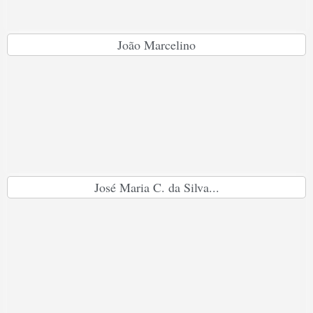
João Marcelino
José Maria C. da Silva...