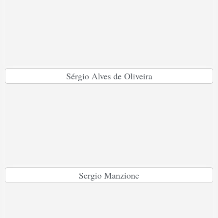
Sérgio Alves de Oliveira
Sergio Manzione