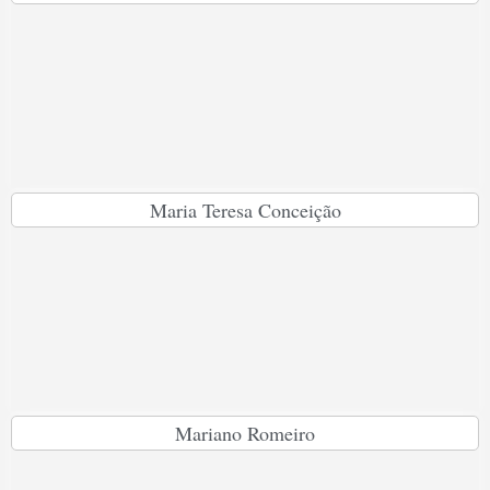
Maria Teresa Conceição
Mariano Romeiro