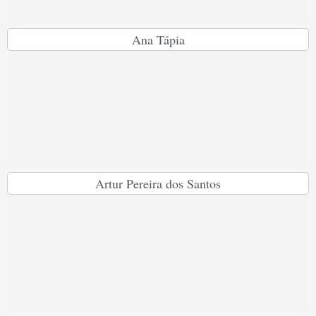
Ana Tápia
Artur Pereira dos Santos