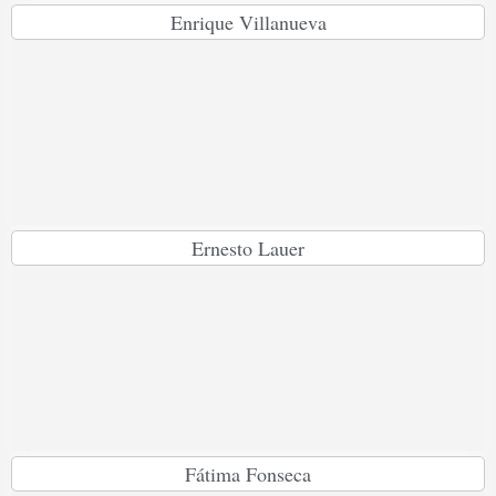
Enrique Villanueva
Ernesto Lauer
Fátima Fonseca