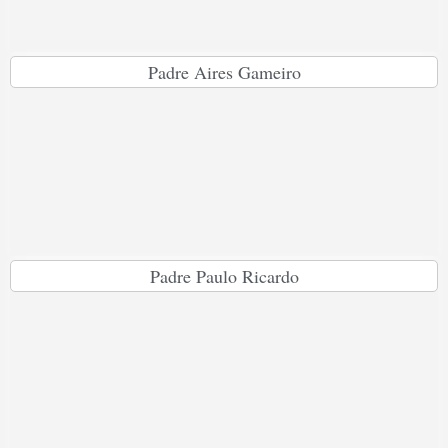
Padre Aires Gameiro
Padre Paulo Ricardo