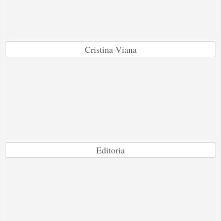
Cristina Viana
Editoria