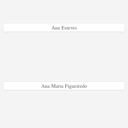
Ana Esteves
Ana Maria Figueiredo