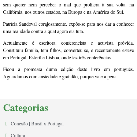
sem querer nem perceber o mal que prolifera à sua volta, na
Califórnia, nos outros estados, na Europa e na América do Sul.
Patrícia Sandoval corajosamente, expôs-se para nos dar a conhecer
uma realidade contra a qual agora ela luta.
Actualmente é escritora, conferencista e activista próvida.
Constituiu família, tem filhos, converteu-se, e recentemente esteve
em Portugal, Estoril e Lisboa, onde fez três conferências.
Ficou a promessa duma edição deste livro em português.
Aguardamos com ansiedade e gratidão, porque vale a pena…
Categorias
Conexão | Brasil x Portugal
Cultura