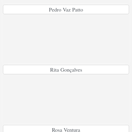
Pedro Vaz Patto
Rita Gonçalves
Rosa Ventura