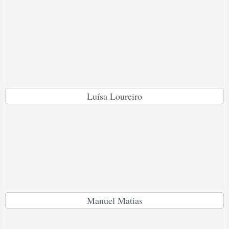
Luísa Loureiro
Manuel Matias