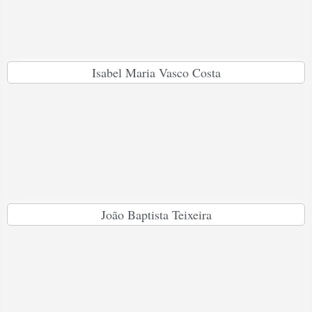
Isabel Maria Vasco Costa
João Baptista Teixeira