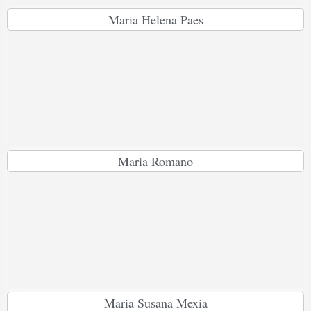
Maria Helena Paes
Maria Romano
Maria Susana Mexia