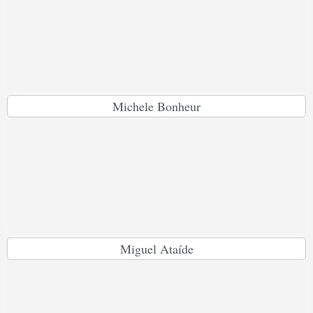
Michele Bonheur
Miguel Ataíde