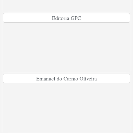
Editoria GPC
Emanuel do Carmo Oliveira