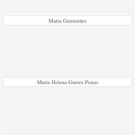
Maria Guimarães
Maria Helena Guerra Pratas