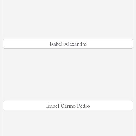
Isabel Alexandre
Isabel Carmo Pedro