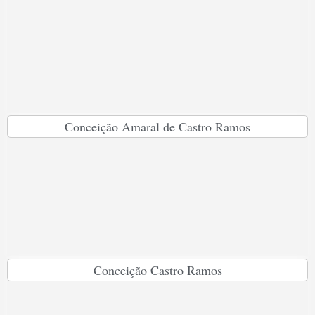
Conceição Amaral de Castro Ramos
Conceição Castro Ramos