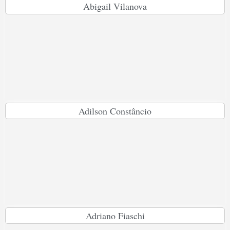
Abigail Vilanova
Adilson Constâncio
Adriano Fiaschi