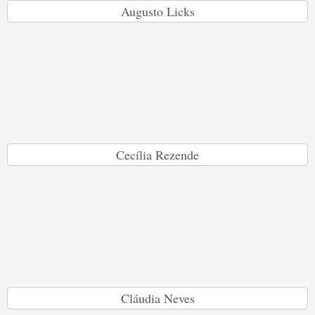
Augusto Licks
Cecília Rezende
Cláudia Neves