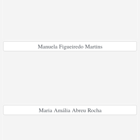
Manuela Figueiredo Martins
Maria Amália Abreu Rocha