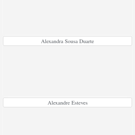
Alexandra Sousa Duarte
Alexandre Esteves