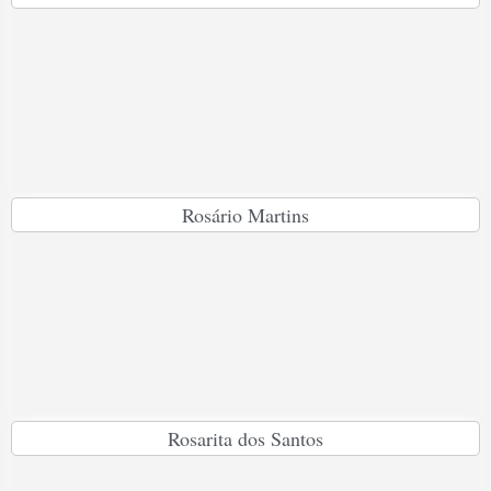
Rosário Martins
Rosarita dos Santos