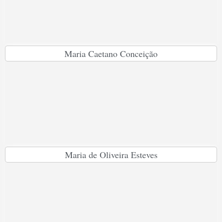
Maria Caetano Conceição
Maria de Oliveira Esteves