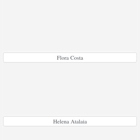
Flora Costa
Helena Atalaia