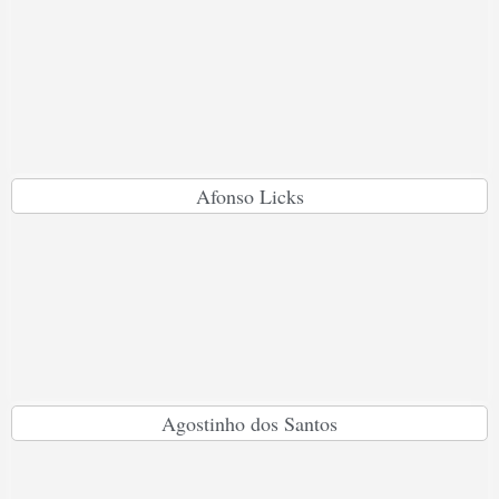
Afonso Licks
Agostinho dos Santos