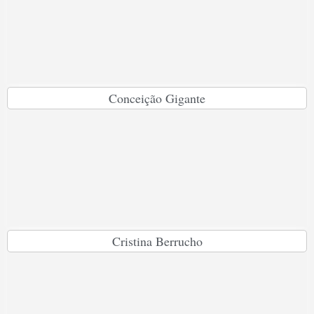
Conceição Gigante
Cristina Berrucho