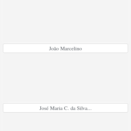
João Marcelino
José Maria C. da Silva...