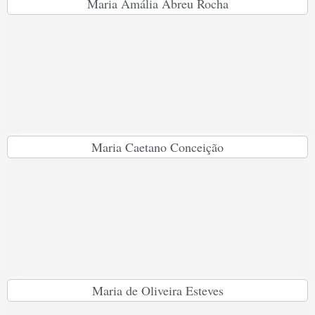
Maria Amália Abreu Rocha
Maria Caetano Conceição
Maria de Oliveira Esteves