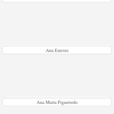
Ana Esteves
Ana Maria Figueiredo