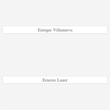
Enrique Villanueva
Ernesto Lauer