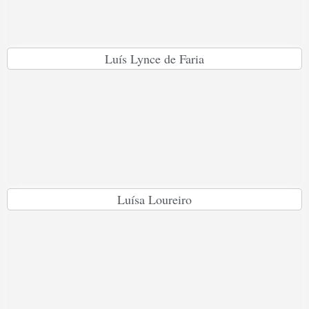
Luís Lynce de Faria
Luísa Loureiro