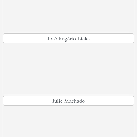
José Rogério Licks
Julie Machado