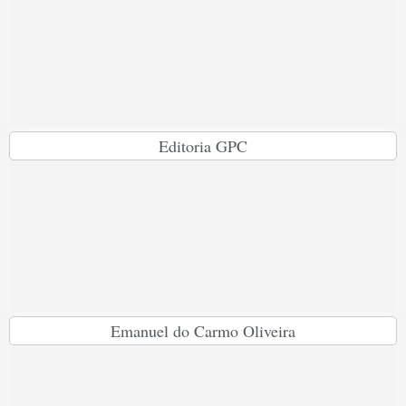
Editoria GPC
Emanuel do Carmo Oliveira