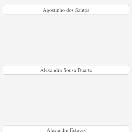
Agostinho dos Santos
Alexandra Sousa Duarte
Alexandre Esteves