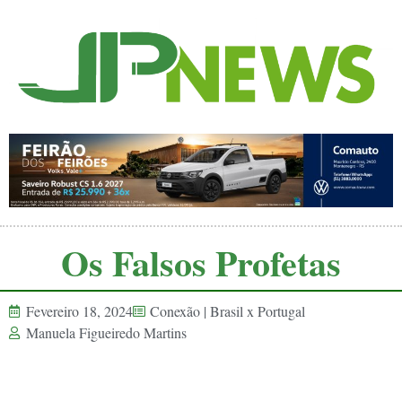
Os Falsos Profetas
Fevereiro 18, 2024
Conexão | Brasil x Portugal
Manuela Figueiredo Martins