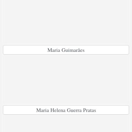
Maria Guimarães
Maria Helena Guerra Pratas