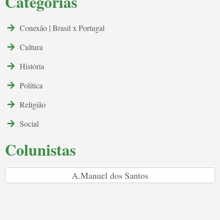
Categorias
Conexão | Brasil x Portugal
Cultura
História
Política
Religião
Social
Colunistas
A.Manuel dos Santos