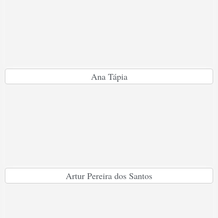
Ana Tápia
Artur Pereira dos Santos