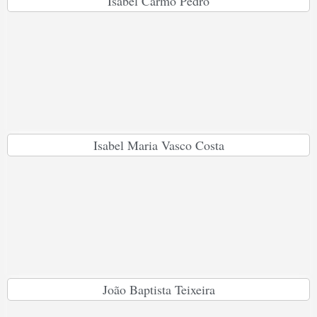
Isabel Carmo Pedro
Isabel Maria Vasco Costa
João Baptista Teixeira