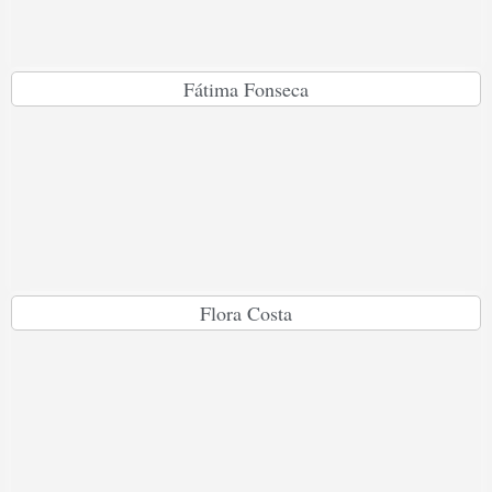
Fátima Fonseca
Flora Costa