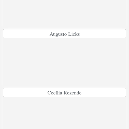
Augusto Licks
Cecília Rezende