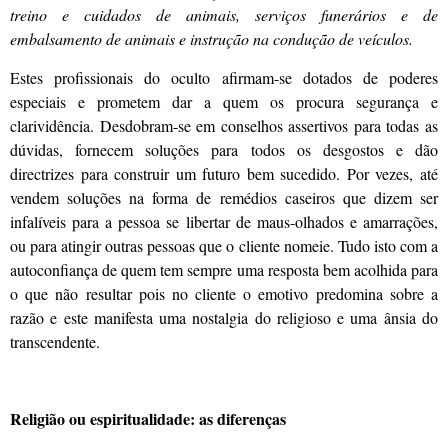
treino e cuidados de animais, serviços funerários e de
embalsamento de animais e instrução na condução de veículos.
Estes profissionais do oculto afirmam-se dotados de poderes
especiais e prometem dar a quem os procura segurança e
clarividência. Desdobram-se em conselhos assertivos para todas as
dúvidas, fornecem soluções para todos os desgostos e dão
directrizes para construir um futuro bem sucedido. Por vezes, até
vendem soluções na forma de remédios caseiros que dizem ser
infalíveis para a pessoa se libertar de maus-olhados e amarrações,
ou para atingir outras pessoas que o cliente nomeie. Tudo isto com a
autoconfiança de quem tem sempre uma resposta bem acolhida para
o que não resultar pois no cliente o emotivo predomina sobre a
razão e este manifesta uma nostalgia do religioso e uma ânsia do
transcendente.
Religião ou espiritualidade: as diferenças