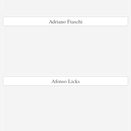
Adriano Fiaschi
Afonso Licks