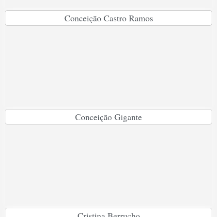
Conceição Castro Ramos
Conceição Gigante
Cristina Berrucho