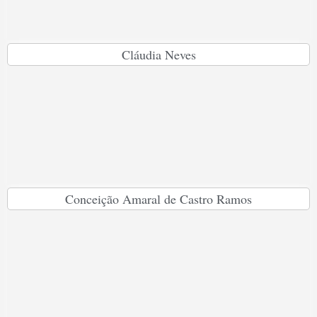
Cláudia Neves
Conceição Amaral de Castro Ramos