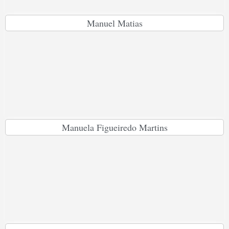
Manuel Matias
Manuela Figueiredo Martins