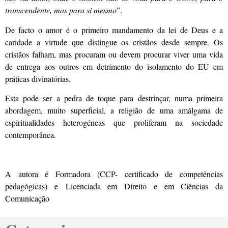
transcendente, mas para si mesmo
”.
De facto o amor é o primeiro mandamento da lei de Deus e a
caridade a virtude que distingue os cristãos desde sempre. Os
cristãos falham, mas procuram ou devem procurar viver uma vida
de entrega aos outros em detrimento do isolamento do EU em
práticas divinatórias.
Esta pode ser a pedra de toque para destrinçar, numa primeira
abordagem, muito superficial, a religião de uma amálgama de
espiritualidades heterogéneas que proliferam na sociedade
contemporânea.
A autora é Formadora (CCP- certificado de competências
pedagógicas) e Licenciada em Direito e em Ciências da
Comunicação