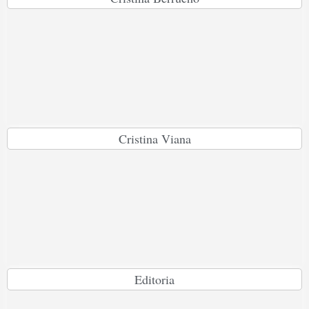
Cristina Viana
Editoria