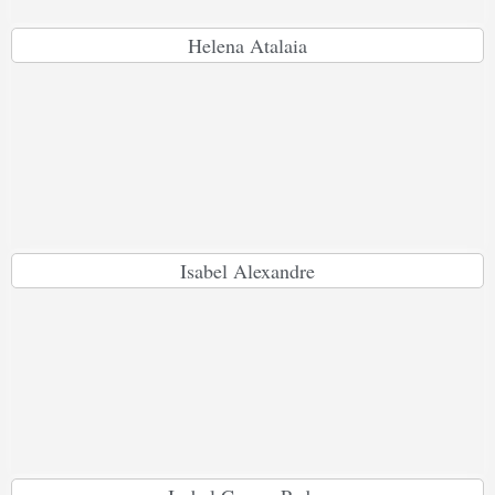
Helena Atalaia
Isabel Alexandre