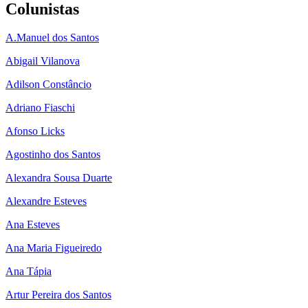
Colunistas
A.Manuel dos Santos
Abigail Vilanova
Adilson Constâncio
Adriano Fiaschi
Afonso Licks
Agostinho dos Santos
Alexandra Sousa Duarte
Alexandre Esteves
Ana Esteves
Ana Maria Figueiredo
Ana Tápia
Artur Pereira dos Santos