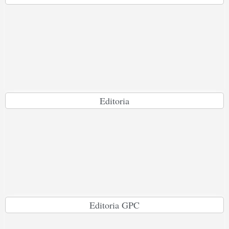
Editoria
Editoria GPC