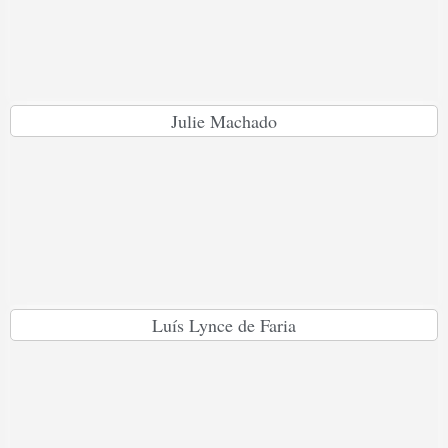
Julie Machado
Luís Lynce de Faria