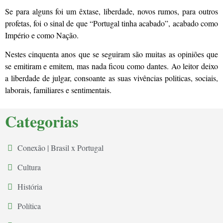
Se para alguns foi um êxtase, liberdade, novos rumos, para outros
profetas, foi o sinal de que “Portugal tinha acabado”, acabado como
Império e como Nação.
Nestes cinquenta anos que se seguiram são muitas as opiniões que
se emitiram e emitem, mas nada ficou como dantes. Ao leitor deixo
a liberdade de julgar, consoante as suas vivências politicas, sociais,
laborais, familiares e sentimentais.
Categorias
Conexão | Brasil x Portugal
Cultura
História
Política