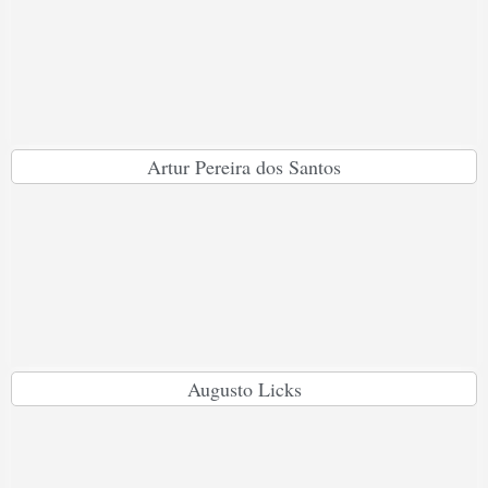
Artur Pereira dos Santos
Augusto Licks