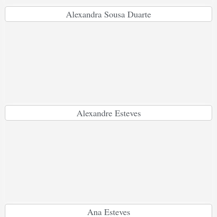
Alexandra Sousa Duarte
Alexandre Esteves
Ana Esteves