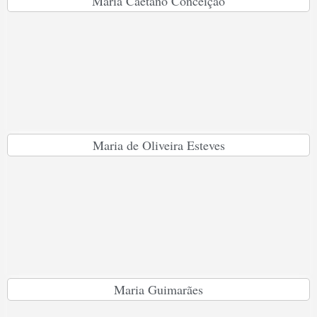
Maria Caetano Conceição
Maria de Oliveira Esteves
Maria Guimarães