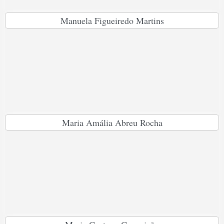
Manuela Figueiredo Martins
Maria Amália Abreu Rocha