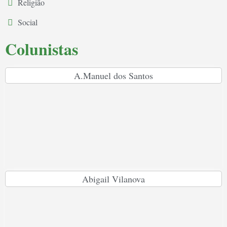
Religião
Social
Colunistas
A.Manuel dos Santos
Abigail Vilanova