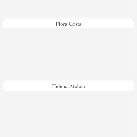
Flora Costa
Helena Atalaia