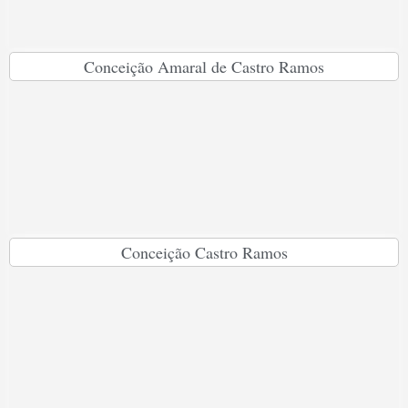
Conceição Amaral de Castro Ramos
Conceição Castro Ramos