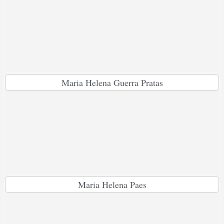
Maria Helena Guerra Pratas
Maria Helena Paes