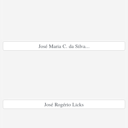
José Maria C. da Silva...
José Rogério Licks