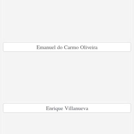
Emanuel do Carmo Oliveira
Enrique Villanueva