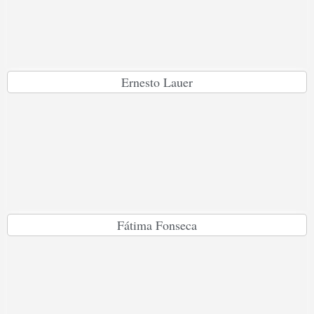
Ernesto Lauer
Fátima Fonseca