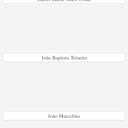
João Baptista Teixeira
João Marcelino