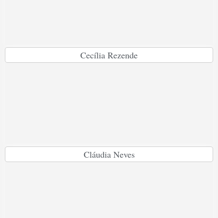
Cecília Rezende
Cláudia Neves