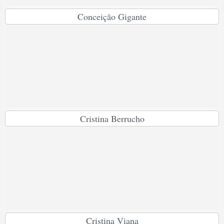
Conceição Gigante
Cristina Berrucho
Cristina Viana