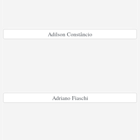
Adilson Constâncio
Adriano Fiaschi