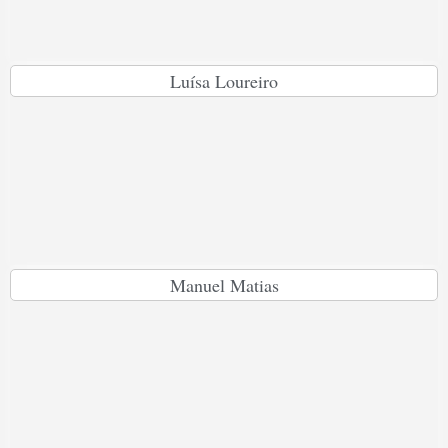
Luísa Loureiro
Manuel Matias