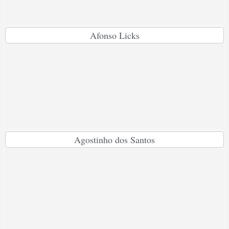
Afonso Licks
Agostinho dos Santos