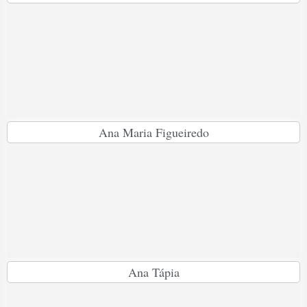
Ana Maria Figueiredo
Ana Tápia