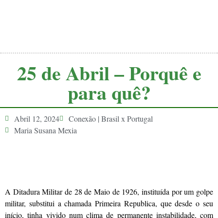
25 de Abril – Porquê e
para quê?
Abril 12, 2024
Conexão | Brasil x Portugal
Maria Susana Mexia
A Ditadura Militar de 28 de Maio de 1926, instituída por um golpe
militar, substitui a chamada Primeira Republica, que desde o seu
início, tinha vivido num clima de permanente instabilidade, com