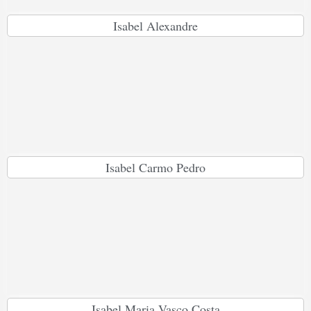
Isabel Alexandre
Isabel Carmo Pedro
Isabel Maria Vasco Costa