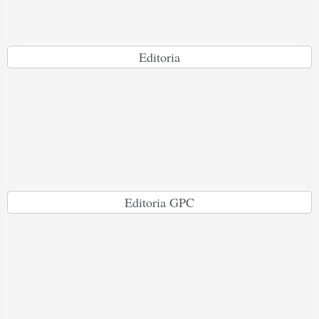
Editoria
Editoria GPC