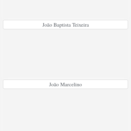
João Baptista Teixeira
João Marcelino