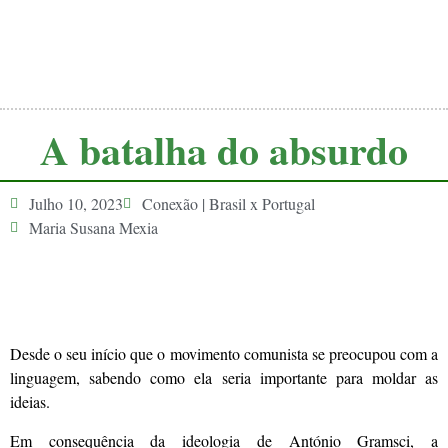
A batalha do absurdo
Julho 10, 2023
Conexão | Brasil x Portugal
Maria Susana Mexia
Desde o seu início que o movimento comunista se preocupou com a
linguagem, sabendo como ela seria importante para moldar as
ideias.
Em consequência da ideologia de António Gramsci, a