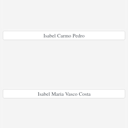
Isabel Carmo Pedro
Isabel Maria Vasco Costa