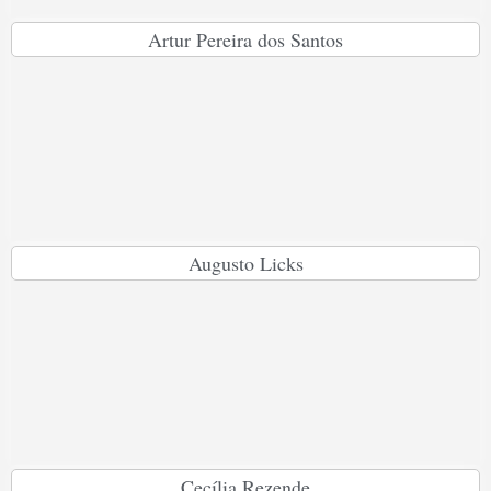
Artur Pereira dos Santos
Augusto Licks
Cecília Rezende