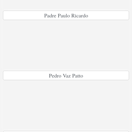
Padre Paulo Ricardo
Pedro Vaz Patto