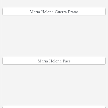
Maria Helena Guerra Pratas
Maria Helena Paes