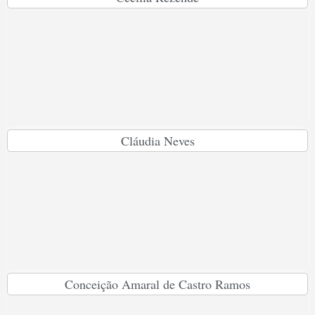
Cláudia Neves
Conceição Amaral de Castro Ramos