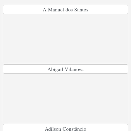
A.Manuel dos Santos
Abigail Vilanova
Adilson Constâncio