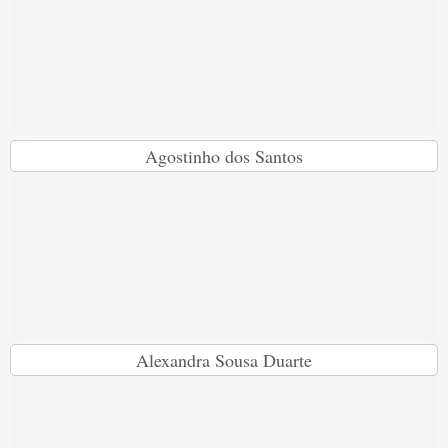
Agostinho dos Santos
Alexandra Sousa Duarte