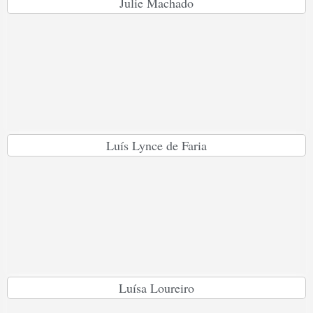
Julie Machado
Luís Lynce de Faria
Luísa Loureiro