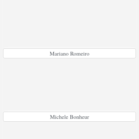
Mariano Romeiro
Michele Bonheur