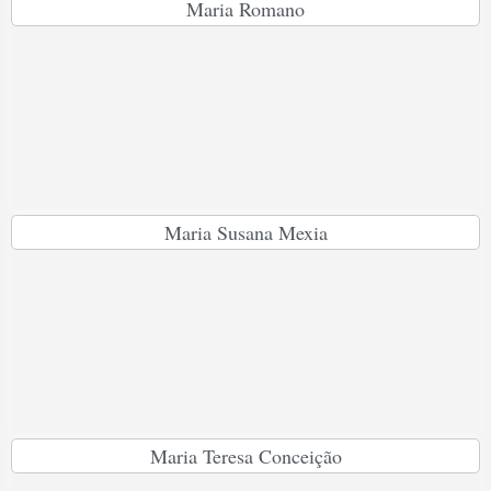
Maria Romano
Maria Susana Mexia
Maria Teresa Conceição