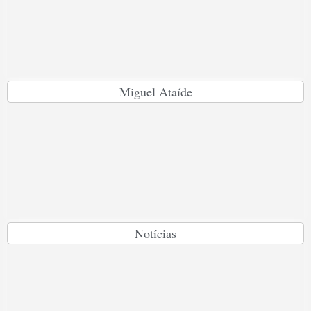
Miguel Ataíde
Notícias