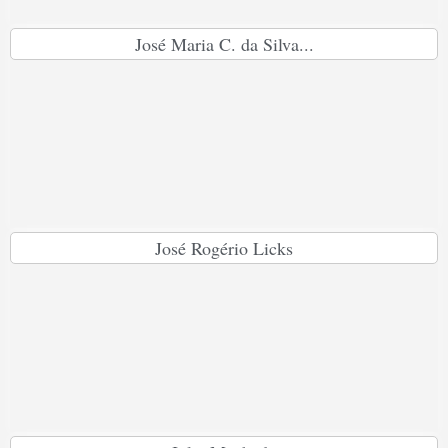
José Maria C. da Silva...
José Rogério Licks