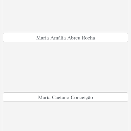
Maria Amália Abreu Rocha
Maria Caetano Conceição