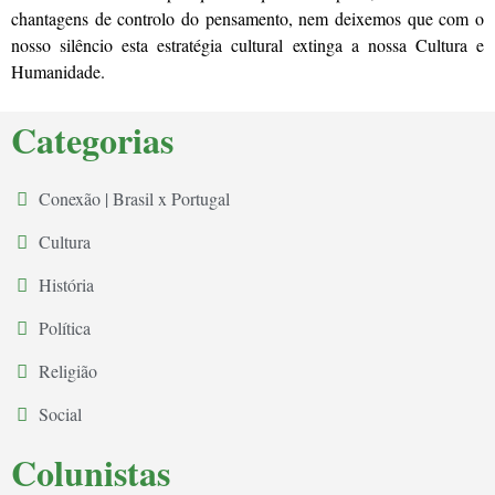
chantagens de controlo do pensamento, nem deixemos que com o
nosso silêncio esta estratégia cultural extinga a nossa Cultura e
Humanidade.
Categorias
Conexão | Brasil x Portugal
Cultura
História
Política
Religião
Social
Colunistas