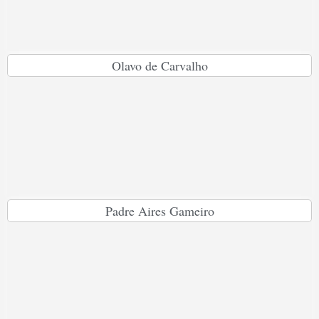
Olavo de Carvalho
Padre Aires Gameiro