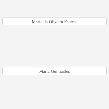
Maria de Oliveira Esteves
Maria Guimarães