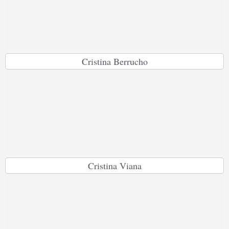
Cristina Berrucho
Cristina Viana