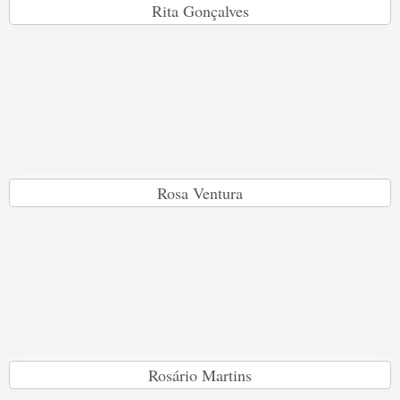
Rita Gonçalves
Rosa Ventura
Rosário Martins