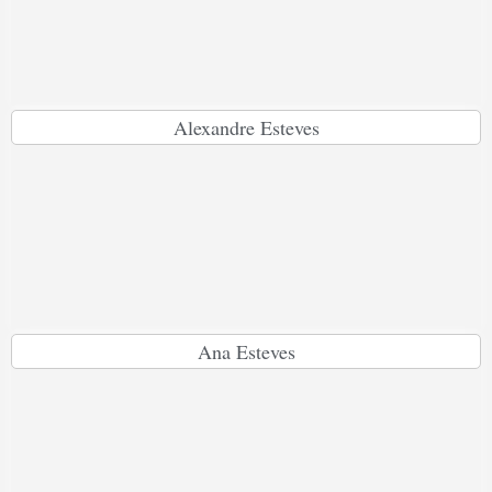
Alexandre Esteves
Ana Esteves