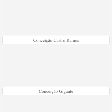
Conceição Castro Ramos
Conceição Gigante