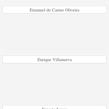
Emanuel do Carmo Oliveira
Enrique Villanueva