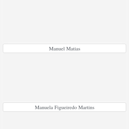
Manuel Matias
Manuela Figueiredo Martins