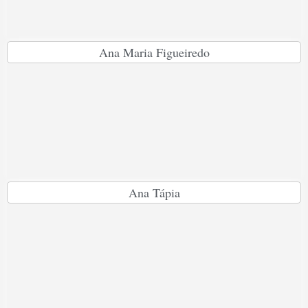
Ana Maria Figueiredo
Ana Tápia