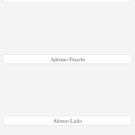
Adriano Fiaschi
Afonso Licks