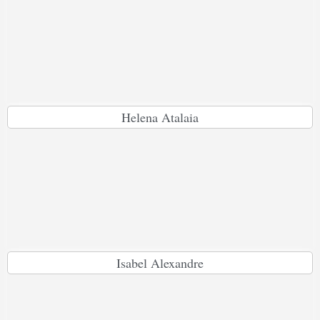
Helena Atalaia
Isabel Alexandre