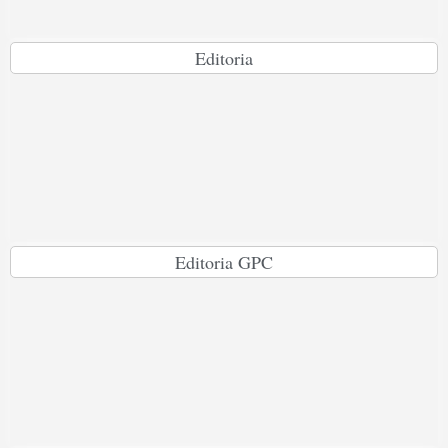
Editoria
Editoria GPC