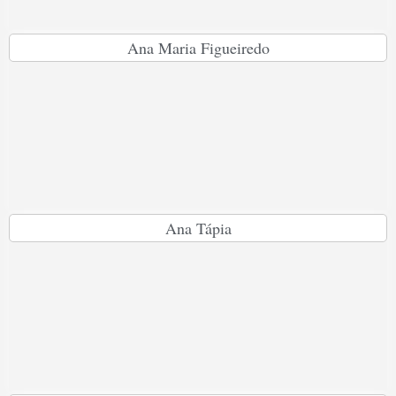
Ana Maria Figueiredo
Ana Tápia