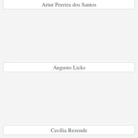
Artur Pereira dos Santos
Augusto Licks
Cecília Rezende