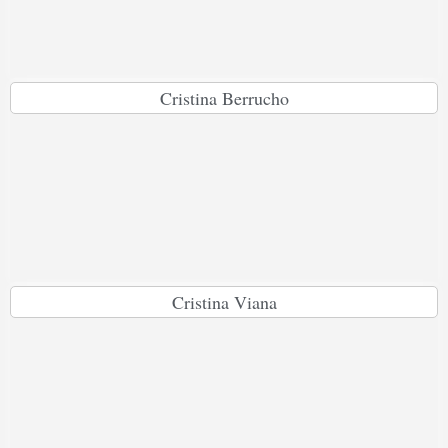
Cristina Berrucho
Cristina Viana