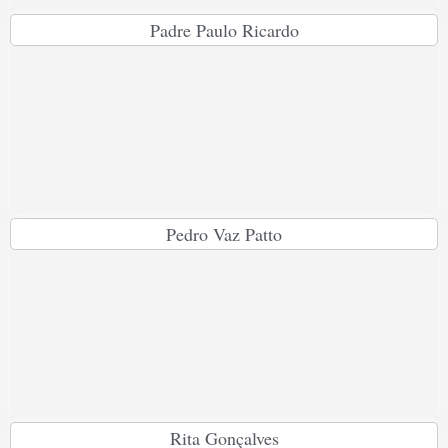
Padre Paulo Ricardo
Pedro Vaz Patto
Rita Gonçalves