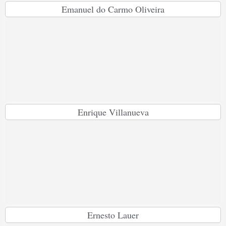
Emanuel do Carmo Oliveira
Enrique Villanueva
Ernesto Lauer