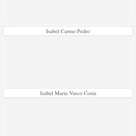
Isabel Carmo Pedro
Isabel Maria Vasco Costa