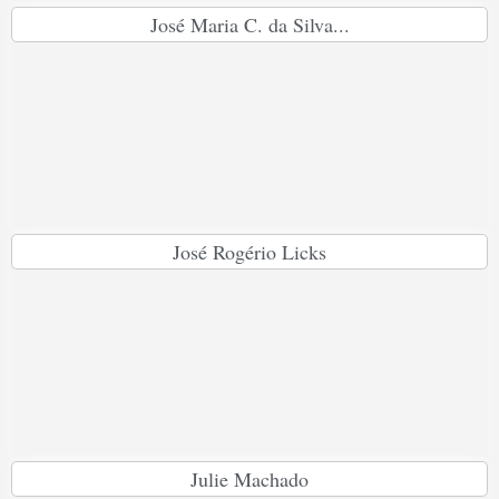
José Maria C. da Silva...
José Rogério Licks
Julie Machado