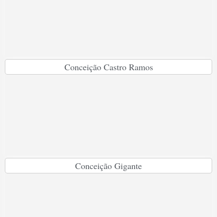
Conceição Castro Ramos
Conceição Gigante