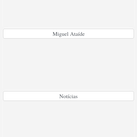
Miguel Ataíde
Notícias