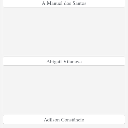
A.Manuel dos Santos
Abigail Vilanova
Adilson Constâncio