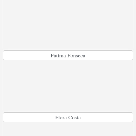
Fátima Fonseca
Flora Costa