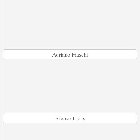
Adriano Fiaschi
Afonso Licks