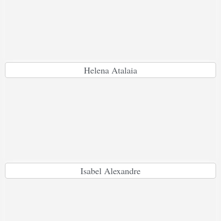
Helena Atalaia
Isabel Alexandre