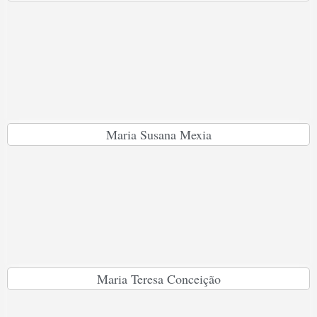
Maria Susana Mexia
Maria Teresa Conceição