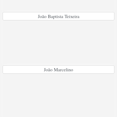
João Baptista Teixeira
João Marcelino