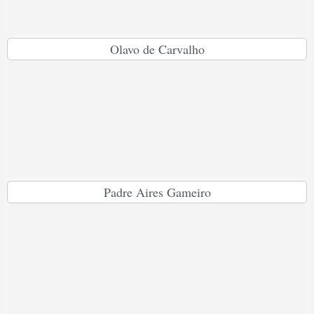
Olavo de Carvalho
Padre Aires Gameiro