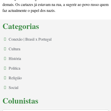
demais. Os cartazes já estavam na rua, a sugerir ao povo russo quem
faz actualmente o papel dos nazis.
Categorias
Conexão | Brasil x Portugal
Cultura
História
Política
Religião
Social
Colunistas