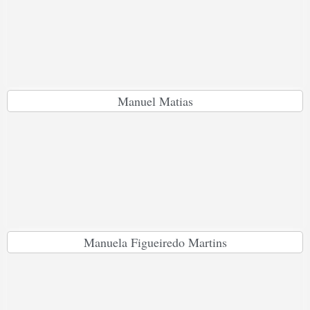
Manuel Matias
Manuela Figueiredo Martins