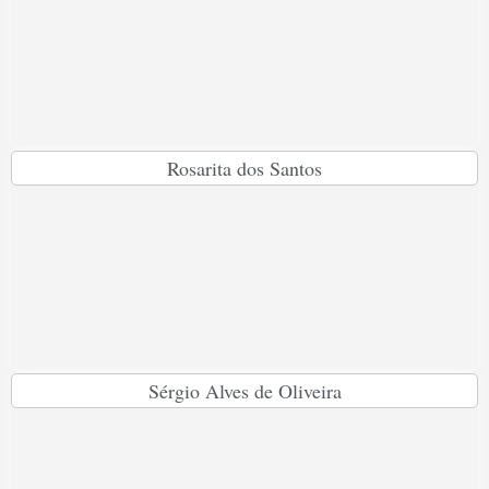
Rosarita dos Santos
Sérgio Alves de Oliveira