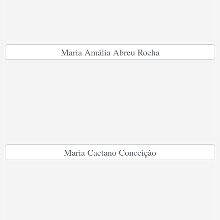
Maria Amália Abreu Rocha
Maria Caetano Conceição