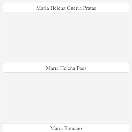
Maria Helena Guerra Pratas
Maria Helena Paes
Maria Romano