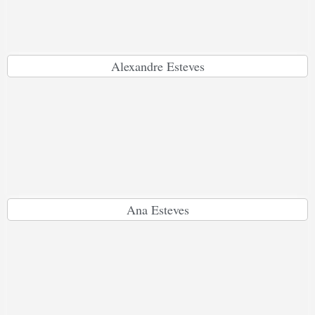
Alexandre Esteves
Ana Esteves