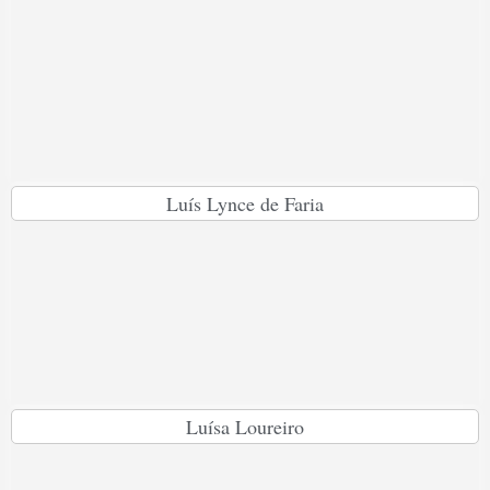
Luís Lynce de Faria
Luísa Loureiro