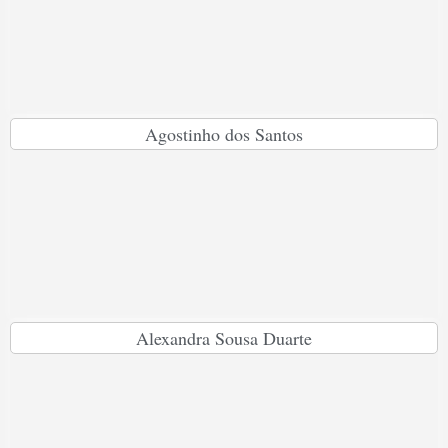
Agostinho dos Santos
Alexandra Sousa Duarte