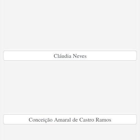
Cláudia Neves
Conceição Amaral de Castro Ramos