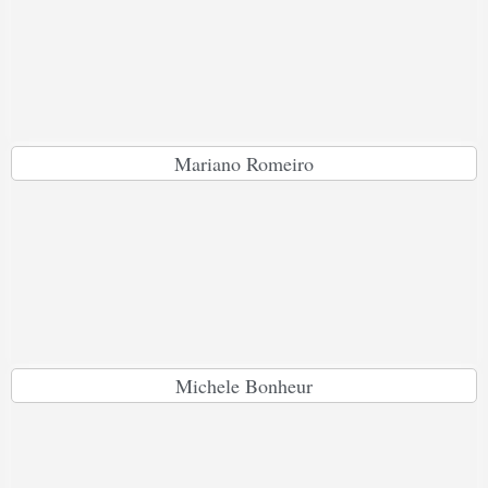
Mariano Romeiro
Michele Bonheur