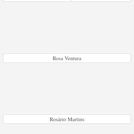
Rosa Ventura
Rosário Martins