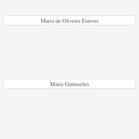
Maria de Oliveira Esteves
Maria Guimarães