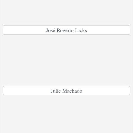
José Rogério Licks
Julie Machado