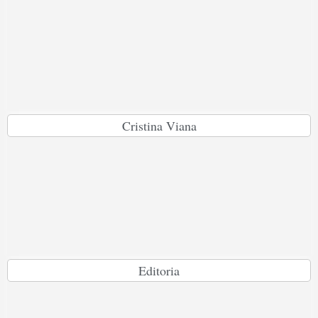
Cristina Viana
Editoria