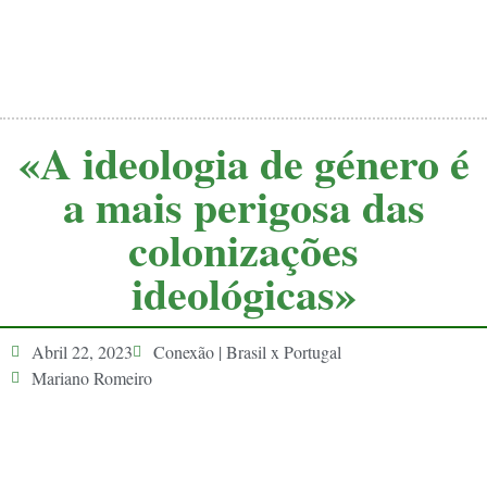
«A ideologia de género é
a mais perigosa das
colonizações
ideológicas»
Abril 22, 2023
Conexão | Brasil x Portugal
Mariano Romeiro