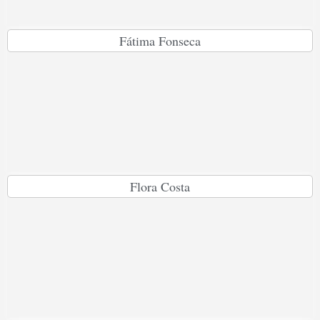
Fátima Fonseca
Flora Costa