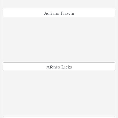
Adriano Fiaschi
Afonso Licks