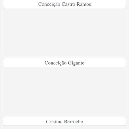
Conceição Castro Ramos
Conceição Gigante
Cristina Berrucho