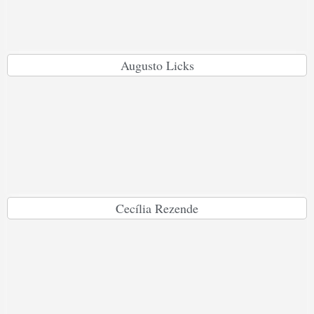
Augusto Licks
Cecília Rezende