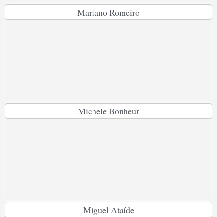
Mariano Romeiro
Michele Bonheur
Miguel Ataíde