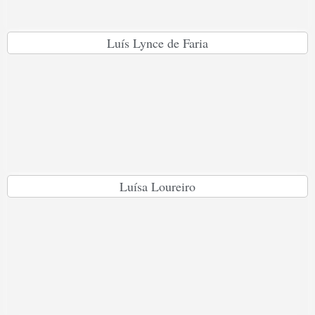
Luís Lynce de Faria
Luísa Loureiro