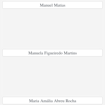
Manuel Matias
Manuela Figueiredo Martins
Maria Amália Abreu Rocha