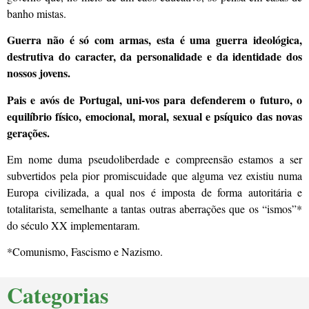
banho mistas.
Guerra não é só com armas, esta é uma guerra ideológica,
destrutiva do caracter, da personalidade e da identidade dos
nossos jovens.
Pais e avós de Portugal, uni-vos para defenderem o futuro, o
equilíbrio físico, emocional, moral, sexual e psíquico das novas
gerações.
Em nome duma pseudoliberdade e compreensão estamos a ser
subvertidos pela pior promiscuidade que alguma vez existiu numa
Europa civilizada, a qual nos é imposta de forma autoritária e
totalitarista, semelhante a tantas outras aberrações que os “ismos”*
do século XX implementaram.
*Comunismo, Fascismo e Nazismo.
Categorias