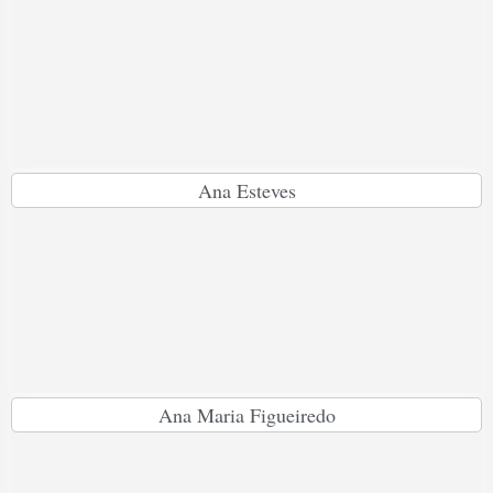
Ana Esteves
Ana Maria Figueiredo