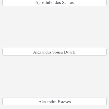
Agostinho dos Santos
Alexandra Sousa Duarte
Alexandre Esteves