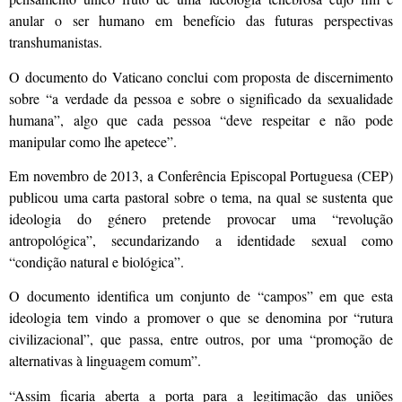
anular o ser humano em benefício das futuras perspectivas
transhumanistas.
O documento do Vaticano conclui com proposta de discernimento
sobre “a verdade da pessoa e sobre o significado da sexualidade
humana”, algo que cada pessoa “deve respeitar e não pode
manipular como lhe apetece”.
Em novembro de 2013, a Conferência Episcopal Portuguesa (CEP)
publicou uma carta pastoral sobre o tema, na qual se sustenta que
ideologia do género pretende provocar uma “revolução
antropológica”, secundarizando a identidade sexual como
“condição natural e biológica”.
O documento identifica um conjunto de “campos” em que esta
ideologia tem vindo a promover o que se denomina por “rutura
civilizacional”, que passa, entre outros, por uma “promoção de
alternativas à linguagem comum”.
“Assim ficaria aberta a porta para a legitimação das uniões