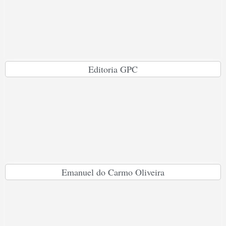
Editoria GPC
Emanuel do Carmo Oliveira