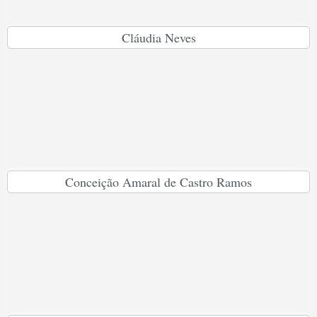
Cláudia Neves
Conceição Amaral de Castro Ramos