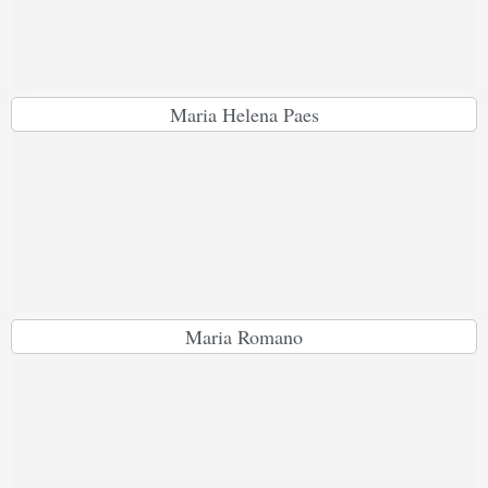
Maria Helena Paes
Maria Romano