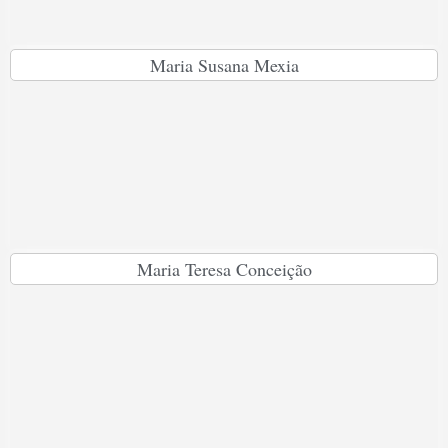
Maria Susana Mexia
Maria Teresa Conceição