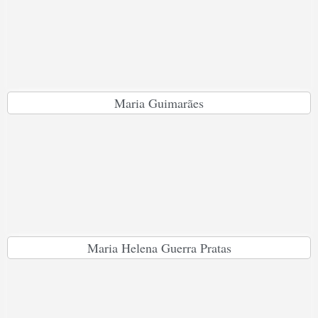
Maria Guimarães
Maria Helena Guerra Pratas