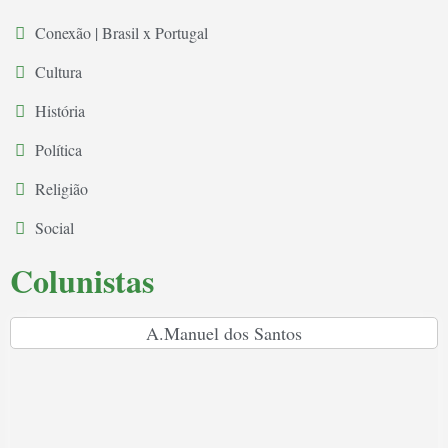
Conexão | Brasil x Portugal
Cultura
História
Política
Religião
Social
Colunistas
A.Manuel dos Santos