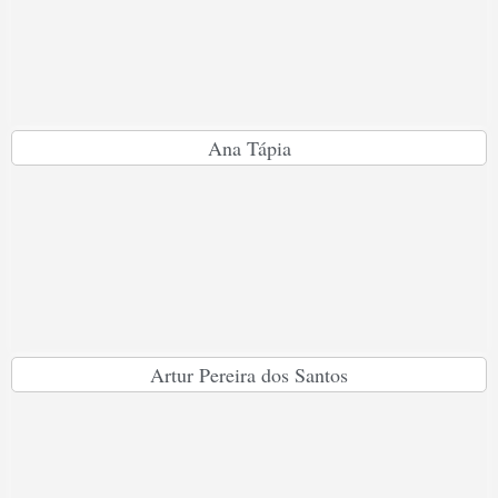
Ana Tápia
Artur Pereira dos Santos