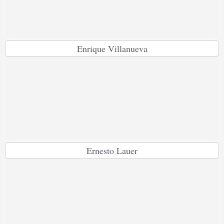
Enrique Villanueva
Ernesto Lauer