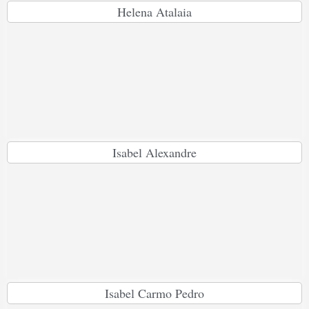
Helena Atalaia
Isabel Alexandre
Isabel Carmo Pedro