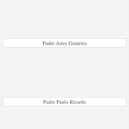
Padre Aires Gameiro
Padre Paulo Ricardo