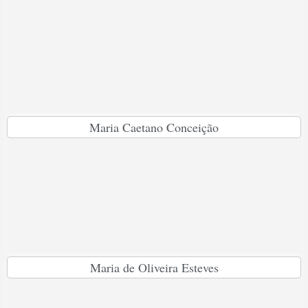
Maria Caetano Conceição
Maria de Oliveira Esteves