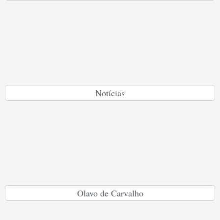
Notícias
Olavo de Carvalho