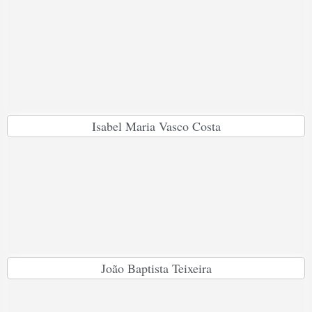
Isabel Maria Vasco Costa
João Baptista Teixeira