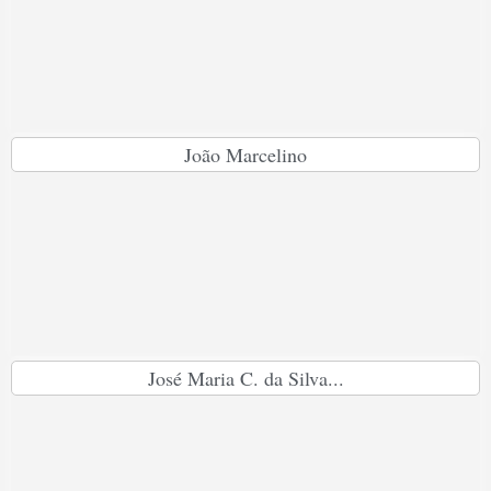
João Marcelino
José Maria C. da Silva...