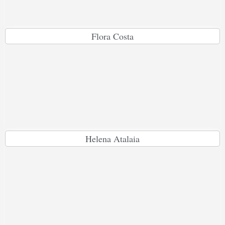
Flora Costa
Helena Atalaia