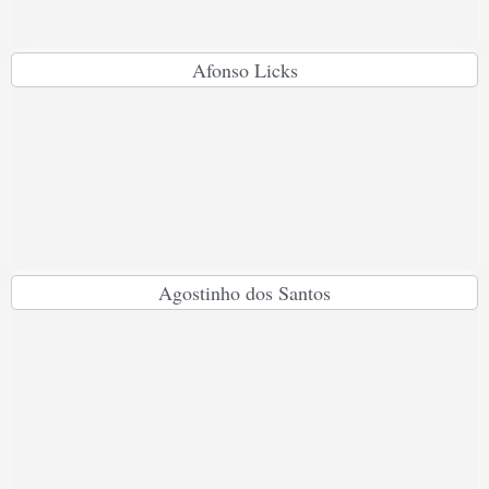
Afonso Licks
Agostinho dos Santos