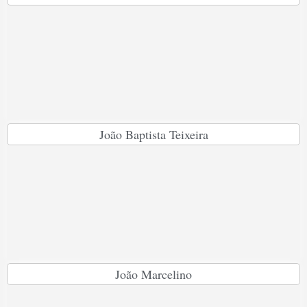
João Baptista Teixeira
João Marcelino