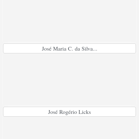
José Maria C. da Silva...
José Rogério Licks