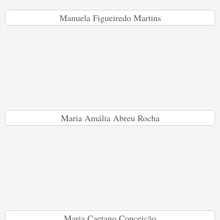
Manuela Figueiredo Martins
Maria Amália Abreu Rocha
Maria Caetano Conceição