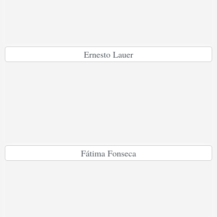
Ernesto Lauer
Fátima Fonseca