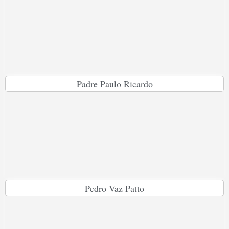
Padre Paulo Ricardo
Pedro Vaz Patto