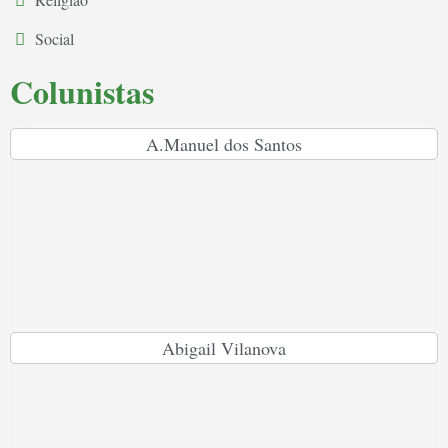
Social
Colunistas
A.Manuel dos Santos
Abigail Vilanova