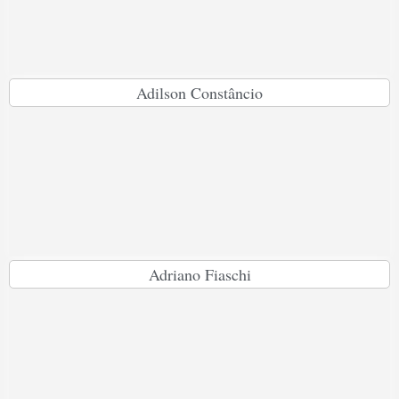
Adilson Constâncio
Adriano Fiaschi