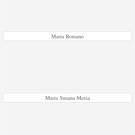
Maria Romano
Maria Susana Mexia