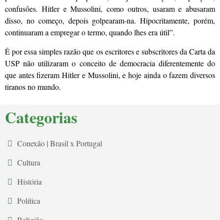
confusões. Hitler e Mussolini, como outros, usaram e abusaram
disso, no começo, depois golpearam-na. Hipocritamente, porém,
continuaram a empregar o termo, quando lhes era útil”.
É por essa simples razão que os escritores e subscritores da Carta da
USP não utilizaram o conceito de democracia diferentemente do
que antes fizeram Hitler e Mussolini, e hoje ainda o fazem diversos
tiranos no mundo.
Categorias
Conexão | Brasil x Portugal
Cultura
História
Política
Religião