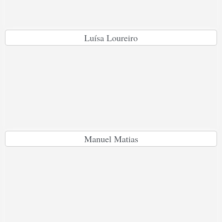
Luísa Loureiro
Manuel Matias