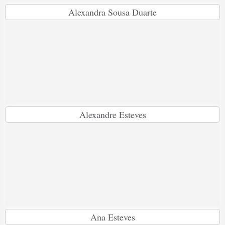
Alexandra Sousa Duarte
Alexandre Esteves
Ana Esteves