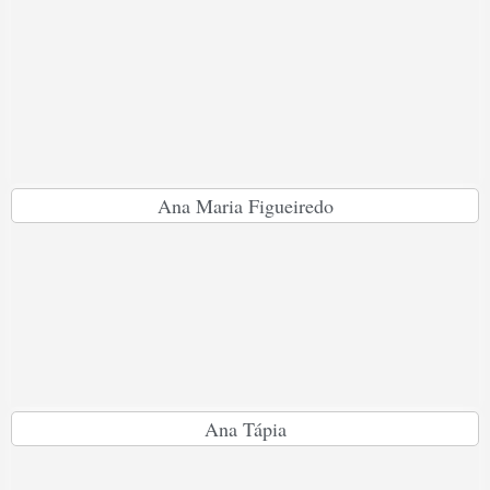
Ana Maria Figueiredo
Ana Tápia