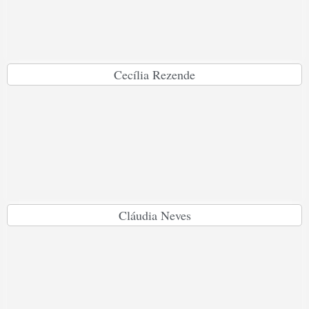
Cecília Rezende
Cláudia Neves