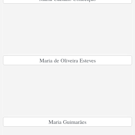
Maria de Oliveira Esteves
Maria Guimarães