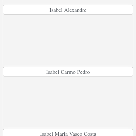
Isabel Alexandre
Isabel Carmo Pedro
Isabel Maria Vasco Costa