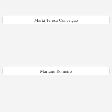
Maria Teresa Conceição
Mariano Romeiro