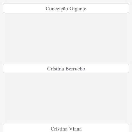
Conceição Gigante
Cristina Berrucho
Cristina Viana