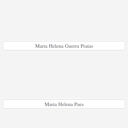
Maria Helena Guerra Pratas
Maria Helena Paes