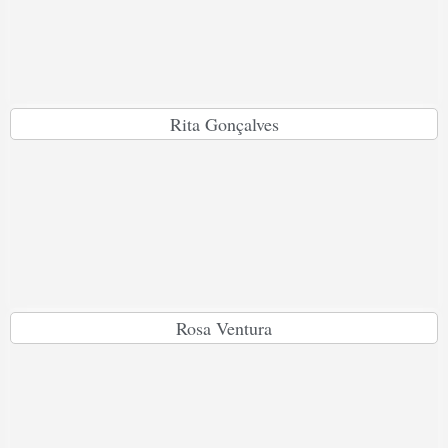
Rita Gonçalves
Rosa Ventura