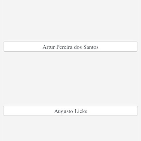
Artur Pereira dos Santos
Augusto Licks