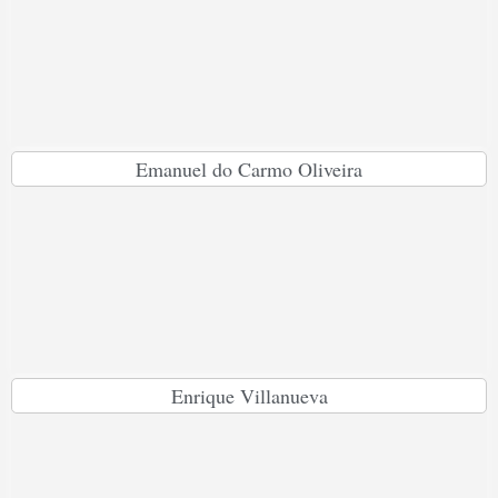
Emanuel do Carmo Oliveira
Enrique Villanueva