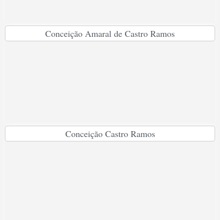
Conceição Amaral de Castro Ramos
Conceição Castro Ramos