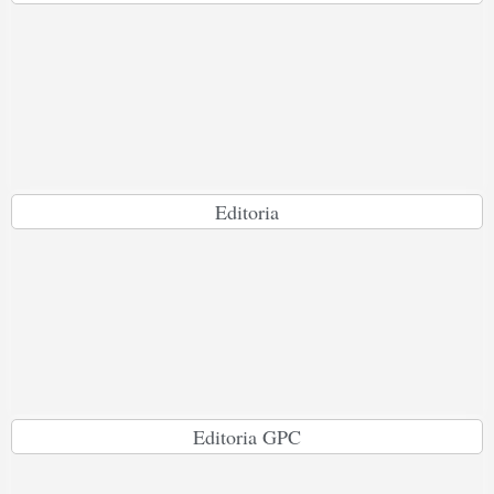
Editoria
Editoria GPC