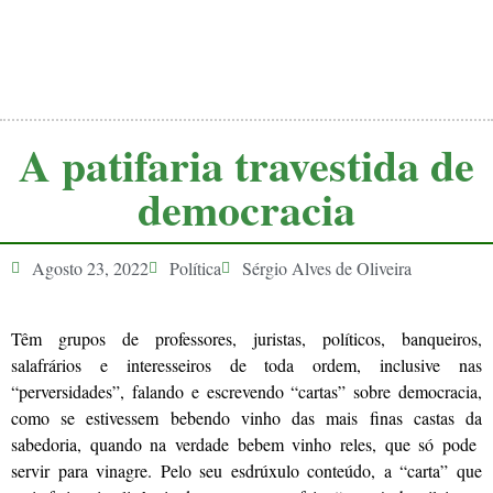
A patifaria travestida de
democracia
Agosto 23, 2022
Política
Sérgio Alves de Oliveira
Têm grupos de professores, juristas, políticos, banqueiros,
salafrários e interesseiros de toda ordem, inclusive nas
“perversidades”, falando e escrevendo “cartas” sobre democracia,
como se estivessem bebendo vinho das mais finas castas da
sabedoria, quando na verdade bebem vinho reles, que só pode
servir para vinagre. Pelo seu esdrúxulo conteúdo, a “carta” que