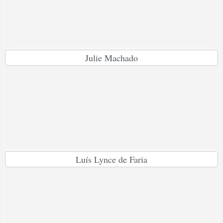
Julie Machado
Luís Lynce de Faria