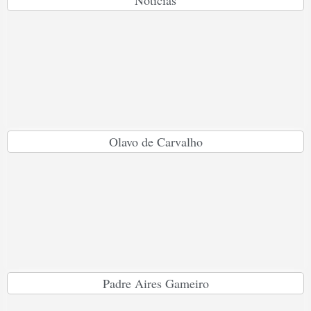
Notícias
Olavo de Carvalho
Padre Aires Gameiro