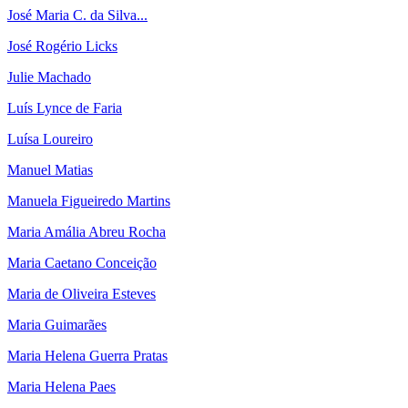
José Maria C. da Silva...
José Rogério Licks
Julie Machado
Luís Lynce de Faria
Luísa Loureiro
Manuel Matias
Manuela Figueiredo Martins
Maria Amália Abreu Rocha
Maria Caetano Conceição
Maria de Oliveira Esteves
Maria Guimarães
Maria Helena Guerra Pratas
Maria Helena Paes