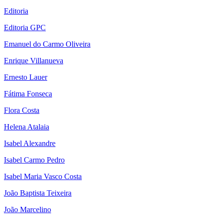
Editoria
Editoria GPC
Emanuel do Carmo Oliveira
Enrique Villanueva
Ernesto Lauer
Fátima Fonseca
Flora Costa
Helena Atalaia
Isabel Alexandre
Isabel Carmo Pedro
Isabel Maria Vasco Costa
João Baptista Teixeira
João Marcelino