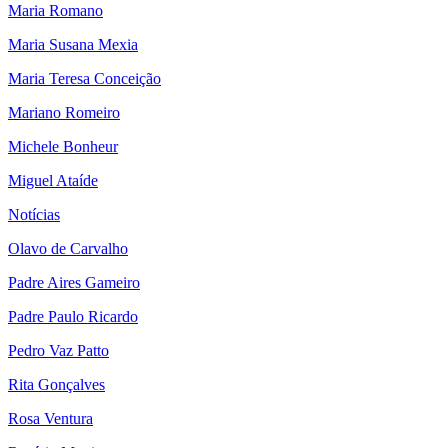
Maria Romano
Maria Susana Mexia
Maria Teresa Conceição
Mariano Romeiro
Michele Bonheur
Miguel Ataíde
Notícias
Olavo de Carvalho
Padre Aires Gameiro
Padre Paulo Ricardo
Pedro Vaz Patto
Rita Gonçalves
Rosa Ventura