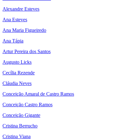
Alexandre Esteves
Ana Esteves
Ana Maria Figueiredo
Ana Tápia
Artur Pereira dos Santos
Augusto Licks
Cecília Rezende
Cláudia Neves
Conceição Amaral de Castro Ramos
Conceição Castro Ramos
Conceição Gigante
Cristina Berrucho
Cristina Viana