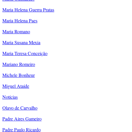
Maria Helena Guerra Pratas
Maria Helena Paes
Maria Romano
Maria Susana Mexia
Maria Teresa Conceição
Mariano Romeiro
Michele Bonheur
Miguel Ataíde
Notícias
Olavo de Carvalho
Padre Aires Gameiro
Padre Paulo Ricardo