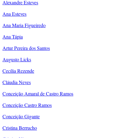
Alexandre Esteves
Ana Esteves
Ana Maria Figueiredo
Ana Tápia
Artur Pereira dos Santos
Augusto Licks
Cecília Rezende
Cláudia Neves
Conceição Amaral de Castro Ramos
Conceição Castro Ramos
Conceição Gigante
Cristina Berrucho