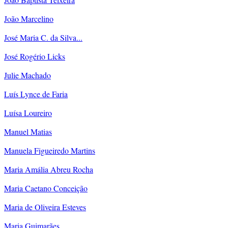
João Marcelino
José Maria C. da Silva...
José Rogério Licks
Julie Machado
Luís Lynce de Faria
Luísa Loureiro
Manuel Matias
Manuela Figueiredo Martins
Maria Amália Abreu Rocha
Maria Caetano Conceição
Maria de Oliveira Esteves
Maria Guimarães