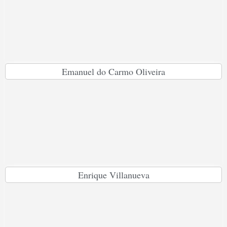
Emanuel do Carmo Oliveira
Enrique Villanueva