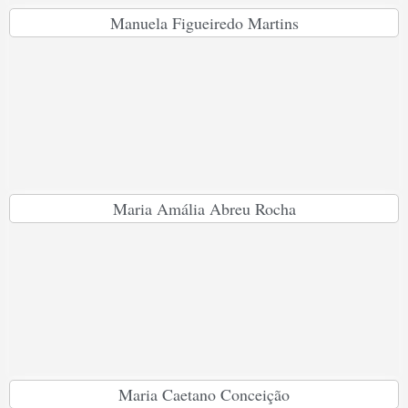
Manuela Figueiredo Martins
Maria Amália Abreu Rocha
Maria Caetano Conceição