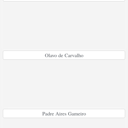
Olavo de Carvalho
Padre Aires Gameiro