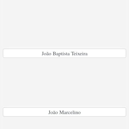
João Baptista Teixeira
João Marcelino