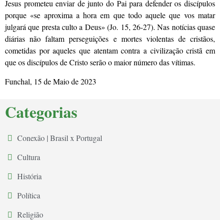
Jesus prometeu enviar de junto do Pai para defender os discípulos
porque «se aproxima a hora em que todo aquele que vos matar
julgará que presta culto a Deus» (Jo. 15, 26-27). Nas notícias quase
diárias não faltam perseguições e mortes violentas de cristãos,
cometidas por aqueles que atentam contra a civilização cristã em
que os discípulos de Cristo serão o maior número das vítimas.
Funchal, 15 de Maio de 2023
Categorias
Conexão | Brasil x Portugal
Cultura
História
Política
Religião