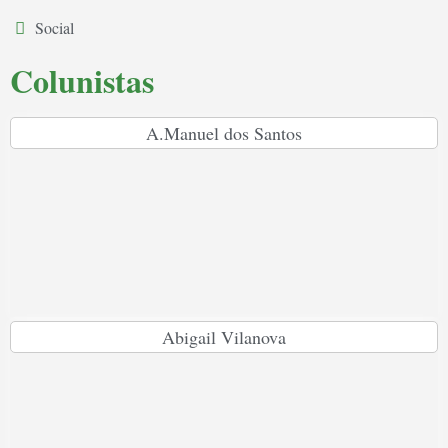
Social
Colunistas
A.Manuel dos Santos
Abigail Vilanova