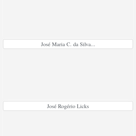
José Maria C. da Silva...
José Rogério Licks