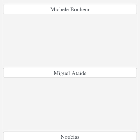
Michele Bonheur
Miguel Ataíde
Notícias