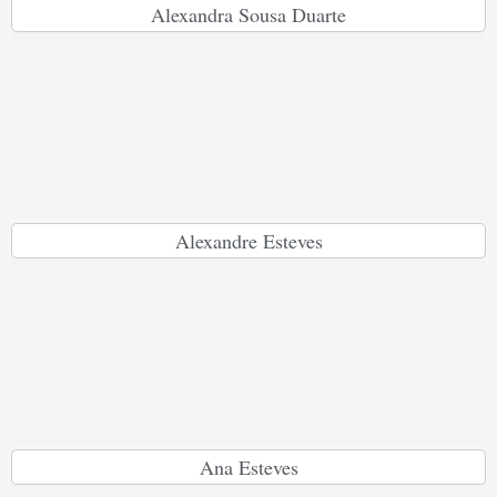
Alexandra Sousa Duarte
Alexandre Esteves
Ana Esteves