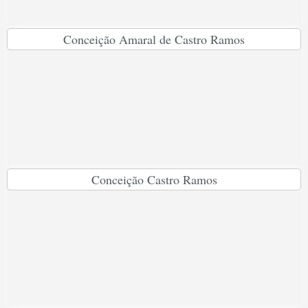
Conceição Amaral de Castro Ramos
Conceição Castro Ramos