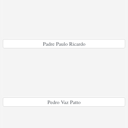
Padre Paulo Ricardo
Pedro Vaz Patto