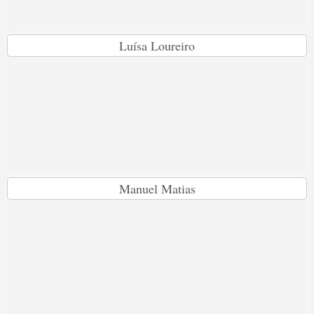
Luísa Loureiro
Manuel Matias