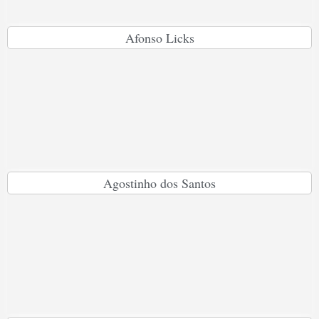
Afonso Licks
Agostinho dos Santos