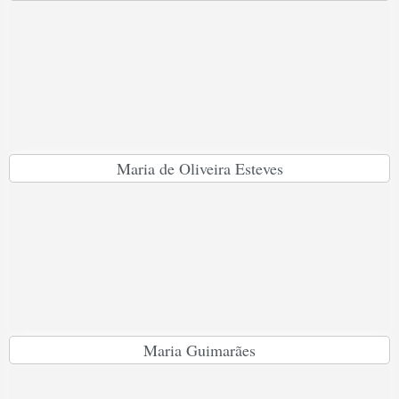
Maria de Oliveira Esteves
Maria Guimarães