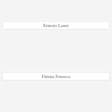
Ernesto Lauer
Fátima Fonseca