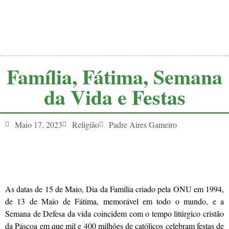
Família, Fátima, Semana
da Vida e Festas
Maio 17, 2023
Religião
Padre Aires Gameiro
As datas de 15 de Maio, Dia da Família criado pela ONU em 1994,
de 13 de Maio de Fátima, memorável em todo o mundo, e a
Semana de Defesa da vida coincidem com o tempo litúrgico cristão
da Páscoa em que mil e 400 milhões de católicos celebram festas de