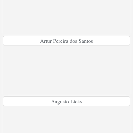
Artur Pereira dos Santos
Augusto Licks