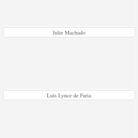
Julie Machado
Luís Lynce de Faria