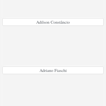
Adilson Constâncio
Adriano Fiaschi