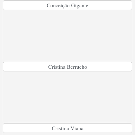
Conceição Gigante
Cristina Berrucho
Cristina Viana