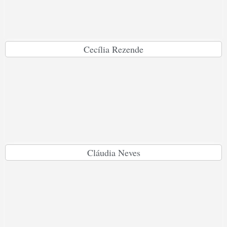
Cecília Rezende
Cláudia Neves