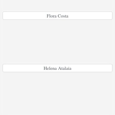
Flora Costa
Helena Atalaia