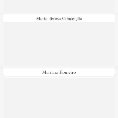
Maria Teresa Conceição
Mariano Romeiro