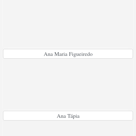
Ana Maria Figueiredo
Ana Tápia