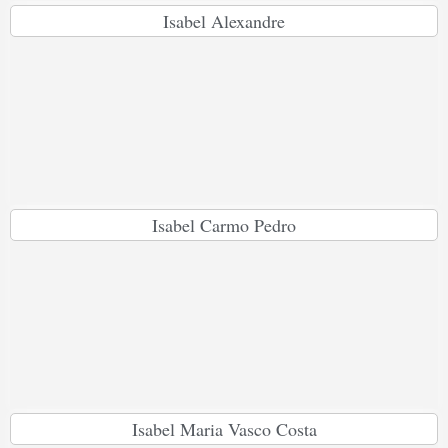
Isabel Alexandre
Isabel Carmo Pedro
Isabel Maria Vasco Costa