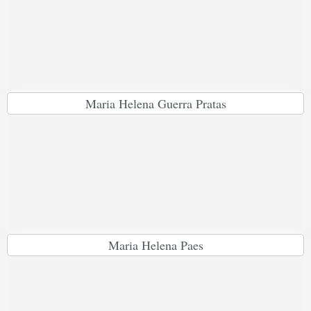
Maria Helena Guerra Pratas
Maria Helena Paes