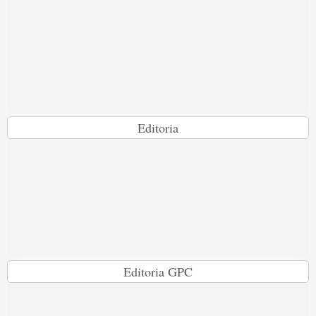
Editoria
Editoria GPC