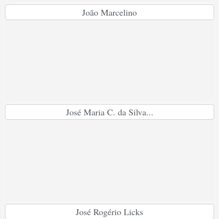
João Marcelino
José Maria C. da Silva...
José Rogério Licks