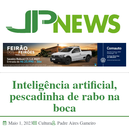
Inteligência artificial,
pescadinha de rabo na
boca
Maio 1, 2023
Cultura
Padre Aires Gameiro