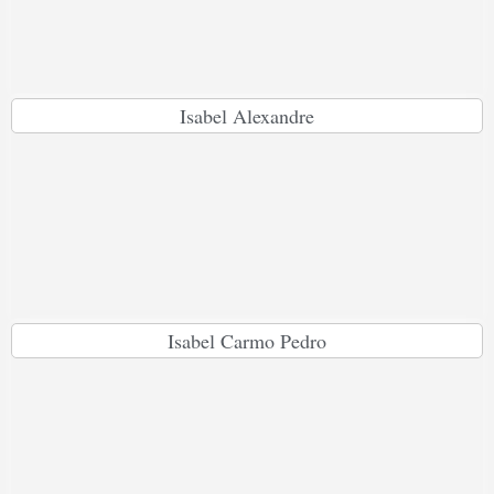
Isabel Alexandre
Isabel Carmo Pedro