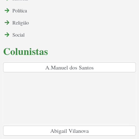
Política
Religião
Social
Colunistas
A.Manuel dos Santos
Abigail Vilanova