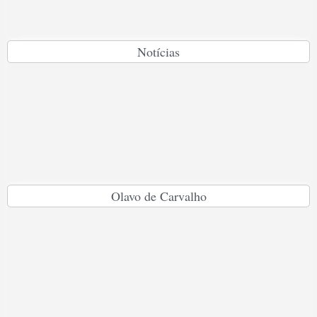
Notícias
Olavo de Carvalho