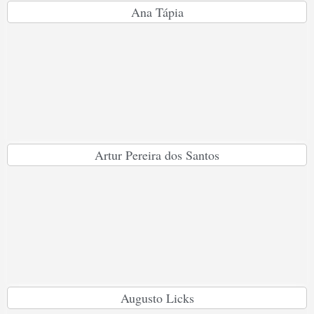
Ana Tápia
Artur Pereira dos Santos
Augusto Licks