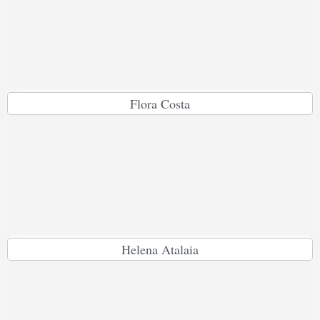
Flora Costa
Helena Atalaia