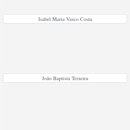
Isabel Maria Vasco Costa
João Baptista Teixeira