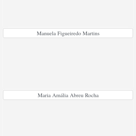
Manuela Figueiredo Martins
Maria Amália Abreu Rocha