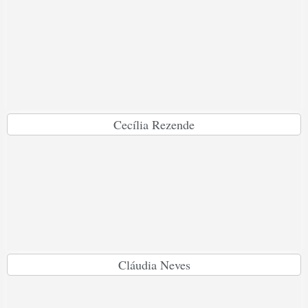
Cecília Rezende
Cláudia Neves