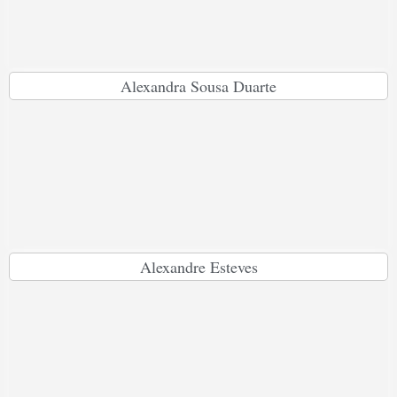
Alexandra Sousa Duarte
Alexandre Esteves