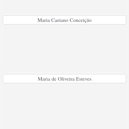
Maria Caetano Conceição
Maria de Oliveira Esteves