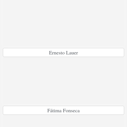
Ernesto Lauer
Fátima Fonseca