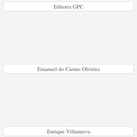
Editoria GPC
Emanuel do Carmo Oliveira
Enrique Villanueva