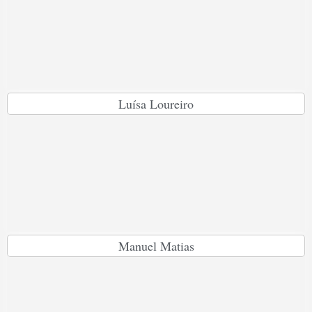
Luísa Loureiro
Manuel Matias