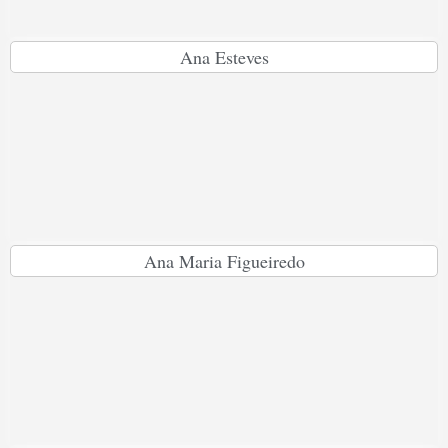
Ana Esteves
Ana Maria Figueiredo