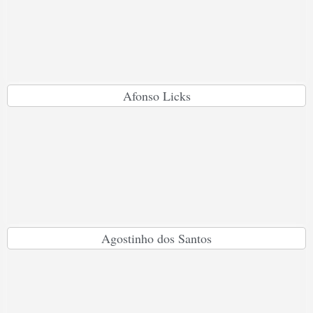
Afonso Licks
Agostinho dos Santos