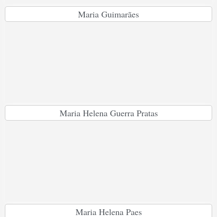
Maria Guimarães
Maria Helena Guerra Pratas
Maria Helena Paes