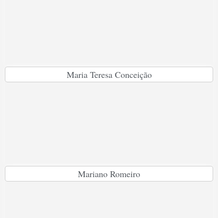
Maria Teresa Conceição
Mariano Romeiro