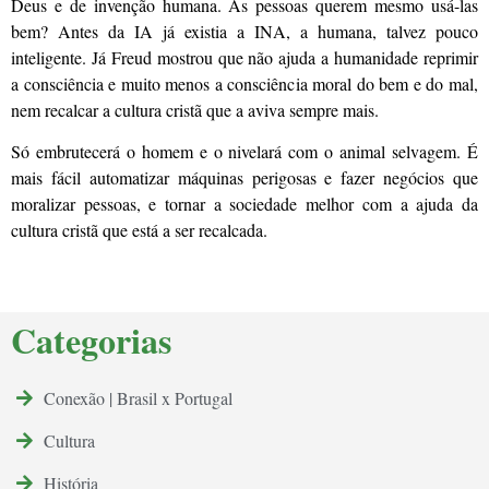
Deus e de invenção humana. As pessoas querem mesmo usá-las
bem? Antes da IA já existia a INA, a humana, talvez pouco
inteligente. Já Freud mostrou que não ajuda a humanidade reprimir
a consciência e muito menos a consciência moral do bem e do mal,
nem recalcar a cultura cristã que a aviva sempre mais.
Só embrutecerá o homem e o nivelará com o animal selvagem. É
mais fácil automatizar máquinas perigosas e fazer negócios que
moralizar pessoas, e tornar a sociedade melhor com a ajuda da
cultura cristã que está a ser recalcada.
Categorias
Conexão | Brasil x Portugal
Cultura
História