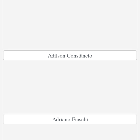
Adilson Constâncio
Adriano Fiaschi