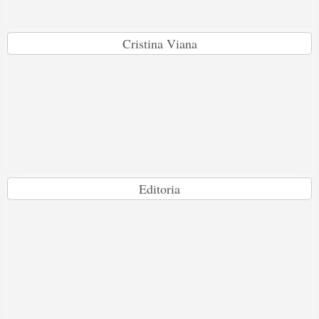
Cristina Viana
Editoria