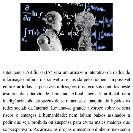
Inteligência Artificial (IA) será um armazém interativo de dados de
informação infinda disponível a ser usada pelo homem. Impossível
enumerar todas as possíveis utilizações dos recursos contidos neste
tesouro da criatividade humana. Afinal, nem é artificial nem
inteligência; são armazéns de ferramentas e maquinaria ligados às
redes sociais da Internet. Levanta-se grande alvoroço sobre os seus
riscos e ameaças à humanidade; nem faltam baixos assinados a
pedir que seja proibida ou suspensa para evitar males maiores que
se perspetivam. As armas, as drogas e mesmo o dinheiro não serão