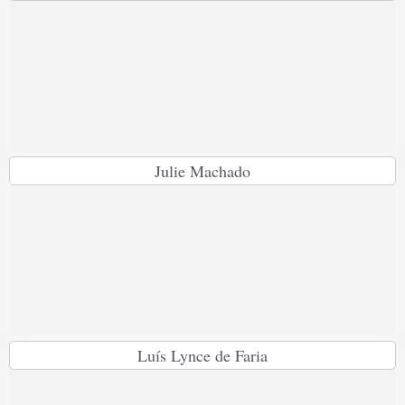
Julie Machado
Luís Lynce de Faria