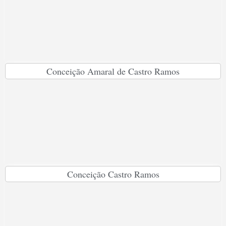
Conceição Amaral de Castro Ramos
Conceição Castro Ramos