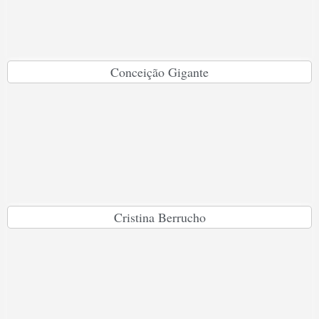
Conceição Gigante
Cristina Berrucho