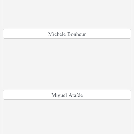
Michele Bonheur
Miguel Ataíde