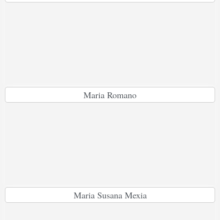
Maria Romano
Maria Susana Mexia