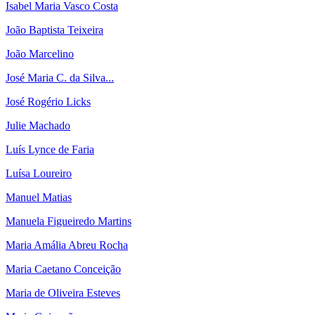
Isabel Maria Vasco Costa
João Baptista Teixeira
João Marcelino
José Maria C. da Silva...
José Rogério Licks
Julie Machado
Luís Lynce de Faria
Luísa Loureiro
Manuel Matias
Manuela Figueiredo Martins
Maria Amália Abreu Rocha
Maria Caetano Conceição
Maria de Oliveira Esteves