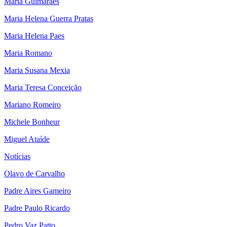
Maria Guimarães
Maria Helena Guerra Pratas
Maria Helena Paes
Maria Romano
Maria Susana Mexia
Maria Teresa Conceição
Mariano Romeiro
Michele Bonheur
Miguel Ataíde
Notícias
Olavo de Carvalho
Padre Aires Gameiro
Padre Paulo Ricardo
Pedro Vaz Patto