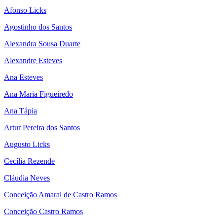
Afonso Licks
Agostinho dos Santos
Alexandra Sousa Duarte
Alexandre Esteves
Ana Esteves
Ana Maria Figueiredo
Ana Tápia
Artur Pereira dos Santos
Augusto Licks
Cecília Rezende
Cláudia Neves
Conceição Amaral de Castro Ramos
Conceição Castro Ramos