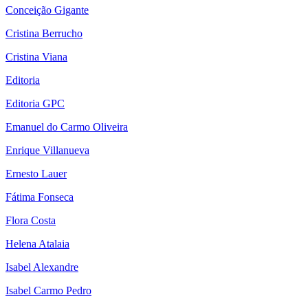
Conceição Gigante
Cristina Berrucho
Cristina Viana
Editoria
Editoria GPC
Emanuel do Carmo Oliveira
Enrique Villanueva
Ernesto Lauer
Fátima Fonseca
Flora Costa
Helena Atalaia
Isabel Alexandre
Isabel Carmo Pedro