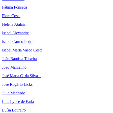
Fátima Fonseca
Flora Costa
Helena Atalaia
Isabel Alexandre
Isabel Carmo Pedro
Isabel Maria Vasco Costa
João Baptista Teixeira
João Marcelino
José Maria C. da Silva...
José Rogério Licks
Julie Machado
Luís Lynce de Faria
Luísa Loureiro