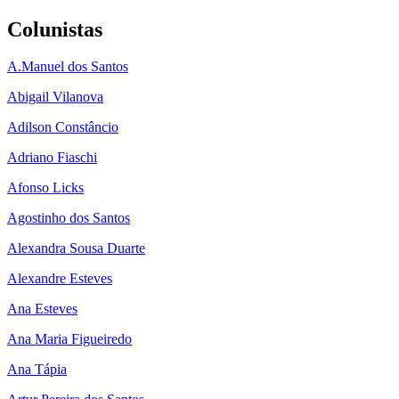
Colunistas
A.Manuel dos Santos
Abigail Vilanova
Adilson Constâncio
Adriano Fiaschi
Afonso Licks
Agostinho dos Santos
Alexandra Sousa Duarte
Alexandre Esteves
Ana Esteves
Ana Maria Figueiredo
Ana Tápia