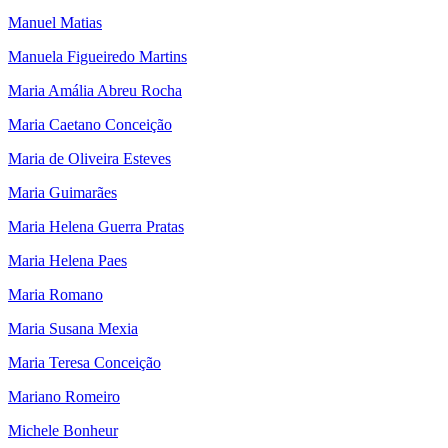
Manuel Matias
Manuela Figueiredo Martins
Maria Amália Abreu Rocha
Maria Caetano Conceição
Maria de Oliveira Esteves
Maria Guimarães
Maria Helena Guerra Pratas
Maria Helena Paes
Maria Romano
Maria Susana Mexia
Maria Teresa Conceição
Mariano Romeiro
Michele Bonheur