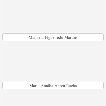
Manuela Figueiredo Martins
Maria Amália Abreu Rocha