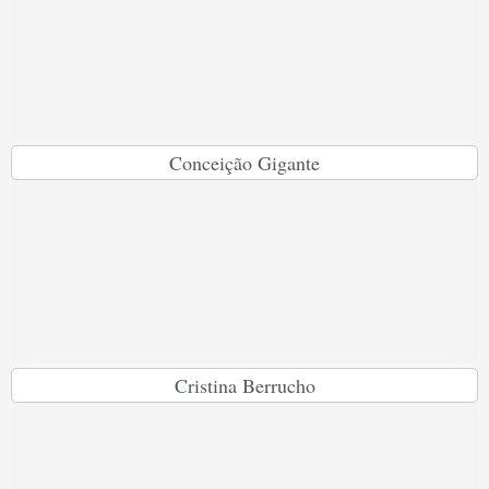
Conceição Gigante
Cristina Berrucho