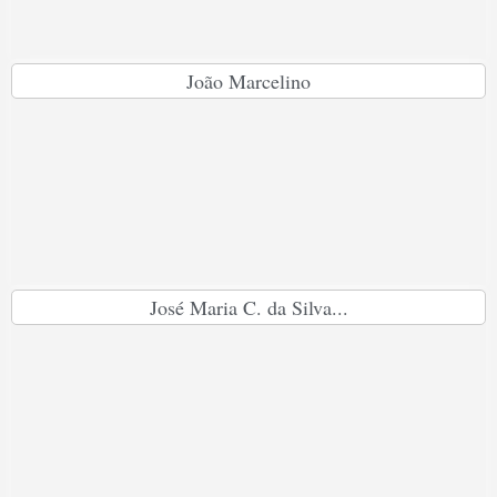
João Marcelino
José Maria C. da Silva...