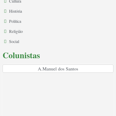
Cultura
História
Política
Religião
Social
Colunistas
A.Manuel dos Santos