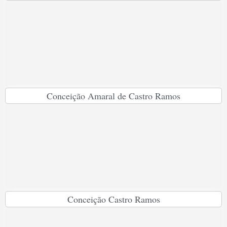
Conceição Amaral de Castro Ramos
Conceição Castro Ramos