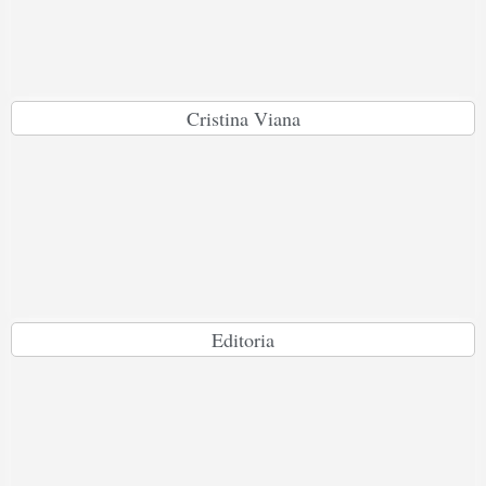
Cristina Viana
Editoria