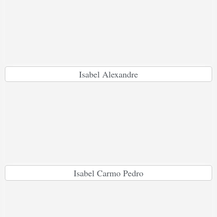
Isabel Alexandre
Isabel Carmo Pedro