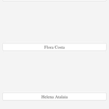
Flora Costa
Helena Atalaia