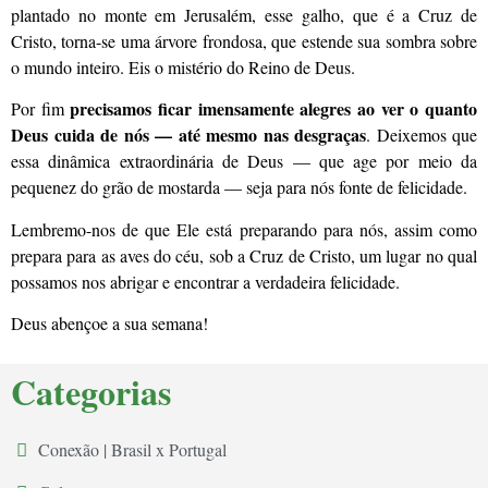
plantado no monte em Jerusalém, esse galho, que é a Cruz de
Cristo, torna-se uma árvore frondosa, que estende sua sombra sobre
o mundo inteiro. Eis o mistério do Reino de Deus.
precisamos ficar imensamente alegres ao ver o quanto
Por fim
Deus cuida de nós — até mesmo nas desgraças
. Deixemos que
essa dinâmica extraordinária de Deus — que age por meio da
pequenez do grão de mostarda — seja para nós fonte de felicidade.
Lembremo-nos de que Ele está preparando para nós, assim como
prepara para as aves do céu, sob a Cruz de Cristo, um lugar no qual
possamos nos abrigar e encontrar a verdadeira felicidade.
Deus abençoe a sua semana!
Categorias
Conexão | Brasil x Portugal