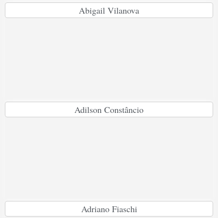
Abigail Vilanova
Adilson Constâncio
Adriano Fiaschi