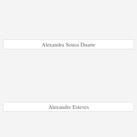
Alexandra Sousa Duarte
Alexandre Esteves