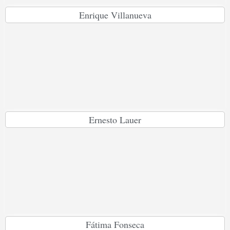
Enrique Villanueva
Ernesto Lauer
Fátima Fonseca