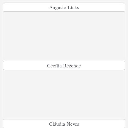
Augusto Licks
Cecília Rezende
Cláudia Neves