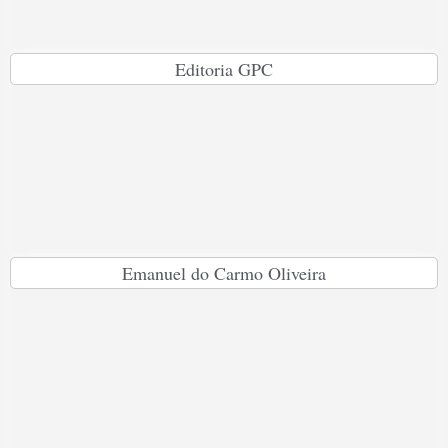
Editoria GPC
Emanuel do Carmo Oliveira