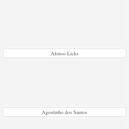
Afonso Licks
Agostinho dos Santos