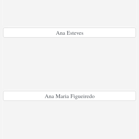
Ana Esteves
Ana Maria Figueiredo