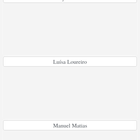
Luísa Loureiro
Manuel Matias