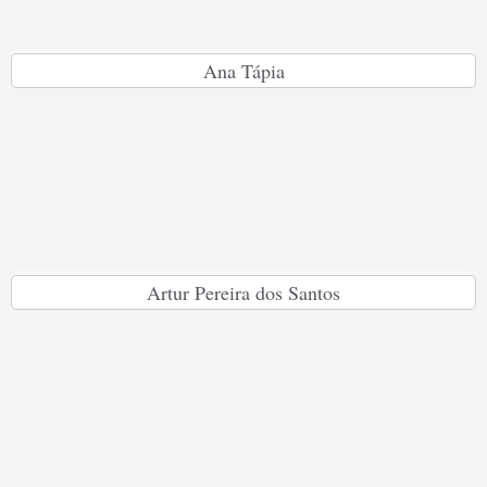
Ana Tápia
Artur Pereira dos Santos