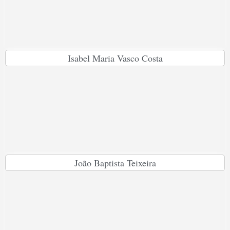
Isabel Maria Vasco Costa
João Baptista Teixeira