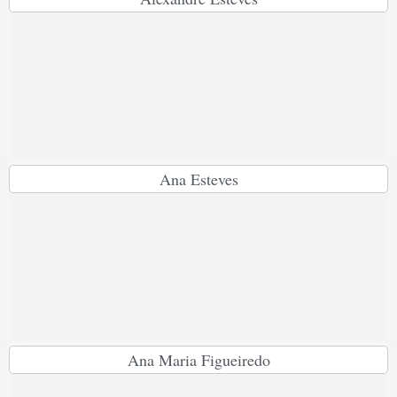
Ana Esteves
Ana Maria Figueiredo