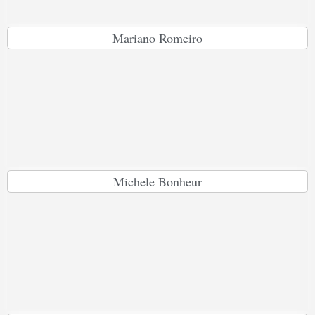
Mariano Romeiro
Michele Bonheur