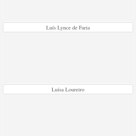
Luís Lynce de Faria
Luísa Loureiro