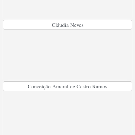
Cláudia Neves
Conceição Amaral de Castro Ramos