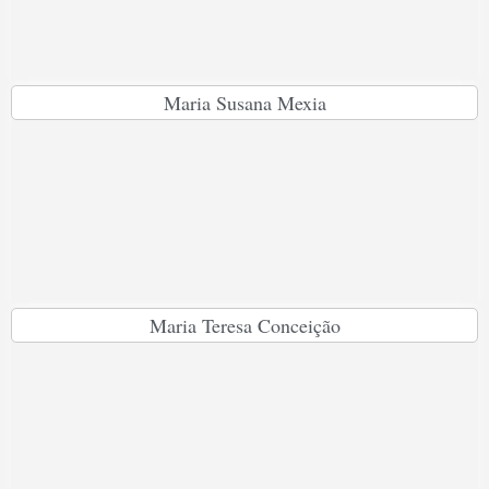
Maria Susana Mexia
Maria Teresa Conceição