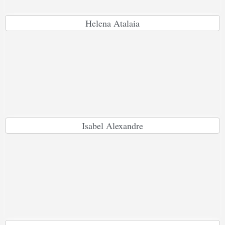
Helena Atalaia
Isabel Alexandre