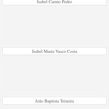
Isabel Carmo Pedro
Isabel Maria Vasco Costa
João Baptista Teixeira