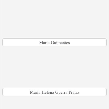
Maria Guimarães
Maria Helena Guerra Pratas