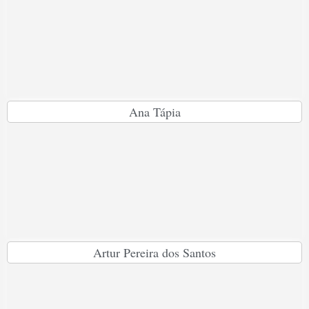
Ana Tápia
Artur Pereira dos Santos