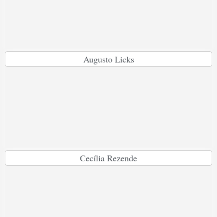
Augusto Licks
Cecília Rezende