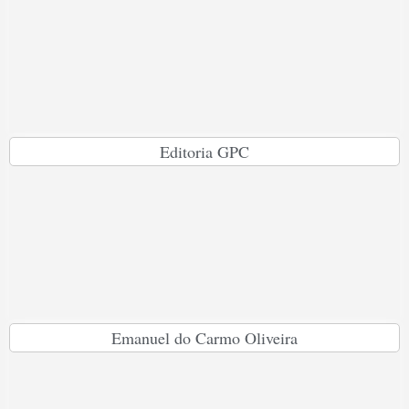
Editoria GPC
Emanuel do Carmo Oliveira