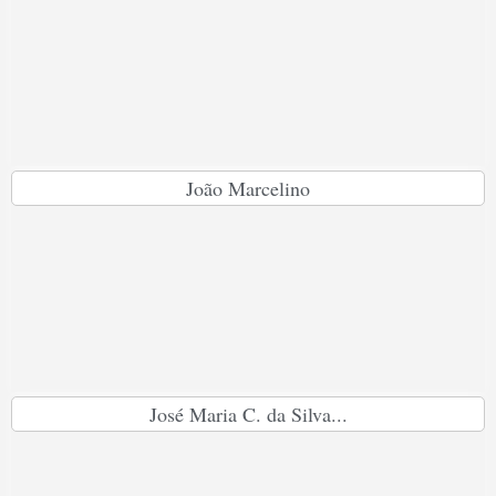
João Marcelino
José Maria C. da Silva...