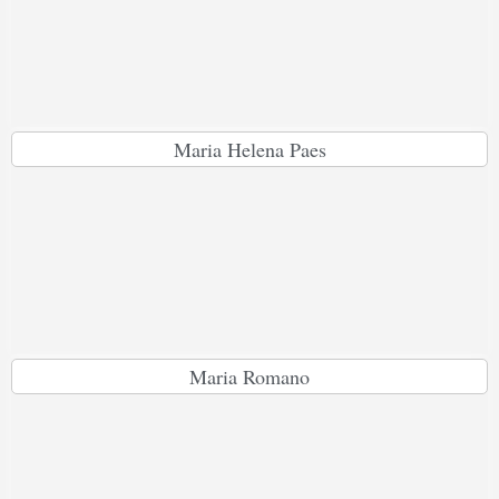
Maria Helena Paes
Maria Romano