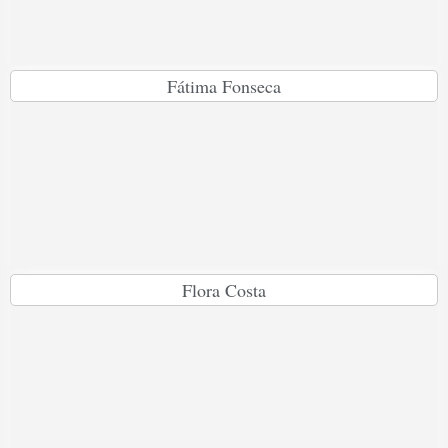
Fátima Fonseca
Flora Costa