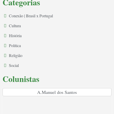
Categorias
Conexão | Brasil x Portugal
Cultura
História
Política
Religião
Social
Colunistas
A.Manuel dos Santos