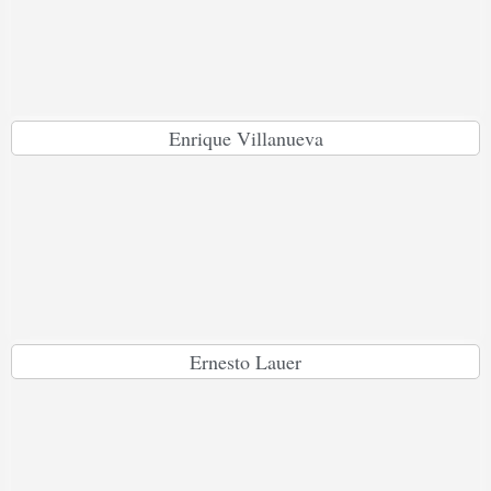
Enrique Villanueva
Ernesto Lauer