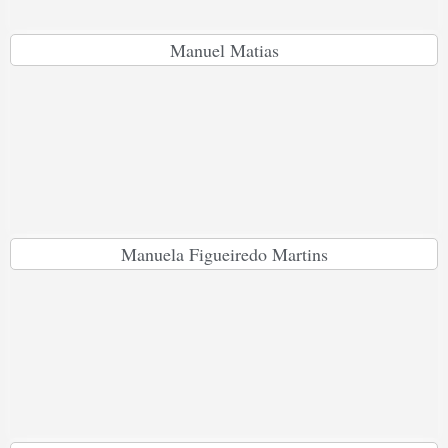
Manuel Matias
Manuela Figueiredo Martins