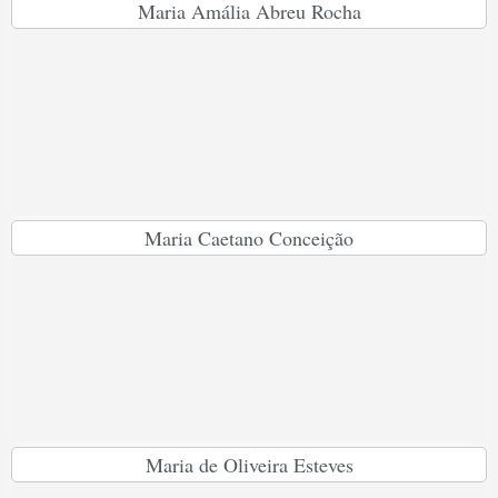
Maria Amália Abreu Rocha
Maria Caetano Conceição
Maria de Oliveira Esteves