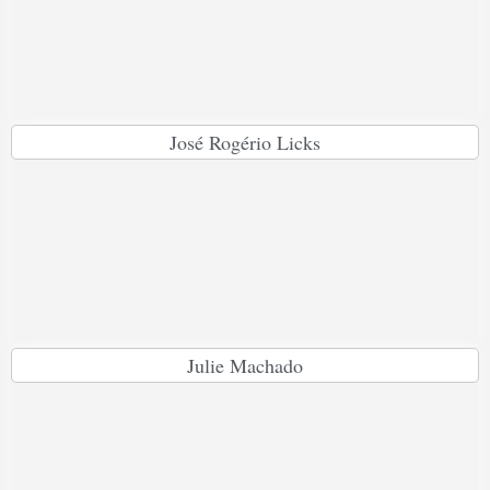
José Rogério Licks
Julie Machado