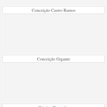
Conceição Castro Ramos
Conceição Gigante