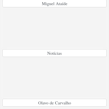
Miguel Ataíde
Notícias
Olavo de Carvalho