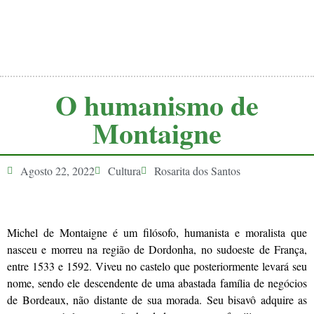
O humanismo de
Montaigne
Agosto 22, 2022
Cultura
Rosarita dos Santos
Michel de Montaigne é um filósofo, humanista e moralista que
nasceu e morreu na região de Dordonha, no sudoeste de França,
entre 1533 e 1592. Viveu no castelo que posteriormente levará seu
nome, sendo ele descendente de uma abastada família de negócios
de Bordeaux, não distante de sua morada. Seu bisavô adquire as