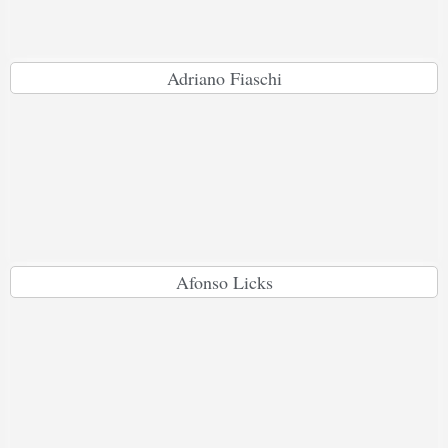
Adriano Fiaschi
Afonso Licks