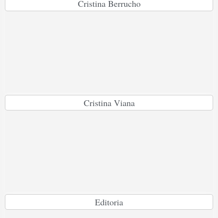
Cristina Berrucho
Cristina Viana
Editoria