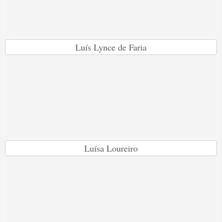
Luís Lynce de Faria
Luísa Loureiro