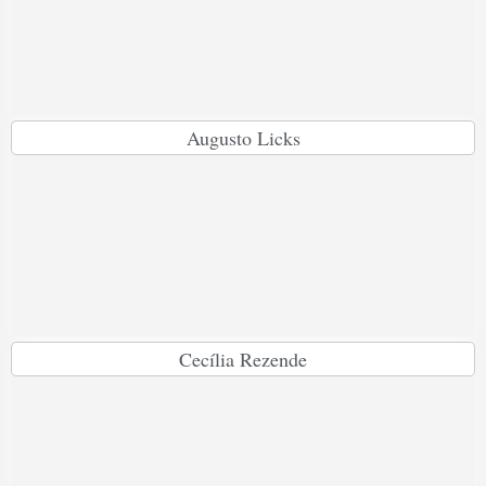
Augusto Licks
Cecília Rezende