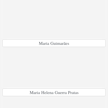
Maria Guimarães
Maria Helena Guerra Pratas