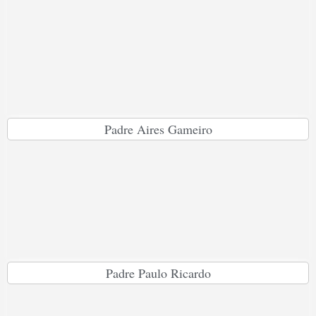
Padre Aires Gameiro
Padre Paulo Ricardo