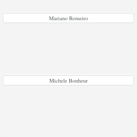
Mariano Romeiro
Michele Bonheur