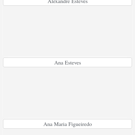
Alexandre Esteves
Ana Esteves
Ana Maria Figueiredo