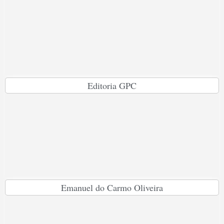
Editoria GPC
Emanuel do Carmo Oliveira