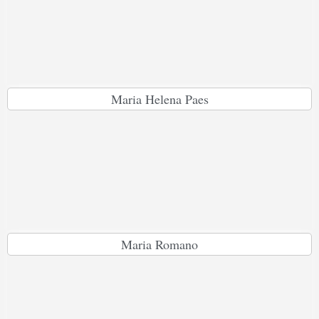
Maria Helena Paes
Maria Romano