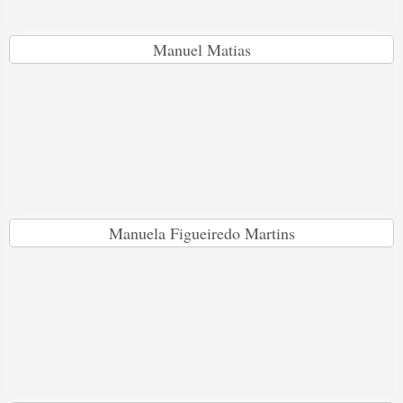
Manuel Matias
Manuela Figueiredo Martins