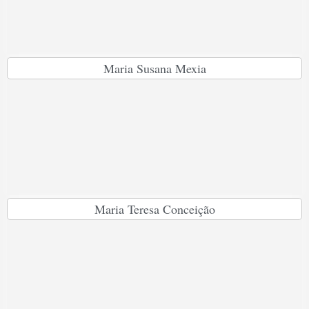
Maria Susana Mexia
Maria Teresa Conceição