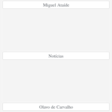
Miguel Ataíde
Notícias
Olavo de Carvalho