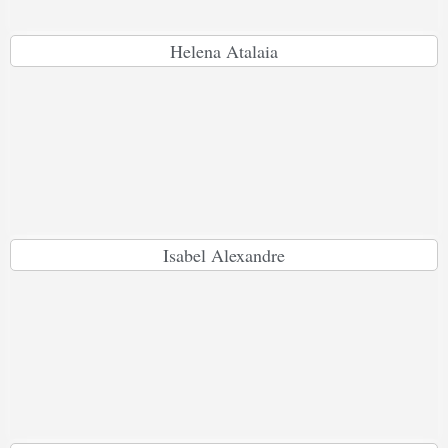
Helena Atalaia
Isabel Alexandre