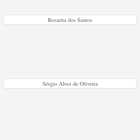
Rosarita dos Santos
Sérgio Alves de Oliveira