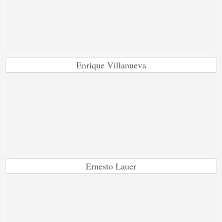
Enrique Villanueva
Ernesto Lauer