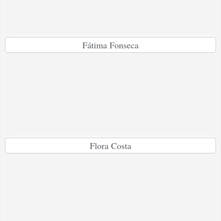
Fátima Fonseca
Flora Costa