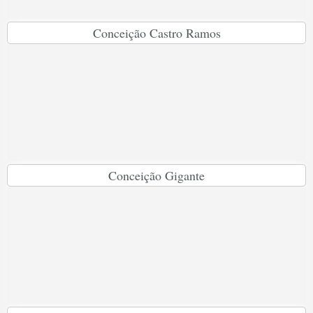
Conceição Castro Ramos
Conceição Gigante