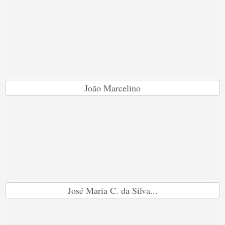
João Marcelino
José Maria C. da Silva...