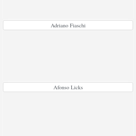
Adriano Fiaschi
Afonso Licks