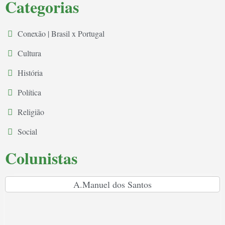
Categorias
Conexão | Brasil x Portugal
Cultura
História
Política
Religião
Social
Colunistas
A.Manuel dos Santos