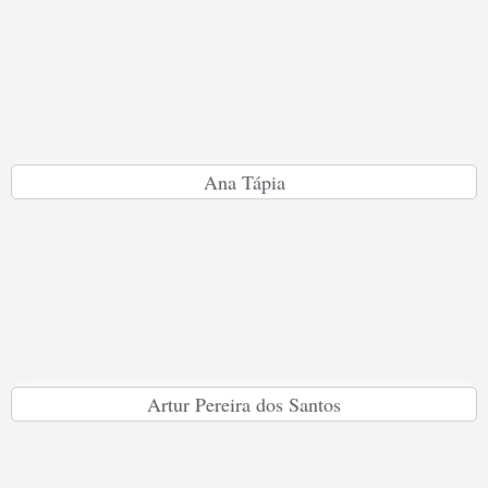
Ana Tápia
Artur Pereira dos Santos