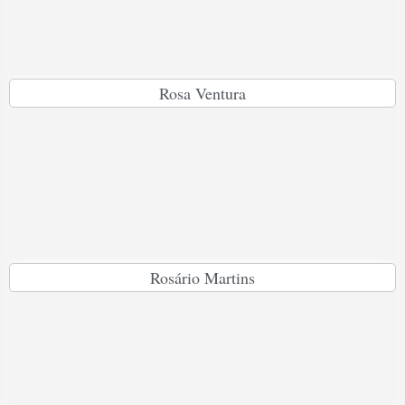
Rosa Ventura
Rosário Martins