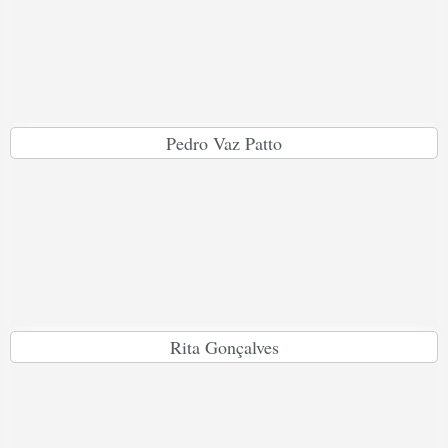
Pedro Vaz Patto
Rita Gonçalves