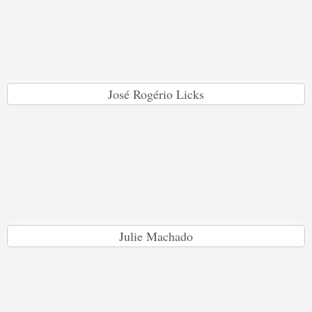
José Rogério Licks
Julie Machado