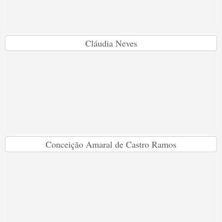
Cláudia Neves
Conceição Amaral de Castro Ramos