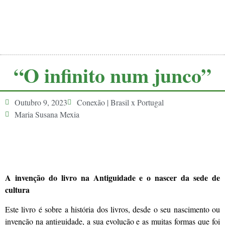
“O infinito num junco”
Outubro 9, 2023
Conexão | Brasil x Portugal
Maria Susana Mexia
A invenção do livro na Antiguidade e o nascer da sede de
cultura
Este livro é sobre a história dos livros, desde o seu nascimento ou
invenção na antiguidade, a sua evolução e as muitas formas que foi