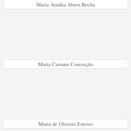
Maria Amália Abreu Rocha
Maria Caetano Conceição
Maria de Oliveira Esteves