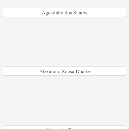
Agostinho dos Santos
Alexandra Sousa Duarte