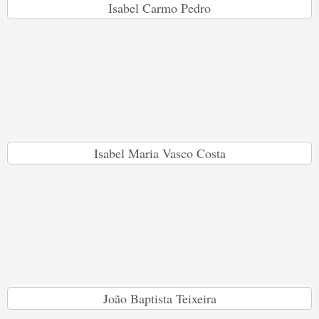
Isabel Carmo Pedro
Isabel Maria Vasco Costa
João Baptista Teixeira