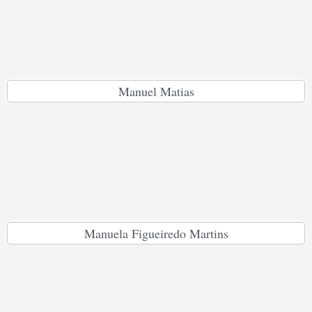
Manuel Matias
Manuela Figueiredo Martins