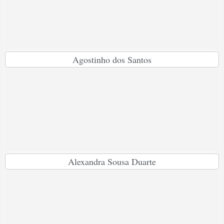
Agostinho dos Santos
Alexandra Sousa Duarte