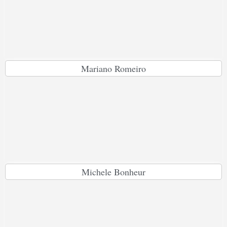
Mariano Romeiro
Michele Bonheur