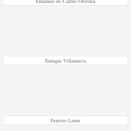
Emanuel do Carmo Oliveira
Enrique Villanueva
Ernesto Lauer