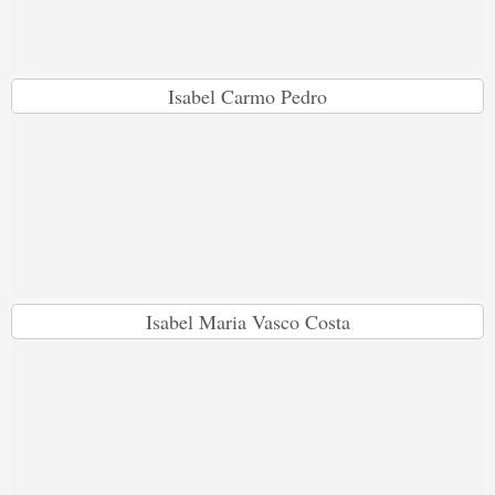
Isabel Carmo Pedro
Isabel Maria Vasco Costa