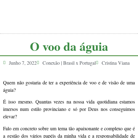
O voo da águia
Junho 7, 2022
Conexão | Brasil x Portugal
Cristina Viana
Quem não gostaria de ter a experiência de voo e de visão de uma
águia?
É isso mesmo. Quantas vezes na nossa vida quotidiana estamos
imersos num estilo provinciano e só por Deus nos conseguimos
elevar?
Falo em concreto sobre um tema tão apaixonante e complexo que é
a gestão dos vários papéis da minha vida e a responsabilidade de