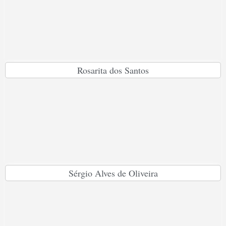
Rosarita dos Santos
Sérgio Alves de Oliveira