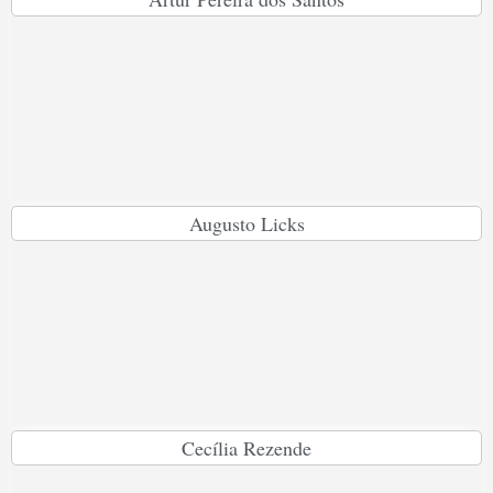
Augusto Licks
Cecília Rezende