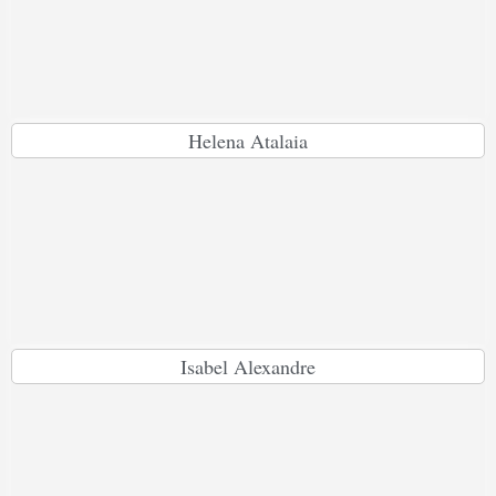
Helena Atalaia
Isabel Alexandre