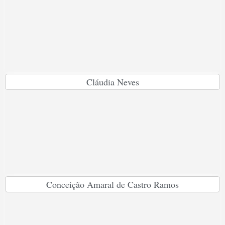
Cláudia Neves
Conceição Amaral de Castro Ramos