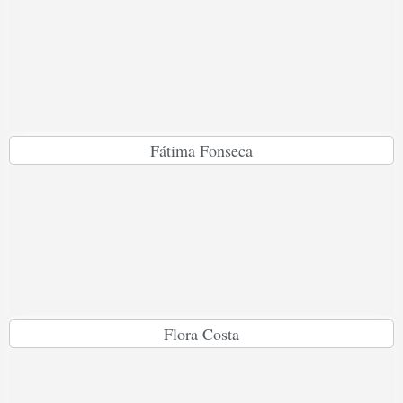
Fátima Fonseca
Flora Costa