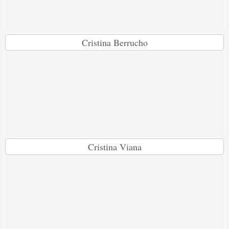
Cristina Berrucho
Cristina Viana