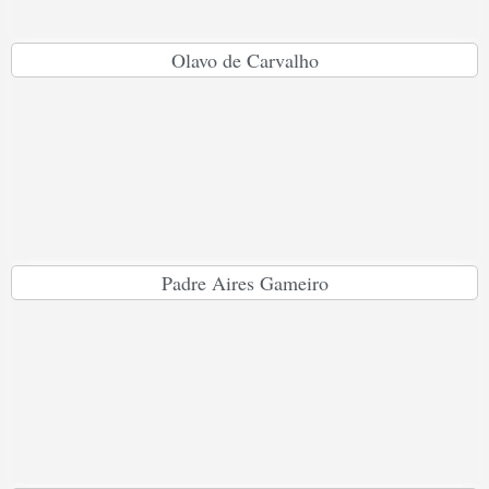
Olavo de Carvalho
Padre Aires Gameiro