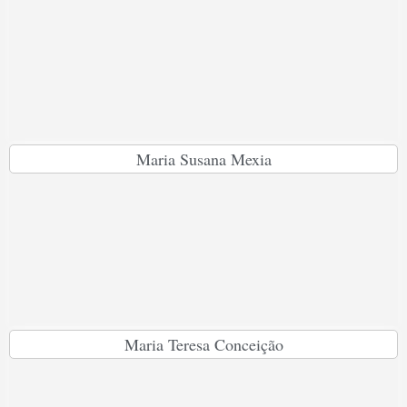
Maria Susana Mexia
Maria Teresa Conceição