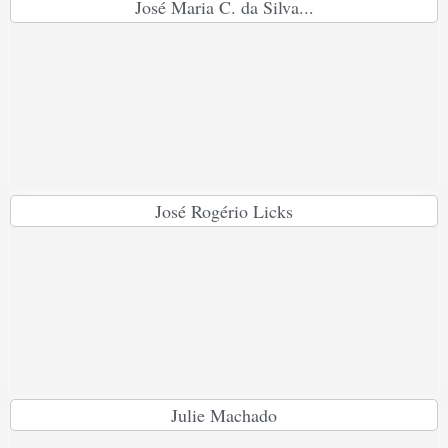
José Maria C. da Silva...
José Rogério Licks
Julie Machado