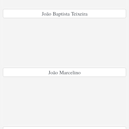
João Baptista Teixeira
João Marcelino