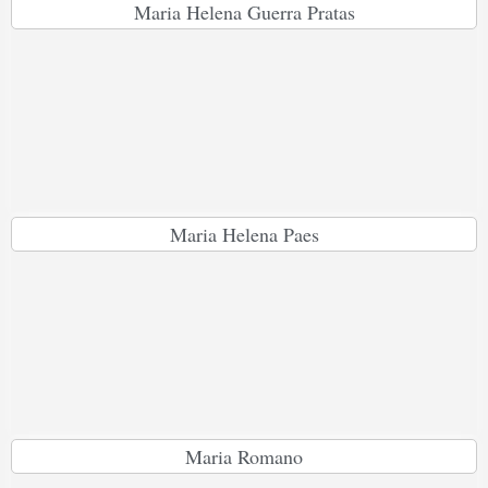
Maria Helena Guerra Pratas
Maria Helena Paes
Maria Romano