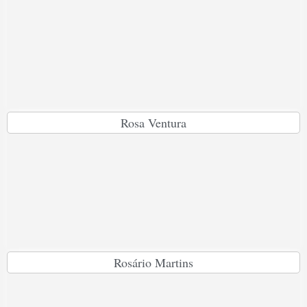
Rosa Ventura
Rosário Martins