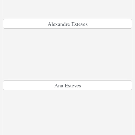
Alexandre Esteves
Ana Esteves