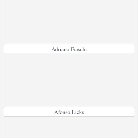
Adriano Fiaschi
Afonso Licks