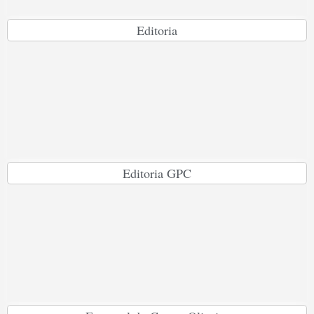
Editoria
Editoria GPC