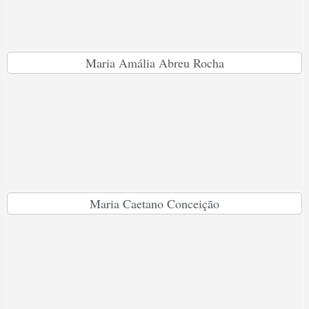
Maria Amália Abreu Rocha
Maria Caetano Conceição