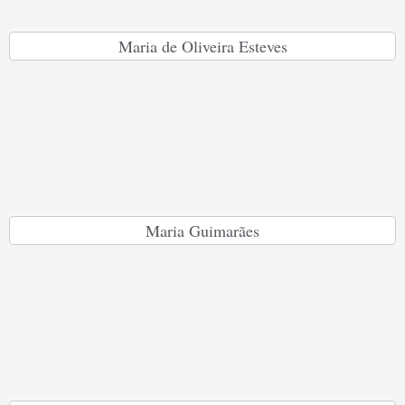
Maria de Oliveira Esteves
Maria Guimarães