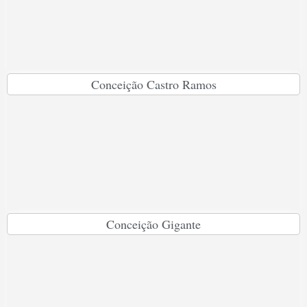
Conceição Castro Ramos
Conceição Gigante