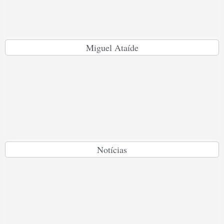
Miguel Ataíde
Notícias