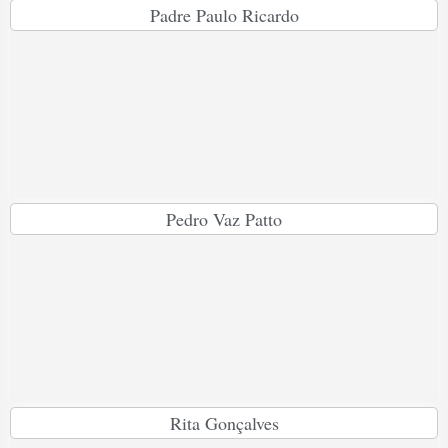
Padre Paulo Ricardo
Pedro Vaz Patto
Rita Gonçalves