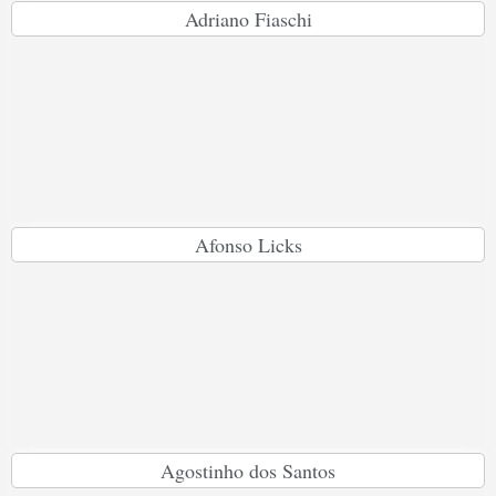
Adriano Fiaschi
Afonso Licks
Agostinho dos Santos