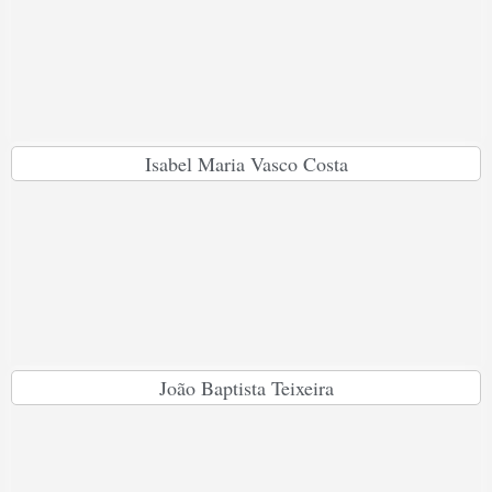
Isabel Maria Vasco Costa
João Baptista Teixeira