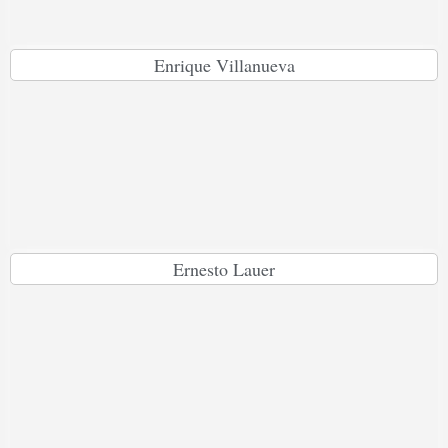
Enrique Villanueva
Ernesto Lauer