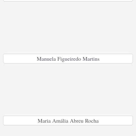
Manuela Figueiredo Martins
Maria Amália Abreu Rocha