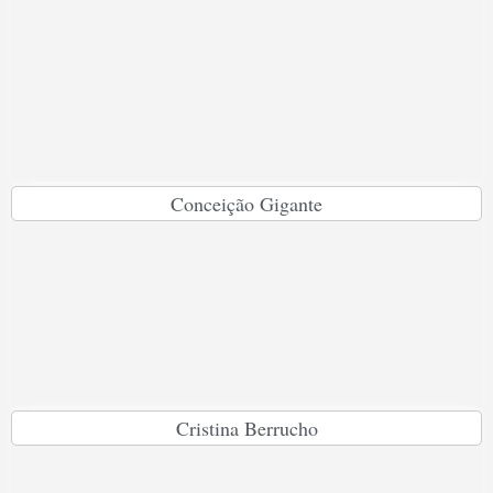
Conceição Gigante
Cristina Berrucho