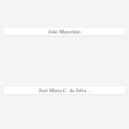
João Marcelino
José Maria C. da Silva...