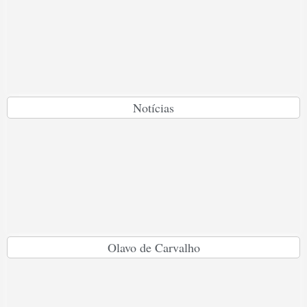
Notícias
Olavo de Carvalho