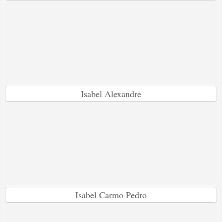
Isabel Alexandre
Isabel Carmo Pedro