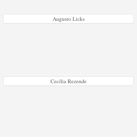
Augusto Licks
Cecília Rezende