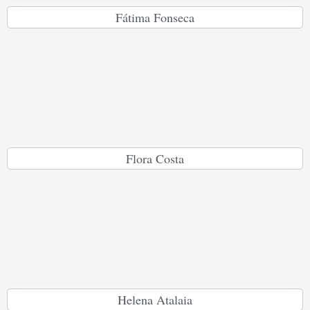
Fátima Fonseca
Flora Costa
Helena Atalaia