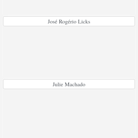
José Rogério Licks
Julie Machado