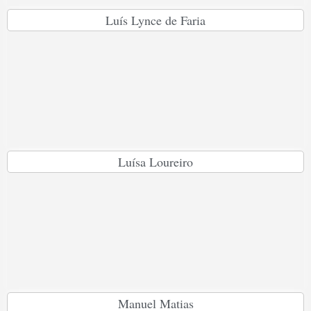
Luís Lynce de Faria
Luísa Loureiro
Manuel Matias