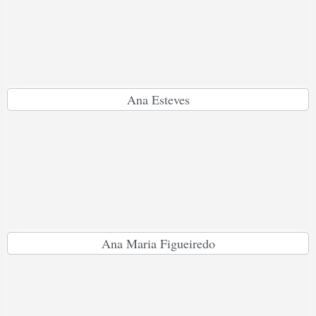
Ana Esteves
Ana Maria Figueiredo