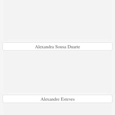
Alexandra Sousa Duarte
Alexandre Esteves