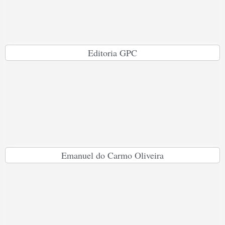
Editoria GPC
Emanuel do Carmo Oliveira