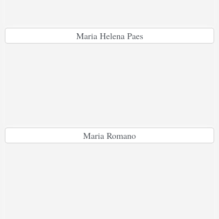
Maria Helena Paes
Maria Romano