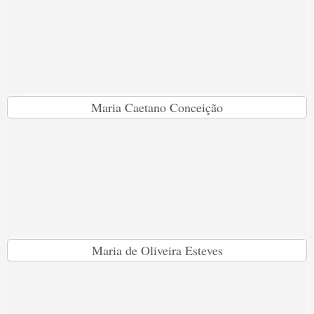
Maria Caetano Conceição
Maria de Oliveira Esteves