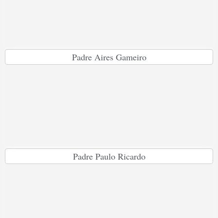
Padre Aires Gameiro
Padre Paulo Ricardo