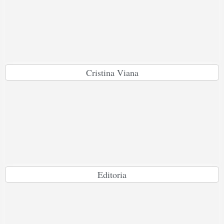
Cristina Viana
Editoria