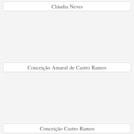
Cláudia Neves
Conceição Amaral de Castro Ramos
Conceição Castro Ramos