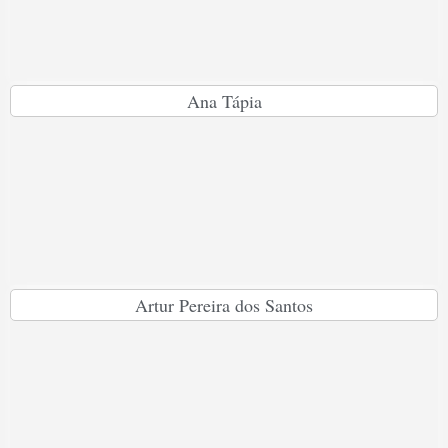
Ana Tápia
Artur Pereira dos Santos