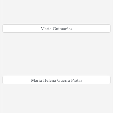
Maria Guimarães
Maria Helena Guerra Pratas