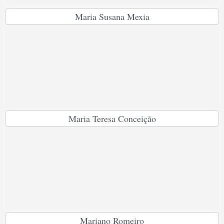
Maria Susana Mexia
Maria Teresa Conceição
Mariano Romeiro