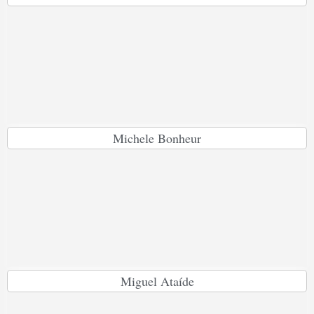
Michele Bonheur
Miguel Ataíde