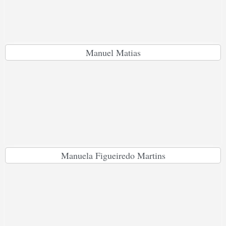
Manuel Matias
Manuela Figueiredo Martins