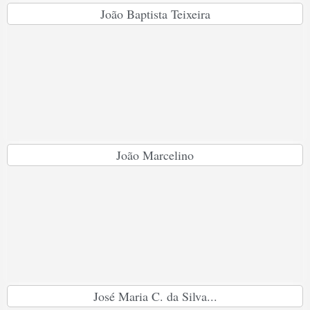
João Baptista Teixeira
João Marcelino
José Maria C. da Silva...