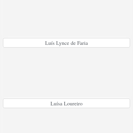
Luís Lynce de Faria
Luísa Loureiro