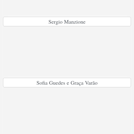
Sergio Manzione
Sofia Guedes e Graça Varão