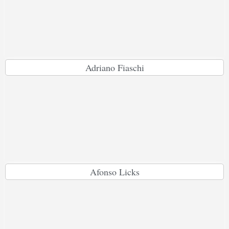
Adriano Fiaschi
Afonso Licks