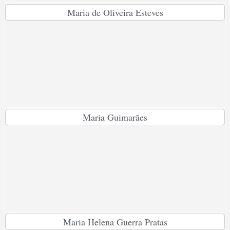
Maria de Oliveira Esteves
Maria Guimarães
Maria Helena Guerra Pratas