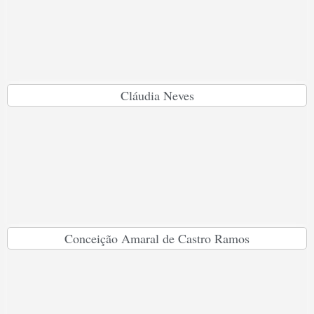
Cláudia Neves
Conceição Amaral de Castro Ramos