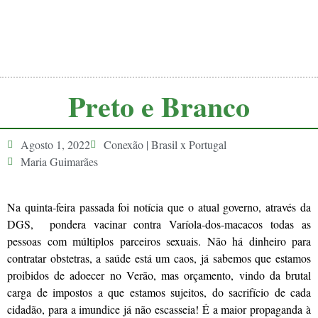
Preto e Branco
Agosto 1, 2022
Conexão | Brasil x Portugal
Maria Guimarães
Na quinta-feira passada foi notícia que o atual governo, através da
DGS, pondera vacinar contra Varíola-dos-macacos todas as
pessoas com múltiplos parceiros sexuais. Não há dinheiro para
contratar obstetras, a saúde está um caos, já sabemos que estamos
proibidos de adoecer no Verão, mas orçamento, vindo da brutal
carga de impostos a que estamos sujeitos, do sacrifício de cada
cidadão, para a imundice já não escasseia! É a maior propaganda à