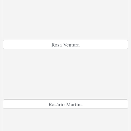
Rosa Ventura
Rosário Martins