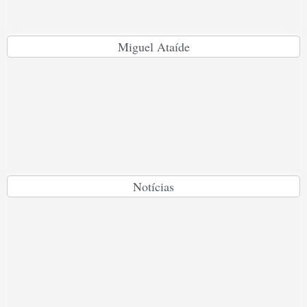
Miguel Ataíde
Notícias