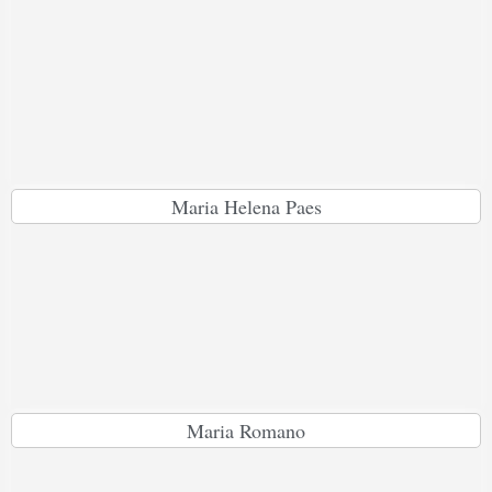
Maria Helena Paes
Maria Romano