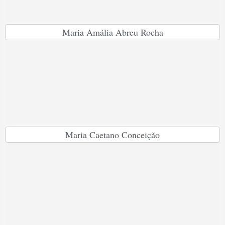
Maria Amália Abreu Rocha
Maria Caetano Conceição