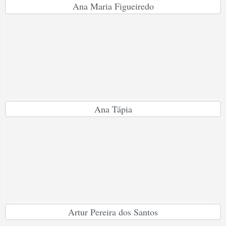
Ana Maria Figueiredo
Ana Tápia
Artur Pereira dos Santos