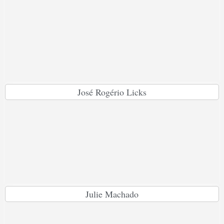
José Rogério Licks
Julie Machado