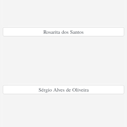
Rosarita dos Santos
Sérgio Alves de Oliveira