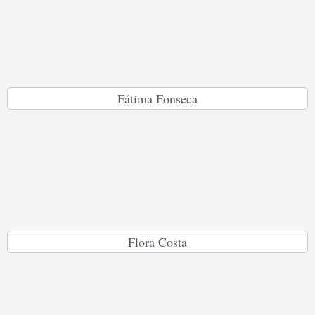
Fátima Fonseca
Flora Costa