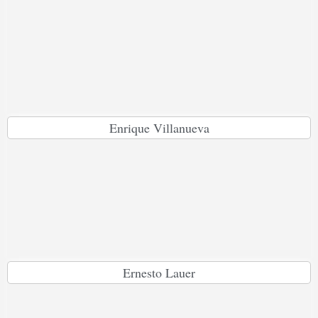
Enrique Villanueva
Ernesto Lauer