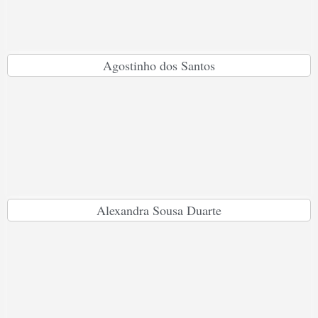
Agostinho dos Santos
Alexandra Sousa Duarte