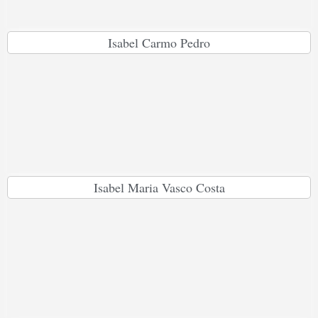
Isabel Carmo Pedro
Isabel Maria Vasco Costa