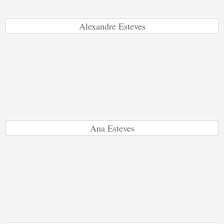
Alexandre Esteves
Ana Esteves