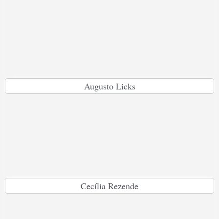
Augusto Licks
Cecília Rezende