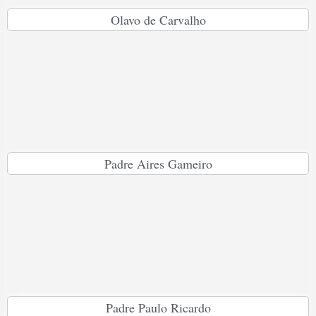
Olavo de Carvalho
Padre Aires Gameiro
Padre Paulo Ricardo