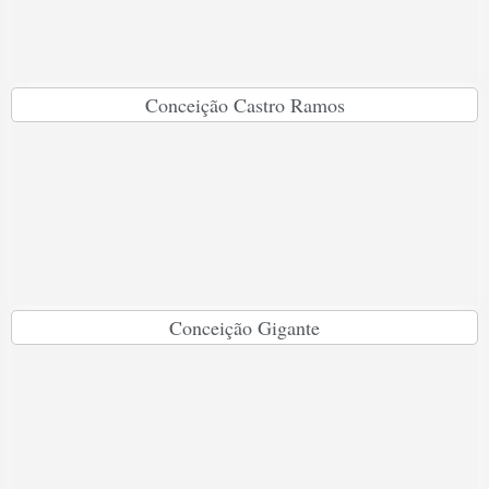
Conceição Castro Ramos
Conceição Gigante