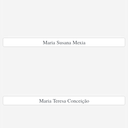
Maria Susana Mexia
Maria Teresa Conceição