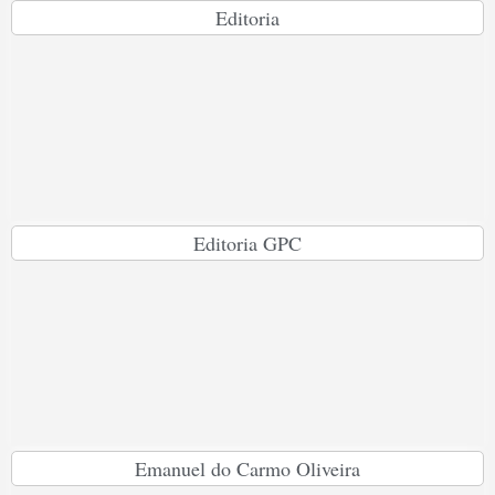
Editoria
Editoria GPC
Emanuel do Carmo Oliveira