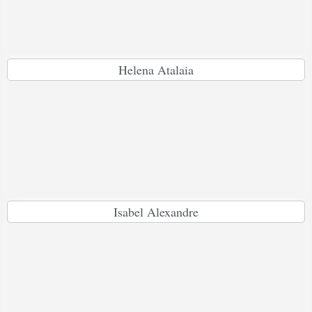
Helena Atalaia
Isabel Alexandre