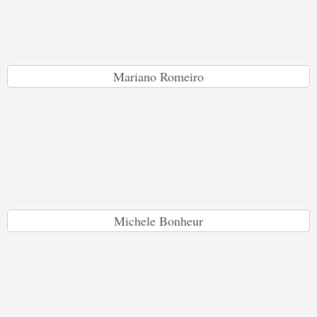
Mariano Romeiro
Michele Bonheur