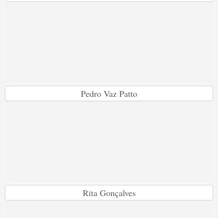
Pedro Vaz Patto
Rita Gonçalves