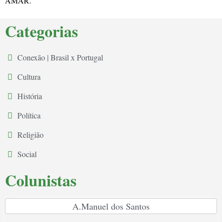
AMAR.
Categorias
Conexão | Brasil x Portugal
Cultura
História
Política
Religião
Social
Colunistas
A.Manuel dos Santos