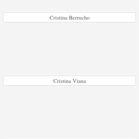
Cristina Berrucho
Cristina Viana