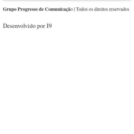
Grupo Progresso de Comunicaçã
o | Todos os direitos reservados
Desenvolvido por I9