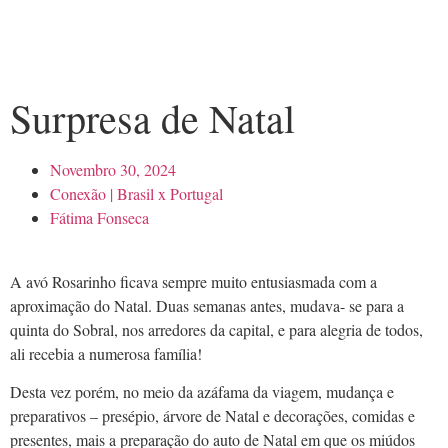
Surpresa de Natal
Novembro 30, 2024
Conexão | Brasil x Portugal
Fátima Fonseca
A avó Rosarinho ficava sempre muito entusiasmada com a
aproximação do Natal. Duas semanas antes, mudava- se para a
quinta do Sobral, nos arredores da capital, e para alegria de todos,
ali recebia a numerosa família!
Desta vez porém, no meio da azáfama da viagem, mudança e
preparativos – presépio, árvore de Natal e decorações, comidas e
presentes, mais a preparação do auto de Natal em que os miúdos