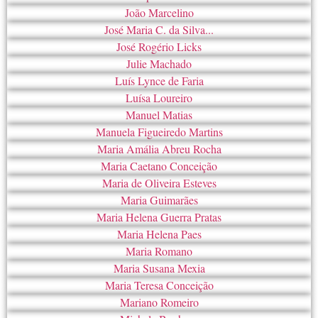
João Marcelino
José Maria C. da Silva...
José Rogério Licks
Julie Machado
Luís Lynce de Faria
Luísa Loureiro
Manuel Matias
Manuela Figueiredo Martins
Maria Amália Abreu Rocha
Maria Caetano Conceição
Maria de Oliveira Esteves
Maria Guimarães
Maria Helena Guerra Pratas
Maria Helena Paes
Maria Romano
Maria Susana Mexia
Maria Teresa Conceição
Mariano Romeiro