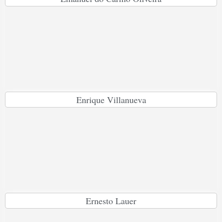
Enrique Villanueva
Ernesto Lauer