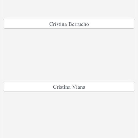
Cristina Berrucho
Cristina Viana