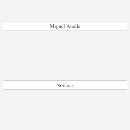
Miguel Ataíde
Notícias