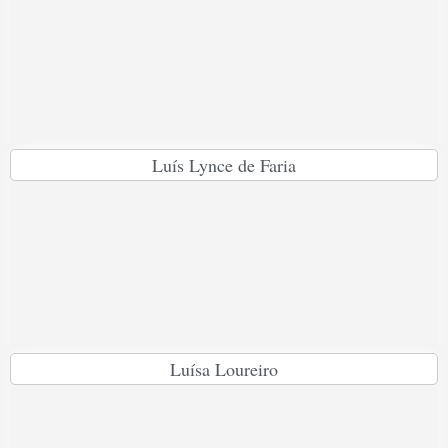
Luís Lynce de Faria
Luísa Loureiro