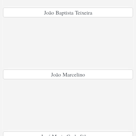
João Baptista Teixeira
João Marcelino