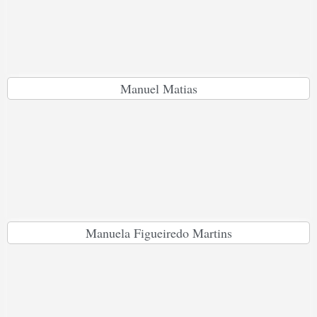
Manuel Matias
Manuela Figueiredo Martins