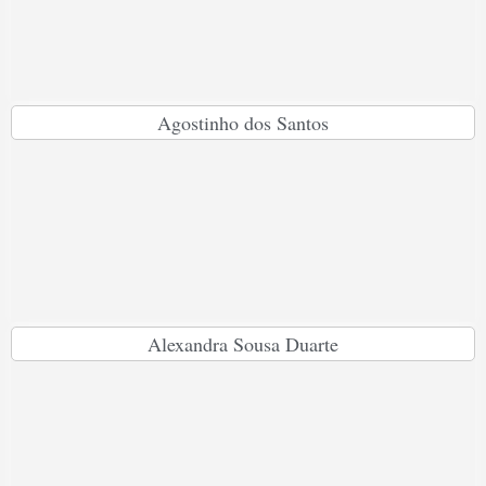
Agostinho dos Santos
Alexandra Sousa Duarte