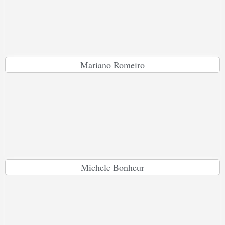
Mariano Romeiro
Michele Bonheur