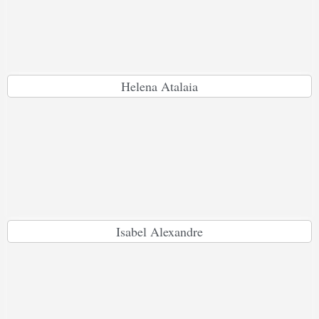
Helena Atalaia
Isabel Alexandre