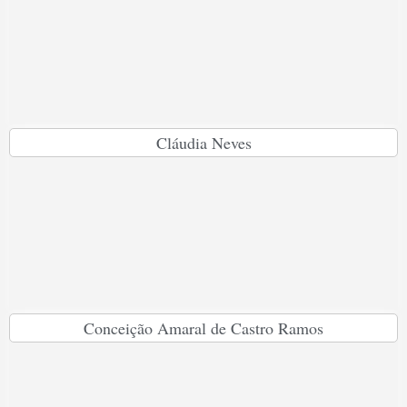
Cláudia Neves
Conceição Amaral de Castro Ramos