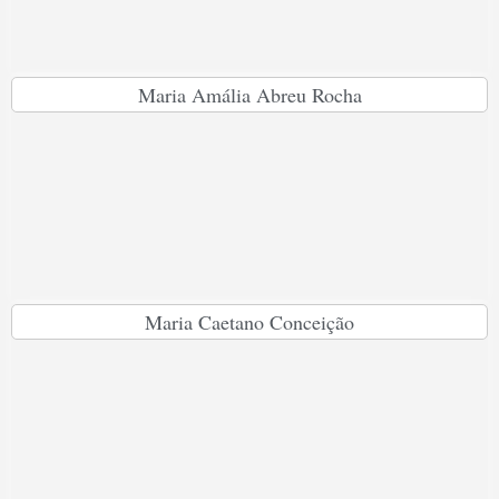
Maria Amália Abreu Rocha
Maria Caetano Conceição