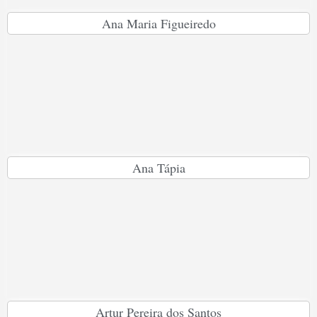
Ana Maria Figueiredo
Ana Tápia
Artur Pereira dos Santos