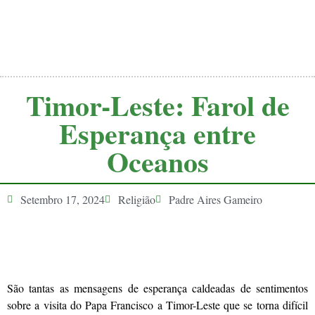
Timor-Leste: Farol de
Esperança entre
Oceanos
Setembro 17, 2024
Religião
Padre Aires Gameiro
São tantas as mensagens de esperança caldeadas de sentimentos
sobre a visita do Papa Francisco a Timor-Leste que se torna difícil