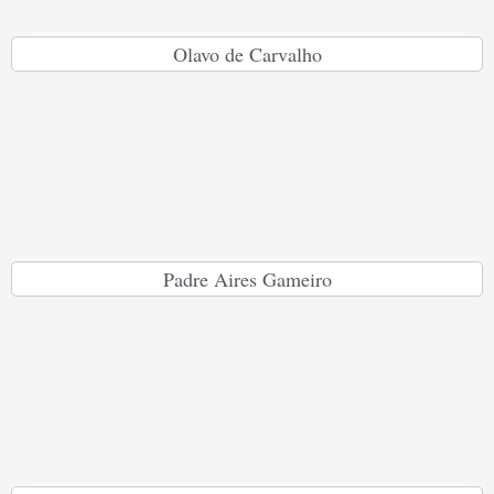
Olavo de Carvalho
Padre Aires Gameiro