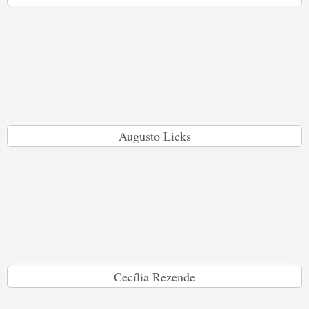
Augusto Licks
Cecília Rezende