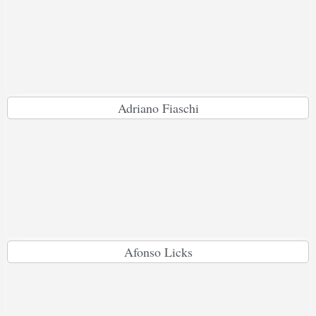
Adriano Fiaschi
Afonso Licks