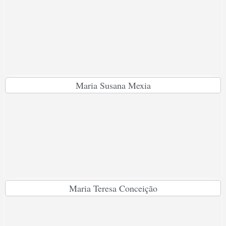
Maria Susana Mexia
Maria Teresa Conceição