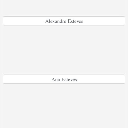
Alexandre Esteves
Ana Esteves