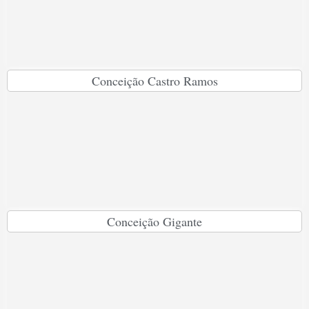
Conceição Castro Ramos
Conceição Gigante