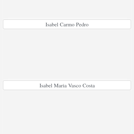
Isabel Carmo Pedro
Isabel Maria Vasco Costa