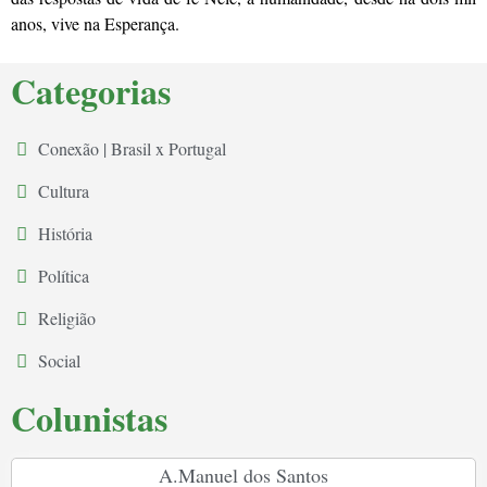
anos, vive na Esperança.
Categorias
Conexão | Brasil x Portugal
Cultura
História
Política
Religião
Social
Colunistas
A.Manuel dos Santos