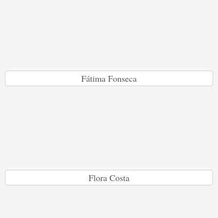
Fátima Fonseca
Flora Costa