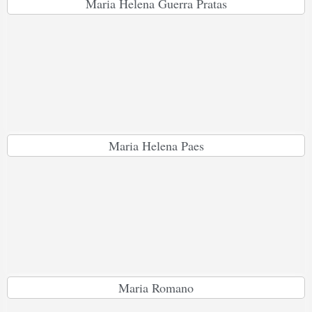
Maria Helena Guerra Pratas
Maria Helena Paes
Maria Romano