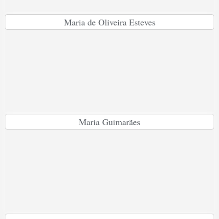
Maria de Oliveira Esteves
Maria Guimarães